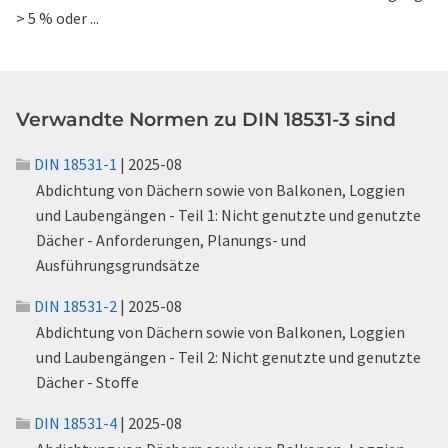
> 5 % oder ...
Verwandte Normen zu DIN 18531-3 sind
DIN 18531-1
| 2025-08
Abdichtung von Dächern sowie von Balkonen, Loggien
und Laubengängen - Teil 1: Nicht genutzte und genutzte
Dächer - Anforderungen, Planungs- und
Ausführungsgrundsätze
DIN 18531-2
| 2025-08
Abdichtung von Dächern sowie von Balkonen, Loggien
und Laubengängen - Teil 2: Nicht genutzte und genutzte
Dächer - Stoffe
DIN 18531-4
| 2025-08