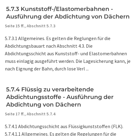
5.7.3 Kunststoff-/Elastomerbahnen -
Ausführung der Abdichtung von Dächern
Seite 15 ff.,
Abschnitt 5.7.3
5.7.3.1 Allgemeines. Es gelten die Reglungen für die
Abdichtungsbauart nach Abschnitt 4.3. Die
Abdichtungsschicht aus Kunststoff- und Elastomerbahnen
muss einlagig ausgeführt werden. Die Lagesicherung kann, je
nach Eignung der Bahn, durch lose Verl ...
5.7.4 Flüssig zu verarbeitende
Abdichtungsstoffe - Ausführung der
Abdichtung von Dächern
Seite 17 ff.,
Abschnitt 5.7.4
5.7.4.1 Abdichtungsschicht aus Flüssigkunststoffen (FLK).
5.7.4.1.1 Allgemeines. Es gelten die Regelungen für die