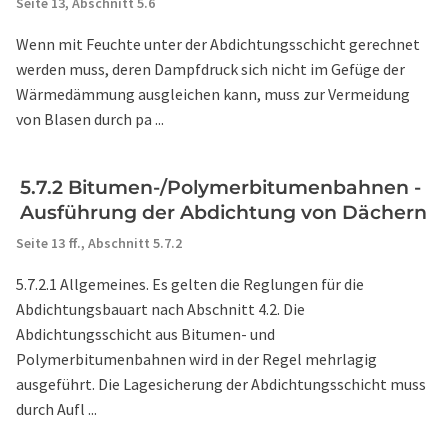
Seite 13,
Abschnitt 5.6
Wenn mit Feuchte unter der Abdichtungsschicht gerechnet
werden muss, deren Dampfdruck sich nicht im Gefüge der
Wärmedämmung ausgleichen kann, muss zur Vermeidung
von Blasen durch pa ...
5.7.2 Bitumen-/Polymerbitumenbahnen -
Ausführung der Abdichtung von Dächern
Seite 13 ff.,
Abschnitt 5.7.2
5.7.2.1 Allgemeines. Es gelten die Reglungen für die
Abdichtungsbauart nach Abschnitt 4.2. Die
Abdichtungsschicht aus Bitumen- und
Polymerbitumenbahnen wird in der Regel mehrlagig
ausgeführt. Die Lagesicherung der Abdichtungsschicht muss
durch Aufl ...