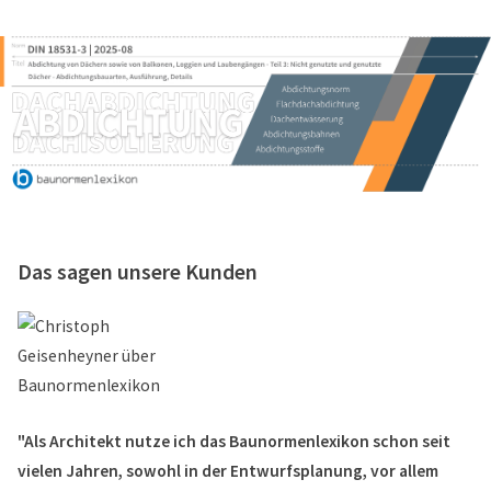
Das sagen unsere Kunden
"Als Architekt nutze ich das Baunormenlexikon schon seit
vielen Jahren, sowohl in der Entwurfsplanung, vor allem