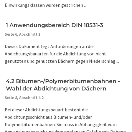
Einwirkungsklassen wurden gestrichen ...
1 Anwendungsbereich DIN 18531-3
Seite 6,
Abschnitt 1
Dieses Dokument legt Anforderungen an die
Abdichtungsbauarten für die Abdichtung von nicht
genutzten und genutzten Dächern gegen Niederschlag ...
4.2 Bitumen-/Polymerbitumenbahnen -
Wahl der Abdichtung von Dächern
Seite 8,
Abschnitt 4.2
Bei dieser Abdichtungsbauart besteht die
Abdichtungsschicht aus Bitumen- und/oder
Polymerbitumenbahnen. Sie muss in Abhängigkeit vom
Anwendungsbereich und dem geplanten Gefälle mit Bahnen