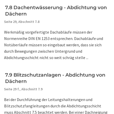
7.8 Dachentwässerung - Abdichtung von
Dächern
Seite 29,
Abschnitt 7.8
Werkmäßig vorgefertigte Dachabläufe müssen der
Normenreihe DIN EN 1253 entsprechen. Dachabläufe und
Notüberläufe müssen so eingebaut werden, dass sie sich
durch Bewegungen zwischen Untergrund und
Abdichtungsschicht nicht so weit schräg stelle ...
7.9 Blitzschutzanlagen - Abdichtung von
Dächern
Seite 29 f.,
Abschnitt 7.9
Bei der Durchführung der Leitungshalterungen und
Blitzschutzfangleitungen durch die Abdichtungsschicht
muss Abschnitt 7.5 beachtet werden. Bei einer Dachneigung