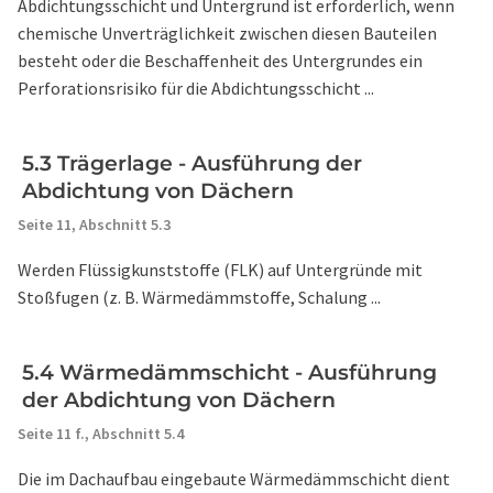
Abdichtungsschicht und Untergrund ist erforderlich, wenn
chemische Unverträglichkeit zwischen diesen Bauteilen
besteht oder die Beschaffenheit des Untergrundes ein
Perforationsrisiko für die Abdichtungsschicht ...
5.3 Trägerlage - Ausführung der
Abdichtung von Dächern
Seite 11,
Abschnitt 5.3
Werden Flüssigkunststoffe (FLK) auf Untergründe mit
Stoßfugen (z. B. Wärmedämmstoffe, Schalung ...
5.4 Wärmedämmschicht - Ausführung
der Abdichtung von Dächern
Seite 11 f.,
Abschnitt 5.4
Die im Dachaufbau eingebaute Wärmedämmschicht dient