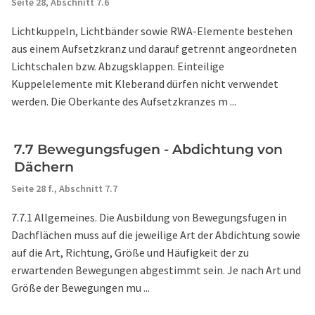
Seite 28,
Abschnitt 7.6
Lichtkuppeln, Lichtbänder sowie RWA-Elemente bestehen
aus einem Aufsetzkranz und darauf getrennt angeordneten
Lichtschalen bzw. Abzugsklappen. Einteilige
Kuppelelemente mit Kleberand dürfen nicht verwendet
werden. Die Oberkante des Aufsetzkranzes m ...
7.7 Bewegungsfugen - Abdichtung von
Dächern
Seite 28 f.,
Abschnitt 7.7
7.7.1 Allgemeines. Die Ausbildung von Bewegungsfugen in
Dachflächen muss auf die jeweilige Art der Abdichtung sowie
auf die Art, Richtung, Größe und Häufigkeit der zu
erwartenden Bewegungen abgestimmt sein. Je nach Art und
Größe der Bewegungen mu ...