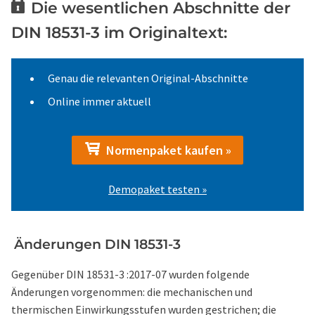
Die wesentlichen Abschnitte der
DIN 18531-3 im Originaltext:
Genau die relevanten Original-Abschnitte
Online immer aktuell
Normenpaket kaufen »
Demopaket testen »
Änderungen DIN 18531-3
Gegenüber DIN 18531-3 :2017-07 wurden folgende
Änderungen vorgenommen: die mechanischen und
thermischen Einwirkungsstufen wurden gestrichen; die