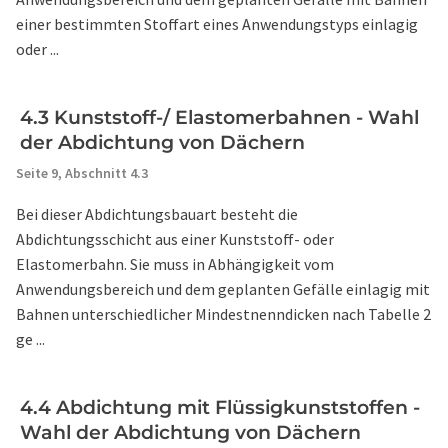
einer bestimmten Stoffart eines Anwendungstyps einlagig
oder ...
4.3 Kunststoff-/ Elastomerbahnen - Wahl
der Abdichtung von Dächern
Seite 9,
Abschnitt 4.3
Bei dieser Abdichtungsbauart besteht die
Abdichtungsschicht aus einer Kunststoff- oder
Elastomerbahn. Sie muss in Abhängigkeit vom
Anwendungsbereich und dem geplanten Gefälle einlagig mit
Bahnen unterschiedlicher Mindestnenndicken nach Tabelle 2
ge ...
4.4 Abdichtung mit Flüssigkunststoffen -
Wahl der Abdichtung von Dächern