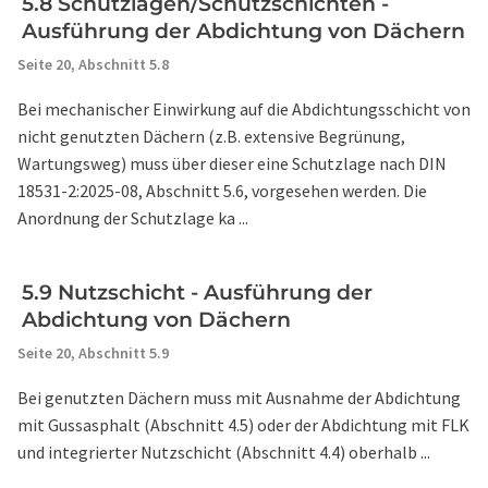
5.8 Schutzlagen/Schutzschichten -
Ausführung der Abdichtung von Dächern
Seite 20,
Abschnitt 5.8
Bei mechanischer Einwirkung auf die Abdichtungsschicht von
nicht genutzten Dächern (z.B. extensive Begrünung,
Wartungsweg) muss über dieser eine Schutzlage nach DIN
18531-2:2025-08, Abschnitt 5.6, vorgesehen werden. Die
Anordnung der Schutzlage ka ...
5.9 Nutzschicht - Ausführung der
Abdichtung von Dächern
Seite 20,
Abschnitt 5.9
Bei genutzten Dächern muss mit Ausnahme der Abdichtung
mit Gussasphalt (Abschnitt 4.5) oder der Abdichtung mit FLK
und integrierter Nutzschicht (Abschnitt 4.4) oberhalb ...