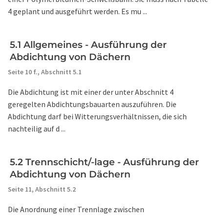
4 geplant und ausgeführt werden. Es mu ...
5.1 Allgemeines - Ausführung der
Abdichtung von Dächern
Seite 10 f.,
Abschnitt 5.1
Die Abdichtung ist mit einer der unter Abschnitt 4
geregelten Abdichtungsbauarten auszuführen. Die
Abdichtung darf bei Witterungsverhältnissen, die sich
nachteilig auf d ...
5.2 Trennschicht/-lage - Ausführung der
Abdichtung von Dächern
Seite 11,
Abschnitt 5.2
Die Anordnung einer Trennlage zwischen