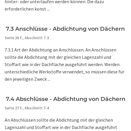
hinter- oder unterlaufen werden können. Die dazu
erforderlichen konst ...
7.3 Anschlüsse - Abdichtung von Dächern
Seite 26 f.,
Abschnitt 7.3
7.3.1 Art der Abdichtung an Anschlüssen. An Anschlüssen
sollte die Abdichtung mit der gleichen Lagenzahl und
Stoffart wie in der Dachfläche ausgeführt werden. Werden
unterschiedliche Werkstoffe verwendet, so müssen diese für
den jeweiligen Zweck ...
7.4 Abschlüsse - Abdichtung von Dächern
Seite 27 f.,
Abschnitt 7.4
An Abschlüssen sollte die Abdichtung mit der gleichen
Lagenzahl und Stoffart wie in der Dachfläche ausgeführt