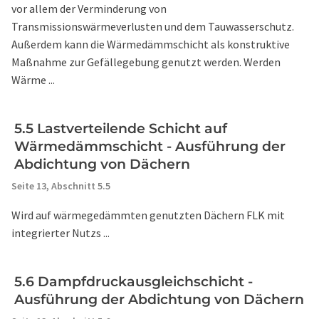
vor allem der Verminderung von
Transmissionswärmeverlusten und dem Tauwasserschutz.
Außerdem kann die Wärmedämmschicht als konstruktive
Maßnahme zur Gefällegebung genutzt werden. Werden
Wärme ...
5.5 Lastverteilende Schicht auf
Wärmedämmschicht - Ausführung der
Abdichtung von Dächern
Seite 13,
Abschnitt 5.5
Wird auf wärmegedämmten genutzten Dächern FLK mit
integrierter Nutzs ...
5.6 Dampfdruckausgleichschicht -
Ausführung der Abdichtung von Dächern