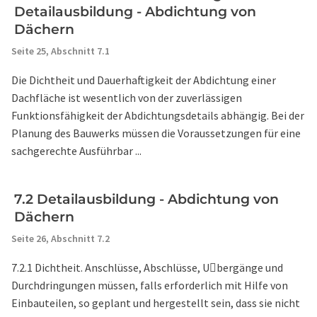
Detailausbildung - Abdichtung von
Dächern
Seite 25,
Abschnitt 7.1
Die Dichtheit und Dauerhaftigkeit der Abdichtung einer
Dachfläche ist wesentlich von der zuverlässigen
Funktionsfähigkeit der Abdichtungsdetails abhängig. Bei der
Planung des Bauwerks müssen die Voraussetzungen für eine
sachgerechte Ausführbar ...
7.2 Detailausbildung - Abdichtung von
Dächern
Seite 26,
Abschnitt 7.2
7.2.1 Dichtheit. Anschlüsse, Abschlüsse, U􀇆bergänge und
Durchdringungen müssen, falls erforderlich mit Hilfe von
Einbauteilen, so geplant und hergestellt sein, dass sie nicht