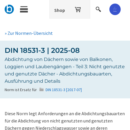
Shop
» Zur Normen-Übersicht
DIN 18531-3 | 2025-08
Abdichtung von Dächern sowie von Balkonen,
Loggien und Laubengängen - Teil 3: Nicht genutzte
und genutzte Dächer - Abdichtungsbauarten,
Ausführung und Details
Norm ist Ersatz für
DIN 18531-3 [2017-07]
Diese Norm legt Anforderungen an die Abdichtungsbauarten
für die Abdichtung von nicht genutzten und genutzten
Dächern gegen Niederschlagswasser sowie an deren