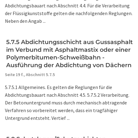
Abdichtungsbauart nach Abschnitt 4.4. Für die Verarbeitung
der Flüssigkunststoffe gelten die nachfolgenden Reglungen.
Neben den Angab ...
5.7.5 Abdichtungsschicht aus Gussasphalt
im Verbund mit Asphaltmastix oder einer
Polymerbitumen-Schweißbahn -
Ausführung der Abdichtung von Dächern
Seite 19 f.,
Abschnitt 5.7.5
5.7.5.1 Allgemeines. Es gelten die Reglungen für die
Abdichtungsbauart nach Abschnitt 4.5. 5.7.5.2 Verarbeitung.
Der Betonuntergrund muss durch mechanisch abtragende
Verfahren so vorbereitet werden, dass ein tragfähiger
Untergrund entsteht. Vertief ...