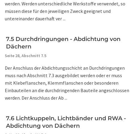
werden. Werden unterschiedliche Werkstoffe verwendet, so
müssen diese für den jeweiligen Zweck geeignet und
untereinander dauerhaft ver ...
7.5 Durchdringungen - Abdichtung von
Dächern
Seite 28,
Abschnitt 7.5
Der Anschluss der Abdichtungsschicht an Durchdringungen
muss nach Abschnitt 7.3 ausgebildet werden oder er muss
mit Klebeflanschen, Klemmflanschen oder besonderen
Einbauteilen an die durchdringenden Bauteile angeschlossen
werden. Der Anschluss der Ab ...
7.6 Lichtkuppeln, Lichtbänder und RWA -
Abdichtung von Dächern