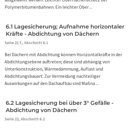
Polymerbitumenbahnen. Ein leichter Ober ...
6.1 Lagesicherung; Aufnahme horizontaler
Kräfte - Abdichtung von Dächern
Seite 21 f.,
Abschnitt 6.1
Bei Dächern mit Abdichtung können Horizontalkräfte in der
Abdichtungsebene auftreten; diese sind abhängig von
Unterkonstruktion, Wärmedämmung, Auflast und
Abdichtungsbauart. Zur Vermeidung nachteiliger
Auswirkungen auf den Dachaufbau sind Maßna ...
6.2 Lagesicherung bei über 3° Gefälle -
Abdichtung von Dächern
Seite 22,
Abschnitt 6.2