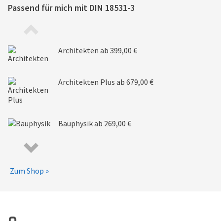
Passend für mich mit
DIN 18531-3
Architekten
ab 399,00 €
Architekten Plus
ab 679,00 €
Bauphysik
ab 269,00 €
Zum Shop »