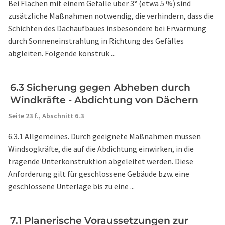
Bei Flächen mit einem Gefälle über 3° (etwa 5 %) sind
zusätzliche Maßnahmen notwendig, die verhindern, dass die
Schichten des Dachaufbaues insbesondere bei Erwärmung
durch Sonneneinstrahlung in Richtung des Gefälles
abgleiten. Folgende konstruk ...
6.3 Sicherung gegen Abheben durch
Windkräfte - Abdichtung von Dächern
Seite 23 f.,
Abschnitt 6.3
6.3.1 Allgemeines. Durch geeignete Maßnahmen müssen
Windsogkräfte, die auf die Abdichtung einwirken, in die
tragende Unterkonstruktion abgeleitet werden. Diese
Anforderung gilt für geschlossene Gebäude bzw. eine
geschlossene Unterlage bis zu eine ...
7.1 Planerische Voraussetzungen zur