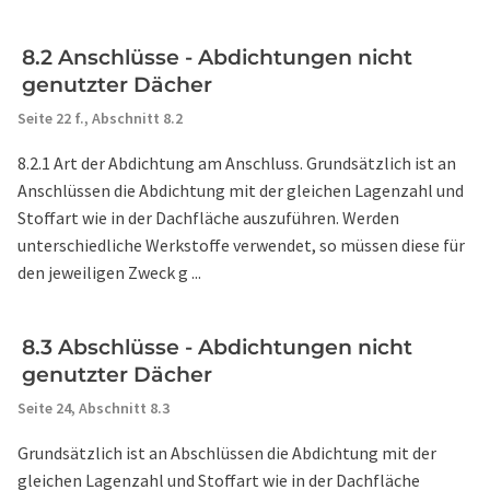
8.2 Anschlüsse - Abdichtungen nicht
genutzter Dächer
Seite 22 f.,
Abschnitt 8.2
8.2.1 Art der Abdichtung am Anschluss. Grundsätzlich ist an
Anschlüssen die Abdichtung mit der gleichen Lagenzahl und
Stoffart wie in der Dachfläche auszuführen. Werden
unterschiedliche Werkstoffe verwendet, so müssen diese für
den jeweiligen Zweck g ...
8.3 Abschlüsse - Abdichtungen nicht
genutzter Dächer
Seite 24,
Abschnitt 8.3
Grundsätzlich ist an Abschlüssen die Abdichtung mit der
gleichen Lagenzahl und Stoffart wie in der Dachfläche