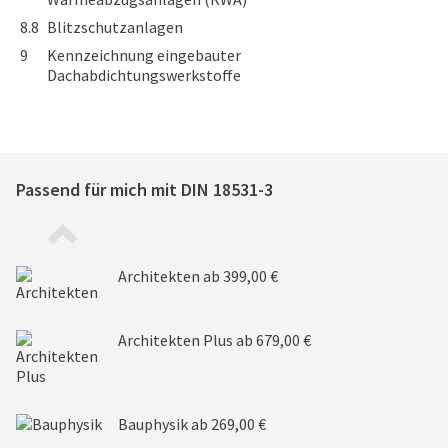
8.8
Blitzschutzanlagen
9
Kennzeichnung eingebauter
Dachabdichtungswerkstoffe
Passend für mich mit
DIN 18531-3
Architekten
ab 399,00 €
Architekten Plus
ab 679,00 €
Bauphysik
ab 269,00 €