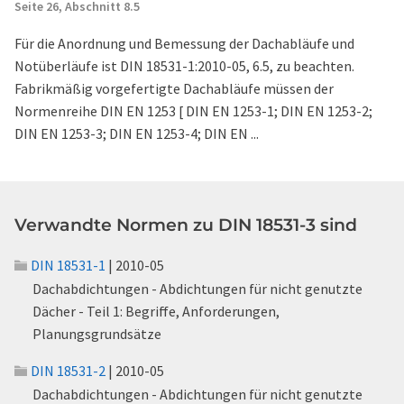
Seite 26,
Abschnitt 8.5
Für die Anordnung und Bemessung der Dachabläufe und
Notüberläufe ist DIN 18531-1:2010-05, 6.5, zu beachten.
Fabrikmäßig vorgefertigte Dachabläufe müssen der
Normenreihe DIN EN 1253 [ DIN EN 1253-1; DIN EN 1253-2;
DIN EN 1253-3; DIN EN 1253-4; DIN EN ...
Verwandte Normen zu DIN 18531-3 sind
DIN 18531-1
| 2010-05
Dachabdichtungen - Abdichtungen für nicht genutzte
Dächer - Teil 1: Begriffe, Anforderungen,
Planungsgrundsätze
DIN 18531-2
| 2010-05
Dachabdichtungen - Abdichtungen für nicht genutzte