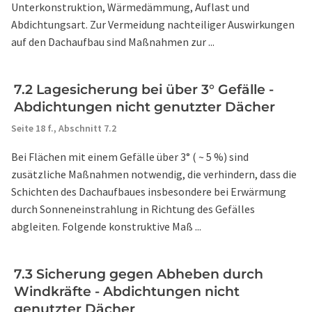
Unterkonstruktion, Wärmedämmung, Auflast und
Abdichtungsart. Zur Vermeidung nachteiliger Auswirkungen
auf den Dachaufbau sind Maßnahmen zur ...
7.2 Lagesicherung bei über 3° Gefälle -
Abdichtungen nicht genutzter Dächer
Seite 18 f.,
Abschnitt 7.2
Bei Flächen mit einem Gefälle über 3° ( ~ 5 %) sind
zusätzliche Maßnahmen notwendig, die verhindern, dass die
Schichten des Dachaufbaues insbesondere bei Erwärmung
durch Sonneneinstrahlung in Richtung des Gefälles
abgleiten. Folgende konstruktive Maß ...
7.3 Sicherung gegen Abheben durch
Windkräfte - Abdichtungen nicht
genutzter Dächer