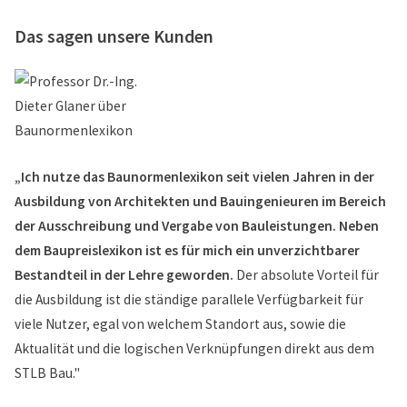
Das sagen unsere Kunden
„Ich nutze das Baunormenlexikon seit vielen Jahren in der
Ausbildung von Architekten und Bauingenieuren im Bereich
der Ausschreibung und Vergabe von Bauleistungen. Neben
dem Baupreislexikon ist es für mich ein unverzichtbarer
Bestandteil in der Lehre geworden.
Der absolute Vorteil für
die Ausbildung ist die ständige parallele Verfügbarkeit für
viele Nutzer, egal von welchem Standort aus, sowie die
Aktualität und die logischen Verknüpfungen direkt aus dem
STLB Bau."