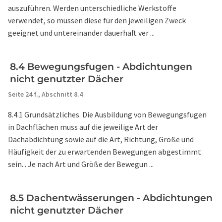
auszuführen. Werden unterschiedliche Werkstoffe
verwendet, so müssen diese für den jeweiligen Zweck
geeignet und untereinander dauerhaft ver ...
8.4 Bewegungsfugen - Abdichtungen
nicht genutzter Dächer
Seite 24 f.,
Abschnitt 8.4
8.4.1 Grundsätzliches. Die Ausbildung von Bewegungsfugen
in Dachflächen muss auf die jeweilige Art der
Dachabdichtung sowie auf die Art, Richtung, Größe und
Häufigkeit der zu erwartenden Bewegungen abgestimmt
sein. . Je nach Art und Größe der Bewegun ...
8.5 Dachentwässerungen - Abdichtungen
nicht genutzter Dächer