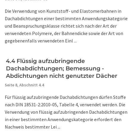
Die Verwendung von Kunststoff- und Elastomerbahnen in
Dachabdichtungen einer bestimmten Anwendungskategorie
und Beanspruchungsklasse richtet sich nach der Art der
verwendeten Polymere, der Bahnendicke sowie der Art von
gegebenenfalls verwendeten Einl ...
4.4 Flüssig aufzubringende
Dachabdichtungen; Bemessung -
Abdichtungen nicht genutzter Dächer
Seite 8,
Abschnitt 4.4
Für flüssig aufzubringende Dachabdichtungen dürfen Stoffe
nach DIN 18531-2:2010-05, Tabelle 4, verwendet werden. Die
Verwendung von flüssig aufzubringenden Dachabdichtungen
in einer bestimmten Anwendungskategorie erfordert den
Nachweis bestimmter Lei ...