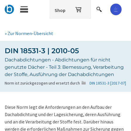
Shop
» Zur Normen-Übersicht
DIN 18531-3 | 2010-05
Dachabdichtungen - Abdichtungen für nicht
genutzte Dächer - Teil 3: Bemessung, Verarbeitung
der Stoffe, Ausführung der Dachabdichtungen
Norm ist zurückgezogen und ersetzt durch
DIN 18531-3 [2017-07]
Diese Norm legt die Anforderungen an den Aufbau der
Dachabdichtung und der Lagesicherung, deren Ausführung
und an die Verarbeitung der Stoffe fest. Darüber hinaus
werden die erforderlichen Maßnahmen zur Sicherung gegen