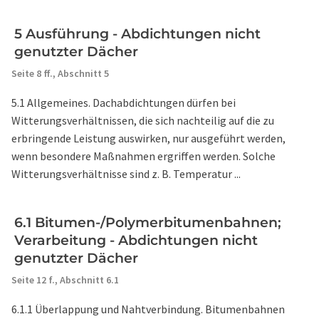
5 Ausführung - Abdichtungen nicht
genutzter Dächer
Seite 8 ff.,
Abschnitt 5
5.1 Allgemeines. Dachabdichtungen dürfen bei
Witterungsverhältnissen, die sich nachteilig auf die zu
erbringende Leistung auswirken, nur ausgeführt werden,
wenn besondere Maßnahmen ergriffen werden. Solche
Witterungsverhältnisse sind z. B. Temperatur ...
6.1 Bitumen-/Polymerbitumenbahnen;
Verarbeitung - Abdichtungen nicht
genutzter Dächer
Seite 12 f.,
Abschnitt 6.1
6.1.1 Überlappung und Nahtverbindung. Bitumenbahnen