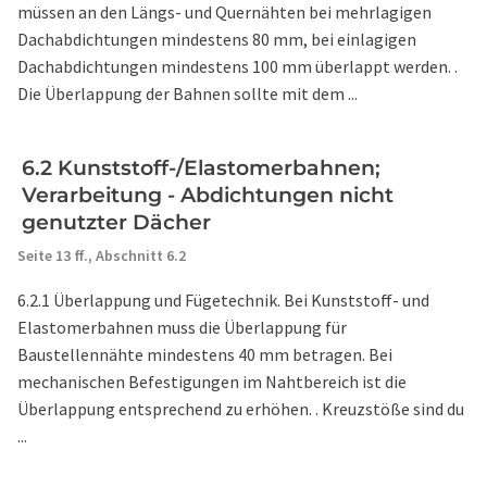
müssen an den Längs- und Quernähten bei mehrlagigen
Dachabdichtungen mindestens 80 mm, bei einlagigen
Dachabdichtungen mindestens 100 mm überlappt werden. .
Die Überlappung der Bahnen sollte mit dem ...
6.2 Kunststoff-/Elastomerbahnen;
Verarbeitung - Abdichtungen nicht
genutzter Dächer
Seite 13 ff.,
Abschnitt 6.2
6.2.1 Überlappung und Fügetechnik. Bei Kunststoff- und
Elastomerbahnen muss die Überlappung für
Baustellennähte mindestens 40 mm betragen. Bei
mechanischen Befestigungen im Nahtbereich ist die
Überlappung entsprechend zu erhöhen. . Kreuzstöße sind du
...