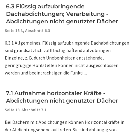
6.3 Flüssig aufzubringende
Dachabdichtungen; Verarbeitung -
Abdichtungen nicht genutzter Dächer
Seite 16 f.,
Abschnitt 6.3
6.3.1 Allgemeines. Flüssig aufzubringende Dachabdichtungen
sind grundsätzlich vollflächig haftend aufzubringen.
Einzelne, z. B. durch Unebenheiten entstehende,
geringfügige Hohlstellen können nicht ausgeschlossen
werden und beeinträchtigen die Funkti ...
7.1 Aufnahme horizontaler Kräfte -
Abdichtungen nicht genutzter Dächer
Seite 18,
Abschnitt 7.1
Bei Dächern mit Abdichtungen können Horizontalkräfte in
der Abdichtungsebene auftreten. Sie sind abhängig von