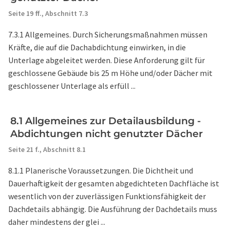
Seite 19 ff.,
Abschnitt 7.3
7.3.1 Allgemeines. Durch Sicherungsmaßnahmen müssen
Kräfte, die auf die Dachabdichtung einwirken, in die
Unterlage abgeleitet werden. Diese Anforderung gilt für
geschlossene Gebäude bis 25 m Höhe und/oder Dächer mit
geschlossener Unterlage als erfüll ...
8.1 Allgemeines zur Detailausbildung -
Abdichtungen nicht genutzter Dächer
Seite 21 f.,
Abschnitt 8.1
8.1.1 Planerische Voraussetzungen. Die Dichtheit und
Dauerhaftigkeit der gesamten abgedichteten Dachfläche ist
wesentlich von der zuverlässigen Funktionsfähigkeit der
Dachdetails abhängig. Die Ausführung der Dachdetails muss
daher mindestens der glei ...