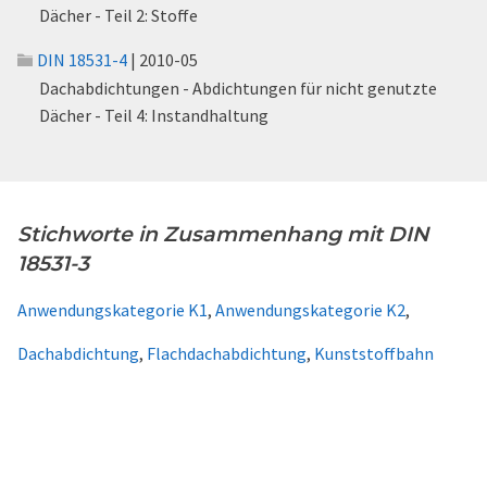
Dächer - Teil 2: Stoffe
DIN 18531-4
| 2010-05
Dachabdichtungen - Abdichtungen für nicht genutzte
Dächer - Teil 4: Instandhaltung
Stichworte in Zusammenhang mit DIN
18531-3
Anwendungskategorie K1
,
Anwendungskategorie K2
,
Dachabdichtung
,
Flachdachabdichtung
,
Kunststoffbahn