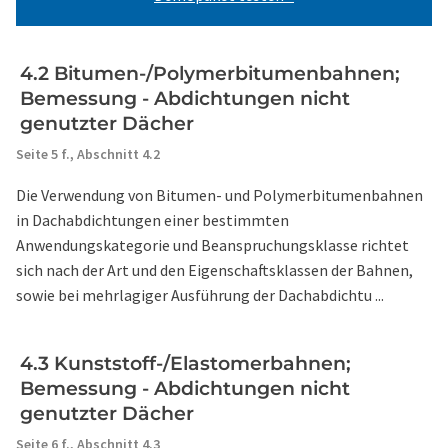
4.2 Bitumen-/Polymerbitumenbahnen;
Bemessung - Abdichtungen nicht
genutzter Dächer
Seite 5 f.,
Abschnitt 4.2
Die Verwendung von Bitumen- und Polymerbitumenbahnen
in Dachabdichtungen einer bestimmten
Anwendungskategorie und Beanspruchungsklasse richtet
sich nach der Art und den Eigenschaftsklassen der Bahnen,
sowie bei mehrlagiger Ausführung der Dachabdichtu ...
4.3 Kunststoff-/Elastomerbahnen;
Bemessung - Abdichtungen nicht
genutzter Dächer
Seite 6 f.,
Abschnitt 4.3