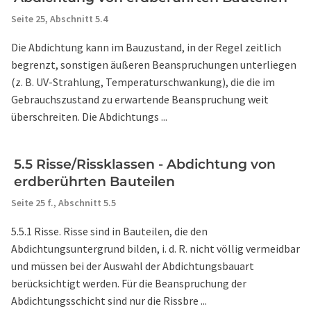
Seite 25,
Abschnitt 5.4
Die Abdichtung kann im Bauzustand, in der Regel zeitlich
begrenzt, sonstigen äußeren Beanspruchungen unterliegen
(z. B. UV-Strahlung, Temperaturschwankung), die die im
Gebrauchszustand zu erwartende Beanspruchung weit
überschreiten. Die Abdichtungs ...
5.5 Risse/Rissklassen - Abdichtung von
erdberührten Bauteilen
Seite 25 f.,
Abschnitt 5.5
5.5.1 Risse. Risse sind in Bauteilen, die den
Abdichtungsuntergrund bilden, i. d. R. nicht völlig vermeidbar
und müssen bei der Auswahl der Abdichtungsbauart
berücksichtigt werden. Für die Beanspruchung der
Abdichtungsschicht sind nur die Rissbre ...