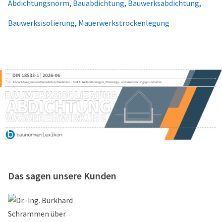
Abdichtungsnorm
,
Bauabdichtung
,
Bauwerksabdichtung
,
Bauwerksisolierung
,
Mauerwerkstrockenlegung
Das sagen unsere Kunden