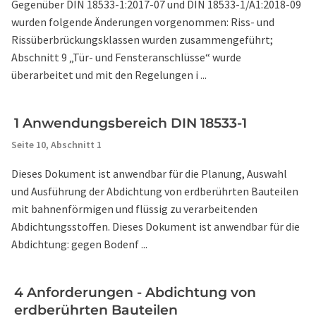
Gegenüber DIN 18533-1:2017-07 und DIN 18533-1/A1:2018-09
wurden folgende Änderungen vorgenommen: Riss- und
Rissüberbrückungsklassen wurden zusammengeführt;
Abschnitt 9 „Tür- und Fensteranschlüsse“ wurde
überarbeitet und mit den Regelungen i ...
1 Anwendungsbereich DIN 18533-1
Seite 10,
Abschnitt 1
Dieses Dokument ist anwendbar für die Planung, Auswahl
und Ausführung der Abdichtung von erdberührten Bauteilen
mit bahnenförmigen und flüssig zu verarbeitenden
Abdichtungsstoffen. Dieses Dokument ist anwendbar für die
Abdichtung: gegen Bodenf ...
4 Anforderungen - Abdichtung von
erdberührten Bauteilen