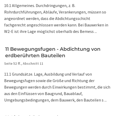
10.1 Allgemeines. Durchdringungen, z. B.
Rohrdurchführungen, Abläufe, Verankerungen, müssen so
angeordnet werden, dass die Abdichtungsschicht
fachgerecht angeschlossen werden kann. Bei Bauwerken in
W2-E ist ihre Lage möglichst oberhalb des Bemess ...
11 Bewegungsfugen - Abdichtung von
erdberührten Bauteilen
Seite 52 ff.,
Abschnitt 11
11.1 Grundsätze. Lage, Ausbildung und Verlauf von
Bewegungsfugen sowie die Größe und Richtung der
Bewegungen werden durch Einwirkungen bestimmt, die sich
aus den Einflüssen von Baugrund, Bauablauf,
Umgebungsbedingungen, dem Bauwerk, den Bauteilen s ...