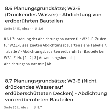
8.6 Planungsgrundsätze; W2-E
(Drückendes Wasser) - Abdichtung von
erdberührten Bauteilen
Seite 34 ff.,
Abschnitt 8.6
8.6.1 Zuordnung der Abdichtungsbauarten für W2.1-E. Zu den
für W2.1-E geeigneten Abdichtungsbauarten siehe Tabelle 7.
Tabelle 7 - Abdichtungsbauarten erdberührter Bauteile bei
W2.1-E: Nr. | 1 | 2 | 3 | Anwendungsbereich |
Abdichtungsbauart mit | Ab ...
8.7 Planungsgrundsätze; W3-E (Nicht
drückendes Wasser auf
erdüberschütteten Decken) - Abdichtung
von erdberührten Bauteilen
Seite 36 f.,
Abschnitt 8.7