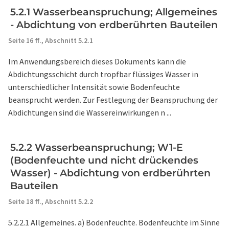
5.2.1 Wasserbeanspruchung; Allgemeines
- Abdichtung von erdberührten Bauteilen
Seite 16 ff.,
Abschnitt 5.2.1
Im Anwendungsbereich dieses Dokuments kann die
Abdichtungsschicht durch tropfbar flüssiges Wasser in
unterschiedlicher Intensität sowie Bodenfeuchte
beansprucht werden. Zur Festlegung der Beanspruchung der
Abdichtungen sind die Wassereinwirkungen n ...
5.2.2 Wasserbeanspruchung; W1-E
(Bodenfeuchte und nicht drückendes
Wasser) - Abdichtung von erdberührten
Bauteilen
Seite 18 ff.,
Abschnitt 5.2.2
5.2.2.1 Allgemeines. a) Bodenfeuchte. Bodenfeuchte im Sinne