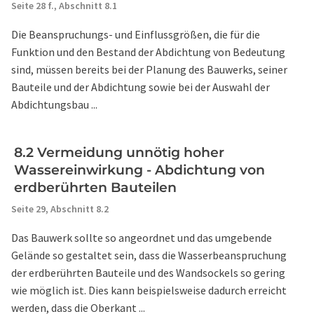
Seite 28 f.,
Abschnitt 8.1
Die Beanspruchungs- und Einflussgrößen, die für die
Funktion und den Bestand der Abdichtung von Bedeutung
sind, müssen bereits bei der Planung des Bauwerks, seiner
Bauteile und der Abdichtung sowie bei der Auswahl der
Abdichtungsbau ...
8.2 Vermeidung unnötig hoher
Wassereinwirkung - Abdichtung von
erdberührten Bauteilen
Seite 29,
Abschnitt 8.2
Das Bauwerk sollte so angeordnet und das umgebende
Gelände so gestaltet sein, dass die Wasserbeanspruchung
der erdberührten Bauteile und des Wandsockels so gering
wie möglich ist. Dies kann beispielsweise dadurch erreicht
werden, dass die Oberkant ...