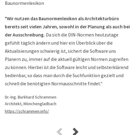
"Wir nutzen das Baunormenlexikon als Architekturbüro
bereits seit vielen Jahren, sowohl in der Planung als auch bei
der Ausschreibung.
Da sich die DIN-Normen heutzutage
gefühlt täglich ändern und hier ein Überblick über die
Aktualisierungen schwierig ist, sichert die Software uns
Planern zu, immer auf die aktuell gültigen Normen zugreifen
zu können. Hierbei ist die Software leicht und selbsterklärend
bedienbar, so dass man durch die Suchfunktion gezielt und
schnell die benötigten Normausschnitte findet."
Dr.-Ing. Burkhard Schrammen
Architekt, Mönchengladbach
https://schrammen.info/