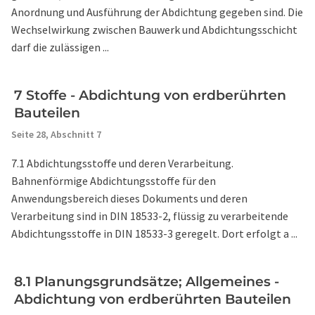
Anordnung und Ausführung der Abdichtung gegeben sind. Die
Wechselwirkung zwischen Bauwerk und Abdichtungsschicht
darf die zulässigen ...
7 Stoffe - Abdichtung von erdberührten
Bauteilen
Seite 28,
Abschnitt 7
7.1 Abdichtungsstoffe und deren Verarbeitung.
Bahnenförmige Abdichtungsstoffe für den
Anwendungsbereich dieses Dokuments und deren
Verarbeitung sind in DIN 18533-2, flüssig zu verarbeitende
Abdichtungsstoffe in DIN 18533-3 geregelt. Dort erfolgt a ...
8.1 Planungsgrundsätze; Allgemeines -
Abdichtung von erdberührten Bauteilen