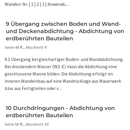
Wänden: Nr. | 1 | 2 | 3 | Anwendu ...
9 Übergang zwischen Boden und Wand-
und Deckenabdichtung - Abdichtung von
erdberührten Bauteilen
Seite 44 ff.,
Abschnitt 9
9.1 Übergang bei gleichartiger Boden- und Wandabdichtung.
Bei drückendem Wasser (W2-E) muss die Abdichtung eine
geschlossene Wanne bilden. Die Abdichtung erfolgt im
inneren Wandeinbau auf eine Wandrücklage aus Mauerwerk
bzw. aus Fertigteilen oder v ...
10 Durchdringungen - Abdichtung von
erdberührten Bauteilen
Seite 50 ff.,
Abschnitt 10