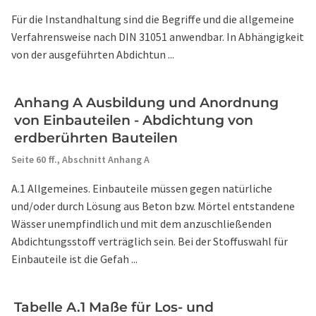
Für die Instandhaltung sind die Begriffe und die allgemeine
Verfahrensweise nach DIN 31051 anwendbar. In Abhängigkeit
von der ausgeführten Abdichtun ...
Anhang A Ausbildung und Anordnung
von Einbauteilen - Abdichtung von
erdberührten Bauteilen
Seite 60 ff.,
Abschnitt Anhang A
A.1 Allgemeines. Einbauteile müssen gegen natürliche
und/oder durch Lösung aus Beton bzw. Mörtel entstandene
Wässer unempfindlich und mit dem anzuschließenden
Abdichtungsstoff verträglich sein. Bei der Stoffuswahl für
Einbauteile ist die Gefah ...
Tabelle A.1 Maße für Los- und