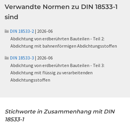
Verwandte Normen zu DIN 18533-1
sind
DIN 18533-2
| 2026-06
Abdichtung von erdberührten Bauteilen - Teil 2:
Abdichtung mit bahnenförmigen Abdichtungsstoffen
DIN 18533-3
| 2026-06
Abdichtung von erdberührten Bauteilen - Teil 3:
Abdichtung mit flüssig zu verarbeitenden
Abdichtungsstoffen
Stichworte in Zusammenhang mit DIN
18533-1