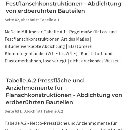
Festflanschkonstruktionen - Abdichtung
von erdberührten Bauteilen
Seite 62,
Abschnitt Tabelle A.1
Maße in Millimeter. Tabelle A.1 - Regelmaße für Los- und
Festflanschkonstruktionen: Art des Maßes |
Bitumenverklebte Abdichtung | Elastomere
Klemmfugenbänder (W1-E bis W4-E) | Kunststoff- und
Elastomerbahnen, lose verlegt | nicht drückendes Wasser ...
Tabelle A.2 Pressfläche und
Anziehmomente für
Flanschkonstruktionen - Abdichtung von
erdberührten Bauteilen
Seite 63 f.,
Abschnitt Tabelle A.2
Tabelle A.2 - Netto-Pressfläche und Anziehmomente für