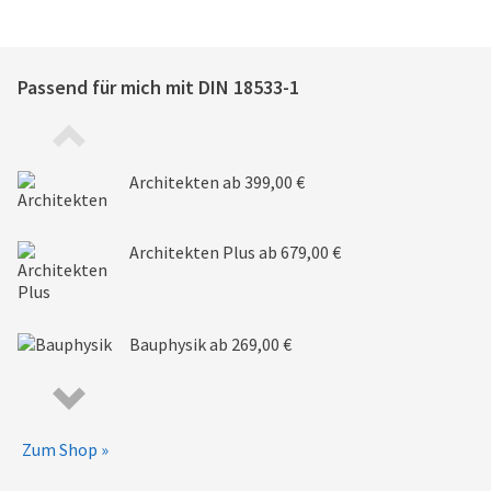
Passend für mich mit
DIN 18533-1
Architekten
ab 399,00 €
Architekten Plus
ab 679,00 €
Bauphysik
ab 269,00 €
Zum Shop »