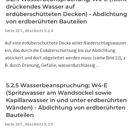
drückendes Wasser auf
erdüberschütteten Decken) - Abdichtung
von erdberührten Bauteilen
Seite 23 f.,
Abschnitt 5.2.4
Auf eine erdüberschüttete Decke wirkt Niederschlagswasser
ein, das durch die Erdüberschüttung bis zur Abdichtung
absickert und dort abgeleitet werden muss (siehe Bild 12), z.
B. durch Dränung, Gefälle, wasserdurchlässig ...
5.2.5 Wasserbeanspruchung; W4-E
(Spritzwasser am Wandsockel sowie
Kapillarwasser in und unter erdberührten
Wänden) - Abdichtung von erdberührten
Bauteilen
Seite 24 f.,
Abschnitt 5.2.5