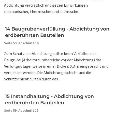
Abdichtung verträglich und gegen Einwirkungen
mechanischer, thermischer und chemische ...
14 Baugrubenverfüllung - Abdichtung von
erdberührten Bauteilen
Seite 59,
Abschnitt 14
Zum Schutz der Abdichtung sollte beim Verfüllen der
Baugrube (Arbeitsraumbereiche vor der Abdichtung) das
Verfüllgut lagenweise in einer Dicke ≤ 0,3 m eingebracht und
verdichtet werden. Die Abdichtungsschicht und die
Schutzschicht dürfen durch das ...
15 Instandhaltung - Abdichtung von
erdberührten Bauteilen
Seite 59,
Abschnitt 15