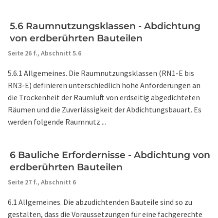
5.6 Raumnutzungsklassen - Abdichtung
von erdberührten Bauteilen
Seite 26 f.,
Abschnitt 5.6
5.6.1 Allgemeines. Die Raumnutzungsklassen (RN1-E bis
RN3-E) definieren unterschiedlich hohe Anforderungen an
die Trockenheit der Raumluft von erdseitig abgedichteten
Räumen und die Zuverlässigkeit der Abdichtungsbauart. Es
werden folgende Raumnutz ...
6 Bauliche Erfordernisse - Abdichtung von
erdberührten Bauteilen
Seite 27 f.,
Abschnitt 6
6.1 Allgemeines. Die abzudichtenden Bauteile sind so zu
gestalten, dass die Voraussetzungen für eine fachgerechte