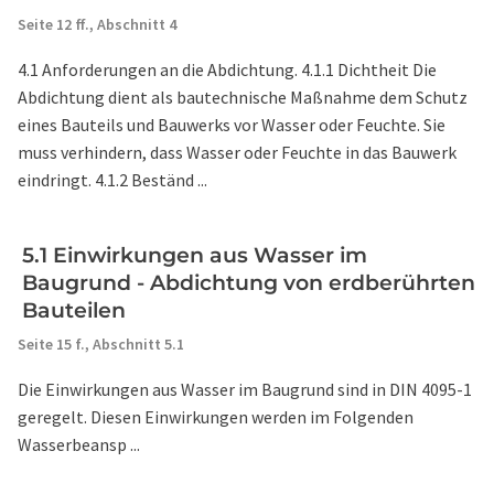
Seite 12 ff.,
Abschnitt 4
4.1 Anforderungen an die Abdichtung. 4.1.1 Dichtheit Die
Abdichtung dient als bautechnische Maßnahme dem Schutz
eines Bauteils und Bauwerks vor Wasser oder Feuchte. Sie
muss verhindern, dass Wasser oder Feuchte in das Bauwerk
eindringt. 4.1.2 Beständ ...
5.1 Einwirkungen aus Wasser im
Baugrund - Abdichtung von erdberührten
Bauteilen
Seite 15 f.,
Abschnitt 5.1
Die Einwirkungen aus Wasser im Baugrund sind in DIN 4095-1
geregelt. Diesen Einwirkungen werden im Folgenden
Wasserbeansp ...