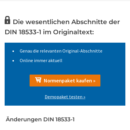
Die wesentlichen Abschnitte der
DIN 18533-1 im Originaltext:
Genau die relevanten Original-Abschnitte
Online immer aktuell
Normenpaket kaufen »
Demopaket testen »
Änderungen DIN 18533-1