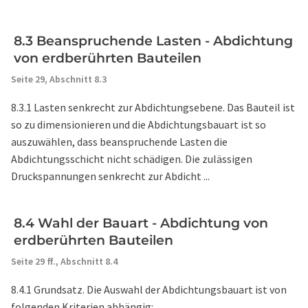
8.3 Beanspruchende Lasten - Abdichtung
von erdberührten Bauteilen
Seite 29,
Abschnitt 8.3
8.3.1 Lasten senkrecht zur Abdichtungsebene. Das Bauteil ist
so zu dimensionieren und die Abdichtungsbauart ist so
auszuwählen, dass beanspruchende Lasten die
Abdichtungsschicht nicht schädigen. Die zulässigen
Druckspannungen senkrecht zur Abdicht ...
8.4 Wahl der Bauart - Abdichtung von
erdberührten Bauteilen
Seite 29 ff.,
Abschnitt 8.4
8.4.1 Grundsatz. Die Auswahl der Abdichtungsbauart ist von
folgenden Kriterien abhängig: