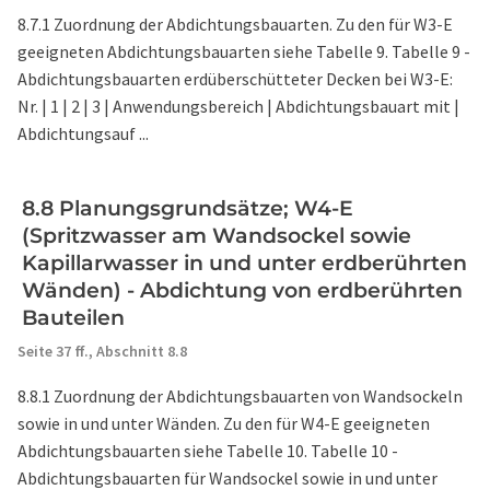
8.7.1 Zuordnung der Abdichtungsbauarten. Zu den für W3-E
geeigneten Abdichtungsbauarten siehe Tabelle 9. Tabelle 9 -
Abdichtungsbauarten erdüberschütteter Decken bei W3-E:
Nr. | 1 | 2 | 3 | Anwendungsbereich | Abdichtungsbauart mit |
Abdichtungsauf ...
8.8 Planungsgrundsätze; W4-E
(Spritzwasser am Wandsockel sowie
Kapillarwasser in und unter erdberührten
Wänden) - Abdichtung von erdberührten
Bauteilen
Seite 37 ff.,
Abschnitt 8.8
8.8.1 Zuordnung der Abdichtungsbauarten von Wandsockeln
sowie in und unter Wänden. Zu den für W4-E geeigneten
Abdichtungsbauarten siehe Tabelle 10. Tabelle 10 -
Abdichtungsbauarten für Wandsockel sowie in und unter