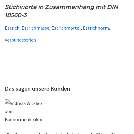
Stichworte in Zusammenhang mit DIN
18560-3
Estrich
,
Estrichmasse
,
Estrichmörtel
,
Estrichnorm
,
Verbundestrich
Das sagen unsere Kunden