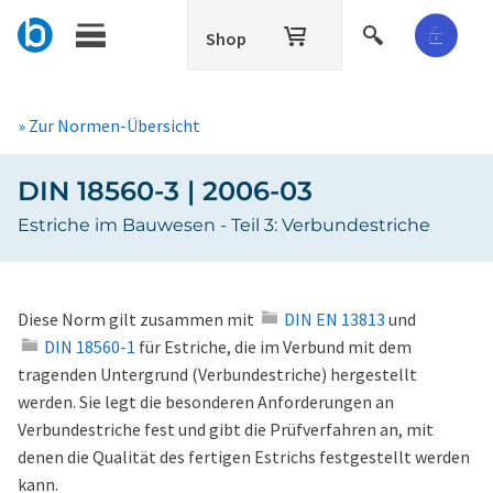
Shop
» Zur Normen-Übersicht
DIN 18560-3 | 2006-03
Estriche im Bauwesen - Teil 3: Verbundestriche
Diese Norm gilt zusammen mit
DIN EN 13813
und
DIN 18560-1
für Estriche, die im Verbund mit dem
tragenden Untergrund (Verbundestriche) hergestellt
werden. Sie legt die besonderen Anforderungen an
Verbundestriche fest und gibt die Prüfverfahren an, mit
denen die Qualität des fertigen Estrichs festgestellt werden
kann.