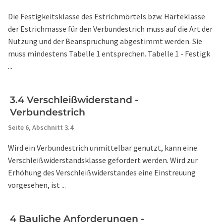
Die Festigkeitsklasse des Estrichmörtels bzw. Härteklasse
der Estrichmasse für den Verbundestrich muss auf die Art der
Nutzung und der Beanspruchung abgestimmt werden. Sie
muss mindestens Tabelle 1 entsprechen. Tabelle 1 - Festigk
...
3.4 Verschleißwiderstand -
Verbundestrich
Seite 6,
Abschnitt 3.4
Wird ein Verbundestrich unmittelbar genutzt, kann eine
Verschleißwiderstandsklasse gefordert werden. Wird zur
Erhöhung des Verschleißwiderstandes eine Einstreuung
vorgesehen, ist ...
4 Bauliche Anforderungen -