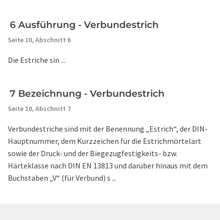
6 Ausführung - Verbundestrich
Seite 10,
Abschnitt 6
Die Estriche sin ...
7 Bezeichnung - Verbundestrich
Seite 10,
Abschnitt 7
Verbundestriche sind mit der Benennung „Estrich“, der DIN-
Hauptnummer, dem Kurzzeichen für die Estrichmörtelart
sowie der Druck- und der Biegezugfestigkeits- bzw.
Härteklasse nach DIN EN 13813 und darüber hinaus mit dem
Buchstaben „V“ (für Verbund) s ...