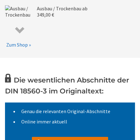
Ausbau / Trockenbau
ab
349,00 €
Zum Shop »
Die wesentlichen Abschnitte der
DIN 18560-3 im Originaltext:
Genau die relevanten Original-Abschnitte
Online immer aktuell