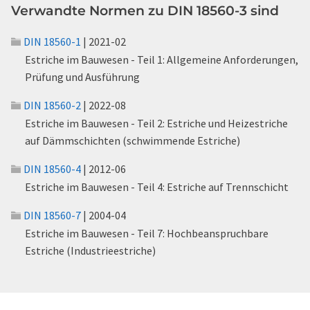
Verwandte Normen zu DIN 18560-3 sind
DIN 18560-1
| 2021-02
Estriche im Bauwesen - Teil 1: Allgemeine Anforderungen,
Prüfung und Ausführung
DIN 18560-2
| 2022-08
Estriche im Bauwesen - Teil 2: Estriche und Heizestriche
auf Dämmschichten (schwimmende Estriche)
DIN 18560-4
| 2012-06
Estriche im Bauwesen - Teil 4: Estriche auf Trennschicht
DIN 18560-7
| 2004-04
Estriche im Bauwesen - Teil 7: Hochbeanspruchbare
Estriche (Industrieestriche)