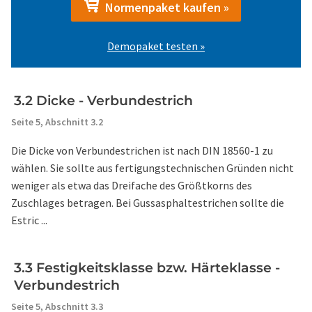
Normenpaket kaufen »
Demopaket testen »
3.2 Dicke - Verbundestrich
Seite 5,
Abschnitt 3.2
Die Dicke von Verbundestrichen ist nach DIN 18560-1 zu
wählen. Sie sollte aus fertigungstechnischen Gründen nicht
weniger als etwa das Dreifache des Größtkorns des
Zuschlages betragen. Bei Gussasphaltestrichen sollte die
Estric ...
3.3 Festigkeitsklasse bzw. Härteklasse -
Verbundestrich
Seite 5,
Abschnitt 3.3