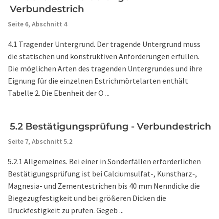
Verbundestrich
Seite 6,
Abschnitt 4
4.1 Tragender Untergrund. Der tragende Untergrund muss
die statischen und konstruktiven Anforderungen erfüllen.
Die möglichen Arten des tragenden Untergrundes und ihre
Eignung für die einzelnen Estrichmörtelarten enthält
Tabelle 2. Die Ebenheit der O ...
5.2 Bestätigungsprüfung - Verbundestrich
Seite 7,
Abschnitt 5.2
5.2.1 Allgemeines. Bei einer in Sonderfällen erforderlichen
Bestätigungsprüfung ist bei Calciumsulfat-, Kunstharz-,
Magnesia- und Zementestrichen bis 40 mm Nenndicke die
Biegezugfestigkeit und bei größeren Dicken die
Druckfestigkeit zu prüfen. Gegeb ...