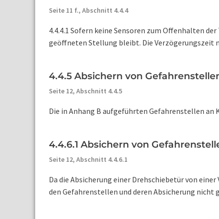
Seite 11 f.,
Abschnitt 4.4.4
4.4.4.1 Sofern keine Sensoren zum Offenhalten der 
geöffneten Stellung bleibt. Die Verzögerungszeit 
4.4.5 Absichern von Gefahrenstelle
Seite 12,
Abschnitt 4.4.5
Die in Anhang B aufgeführten Gefahrenstellen an K
4.4.6.1 Absichern von Gefahrenste
Seite 12,
Abschnitt 4.4.6.1
Da die Absicherung einer Drehschiebetür von einer
den Gefahrenstellen und deren Absicherung nicht ge