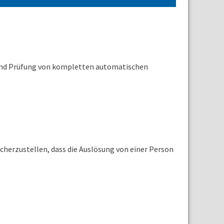
 und Prüfung von kompletten automatischen
cherzustellen, dass die Auslösung von einer Person