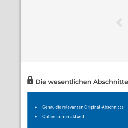
Die wesentlichen Abschnitte 
Genau die relevanten Original-Abschnitte
Online immer aktuell