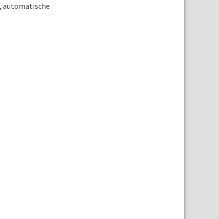
r, automatische