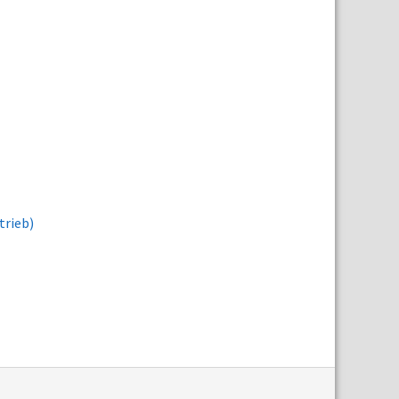
trieb)