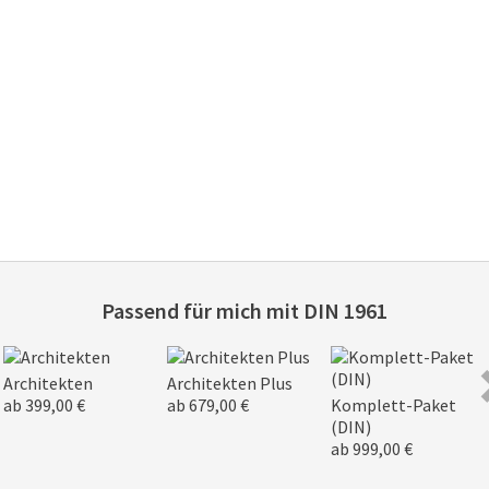
Passend für mich mit
DIN 1961
Architekten
Architekten Plus
ab 399,00 €
ab 679,00 €
Komplett-Paket
(DIN)
ab 999,00 €