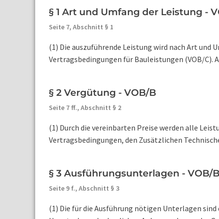
§ 1 Art und Umfang der Leistung - 
Seite 7,
Abschnitt § 1
(1) Die auszuführende Leistung wird nach Art und 
Vertragsbedingungen für Bauleistungen (VOB/C). Anm
§ 2 Vergütung - VOB/B
Seite 7 ff.,
Abschnitt § 2
(1) Durch die vereinbarten Preise werden alle Lei
Vertragsbedingungen, den Zusätzlichen Technische
§ 3 Ausführungsunterlagen - VOB/
Seite 9 f.,
Abschnitt § 3
(1) Die für die Ausführung nötigen Unterlagen sin