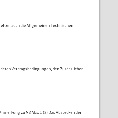
 gelten auch die Allgemeinen Technischen
onderen Vertragsbedingungen, den Zusätzlichen
Anmerkung zu § 3 Abs. 1 (2) Das Abstecken der