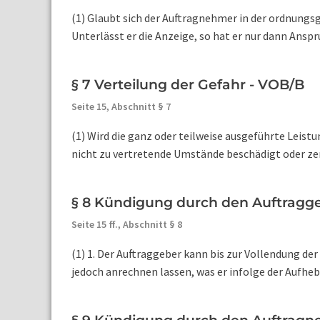
(1) Glaubt sich der Auftragnehmer in der ordnungs
Unterlässt er die Anzeige, so hat er nur dann Anspr
§ 7 Verteilung der Gefahr - VOB/B
Seite 15,
Abschnitt § 7
(1) Wird die ganz oder teilweise ausgeführte Lei
nicht zu vertretende Umstände beschädigt oder zerst
§ 8 Kündigung durch den Auftragg
Seite 15 ff.,
Abschnitt § 8
(1) 1. Der Auftraggeber kann bis zur Vollendung de
jedoch anrechnen lassen, was er infolge der Aufheb