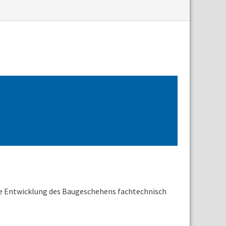
 Entwicklung des Baugeschehens fachtechnisch