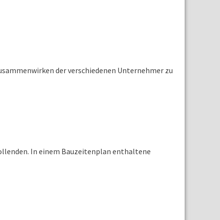
as Zusammenwirken der verschiedenen Unternehmer zu
vollenden. In einem Bauzeitenplan enthaltene