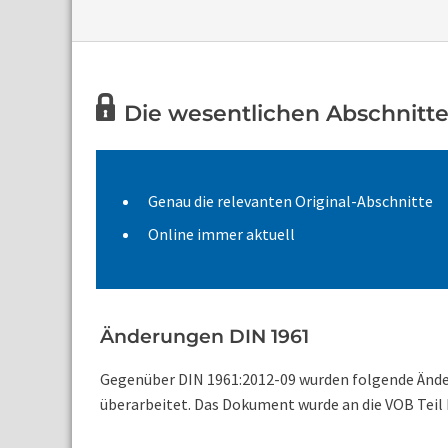
Die wesentlichen Abschnitte 
Genau die relevanten Original-Abschnitte
Online immer aktuell
Änderungen DIN 1961
Gegenüber DIN 1961:2012-09 wurden folgende Änd
überarbeitet. Das Dokument wurde an die VOB Teil 