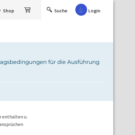
Shop
Suche
Login
tragsbedingungen für die Ausführung
 enthalten u.
lansprüchen