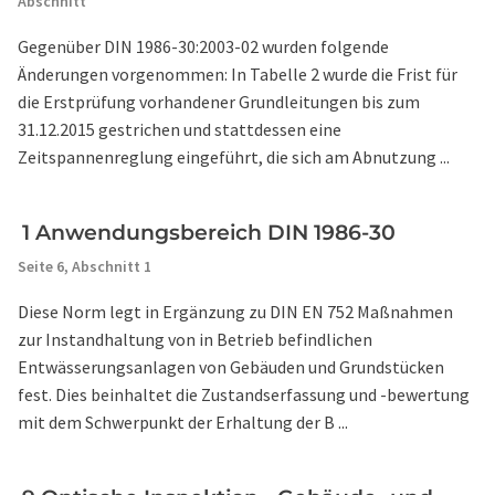
Abschnitt
Gegenüber DIN 1986-30:2003-02 wurden folgende
Änderungen vorgenommen: In Tabelle 2 wurde die Frist für
die Erstprüfung vorhandener Grundleitungen bis zum
31.12.2015 gestrichen und stattdessen eine
Zeitspannenreglung eingeführt, die sich am Abnutzung ...
1 Anwendungsbereich DIN 1986-30
Seite 6,
Abschnitt 1
Diese Norm legt in Ergänzung zu DIN EN 752 Maßnahmen
zur Instandhaltung von in Betrieb befindlichen
Entwässerungsanlagen von Gebäuden und Grundstücken
fest. Dies beinhaltet die Zustandserfassung und -bewertung
mit dem Schwerpunkt der Erhaltung der B ...