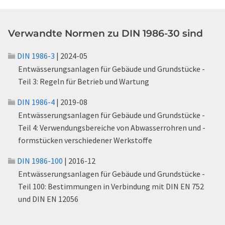
Verwandte Normen zu DIN 1986-30 sind
DIN 1986-3
| 2024-05
Entwässerungsanlagen für Gebäude und Grundstücke -
Teil 3: Regeln für Betrieb und Wartung
DIN 1986-4
| 2019-08
Entwässerungsanlagen für Gebäude und Grundstücke -
Teil 4: Verwendungsbereiche von Abwasserrohren und -
formstücken verschiedener Werkstoffe
DIN 1986-100
| 2016-12
Entwässerungsanlagen für Gebäude und Grundstücke -
Teil 100: Bestimmungen in Verbindung mit DIN EN 752
und DIN EN 12056