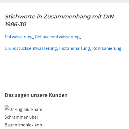
Stichworte in Zusammenhang mit DIN
1986-30
Entwässerung
,
Gebäudeentwässerung
,
Grundstücksentwässerung
,
Instandhaltung
,
Rohrsanierung
Das sagen unsere Kunden