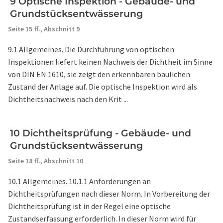
9 Optische Inspektion - Gebäude- und
Grundstücksentwässerung
Seite 15 ff.,
Abschnitt 9
9.1 Allgemeines. Die Durchführung von optischen
Inspektionen liefert keinen Nachweis der Dichtheit im Sinne
von DIN EN 1610, sie zeigt den erkennbaren baulichen
Zustand der Anlage auf. Die optische Inspektion wird als
Dichtheitsnachweis nach den Krit ...
10 Dichtheitsprüfung - Gebäude- und
Grundstücksentwässerung
Seite 18 ff.,
Abschnitt 10
10.1 Allgemeines. 10.1.1 Anforderungen an
Dichtheitsprüfungen nach dieser Norm. In Vorbereitung der
Dichtheitsprüfung ist in der Regel eine optische
Zustandserfassung erforderlich. In dieser Norm wird für