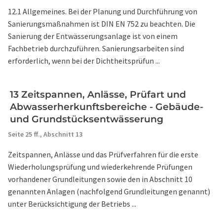
12.1 Allgemeines. Bei der Planung und Durchführung von
Sanierungsmaßnahmen ist DIN EN 752 zu beachten. Die
Sanierung der Entwässerungsanlage ist von einem
Fachbetrieb durchzuführen. Sanierungsarbeiten sind
erforderlich, wenn bei der Dichtheitsprüfun ...
13 Zeitspannen, Anlässe, Prüfart und
Abwasserherkunftsbereiche - Gebäude-
und Grundstücksentwässerung
Seite 25 ff.,
Abschnitt 13
Zeitspannen, Anlässe und das Prüfverfahren für die erste
Wiederholungsprüfung und wiederkehrende Prüfungen
vorhandener Grundleitungen sowie den in Abschnitt 10
genannten Anlagen (nachfolgend Grundleitungen genannt)
unter Berücksichtigung der Betriebs ...