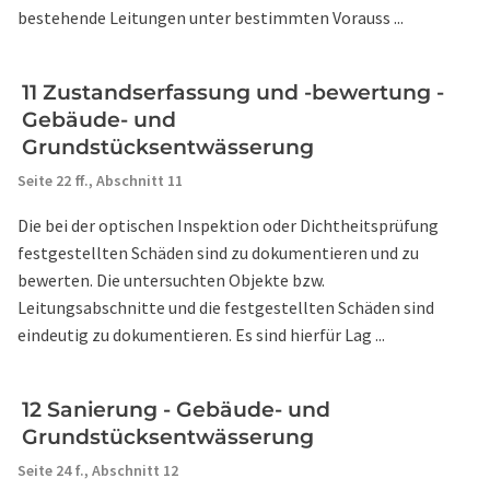
bestehende Leitungen unter bestimmten Vorauss ...
11 Zustandserfassung und -bewertung -
Gebäude- und
Grundstücksentwässerung
Seite 22 ff.,
Abschnitt 11
Die bei der optischen Inspektion oder Dichtheitsprüfung
festgestellten Schäden sind zu dokumentieren und zu
bewerten. Die untersuchten Objekte bzw.
Leitungsabschnitte und die festgestellten Schäden sind
eindeutig zu dokumentieren. Es sind hierfür Lag ...
12 Sanierung - Gebäude- und
Grundstücksentwässerung
Seite 24 f.,
Abschnitt 12