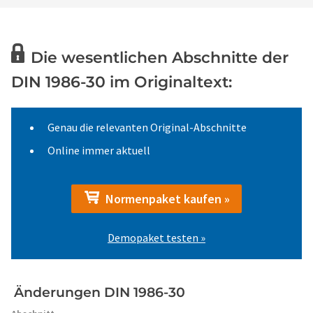
Die wesentlichen Abschnitte der
DIN 1986-30 im Originaltext:
Genau die relevanten Original-Abschnitte
Online immer aktuell
Normenpaket kaufen »
Demopaket testen »
Änderungen DIN 1986-30