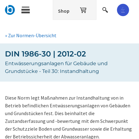
Shop
» Zur Normen-Übersicht
DIN 1986-30 | 2012-02
Entwässerungsanlagen für Gebäude und
Grundstücke - Teil 30: Instandhaltung
Diese Norm legt Maßnahmen zur Instandhaltung von in
Betrieb befindlichen Entwässerungsanlagen von Gebäuden
und Grundstücken fest. Dies beinhaltet die
Zustandserfassung und -bewertung mit dem Schwerpunkt
der Schutzziele Boden und Grundwasser sowie die Erhaltung
der Betriebssicherheit der Abwasseranlagen.