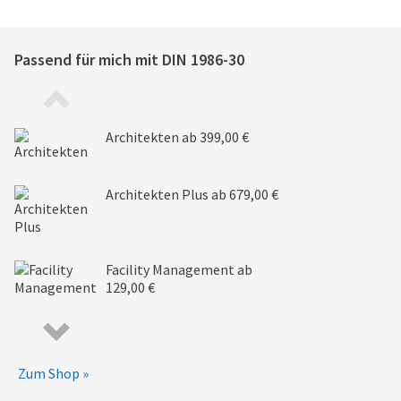
Passend für mich mit
DIN 1986-30
Architekten
ab 399,00 €
Architekten Plus
ab 679,00 €
Facility Management
ab
129,00 €
Zum Shop »