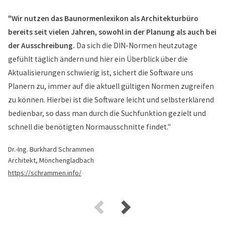
"Wir nutzen das Baunormenlexikon als Architekturbüro
bereits seit vielen Jahren, sowohl in der Planung als auch bei
der Ausschreibung.
Da sich die DIN-Normen heutzutage
gefühlt täglich ändern und hier ein Überblick über die
Aktualisierungen schwierig ist, sichert die Software uns
Planern zu, immer auf die aktuell gültigen Normen zugreifen
zu können. Hierbei ist die Software leicht und selbsterklärend
bedienbar, so dass man durch die Suchfunktion gezielt und
schnell die benötigten Normausschnitte findet."
Dr.-Ing. Burkhard Schrammen
Architekt, Mönchengladbach
https://schrammen.info/