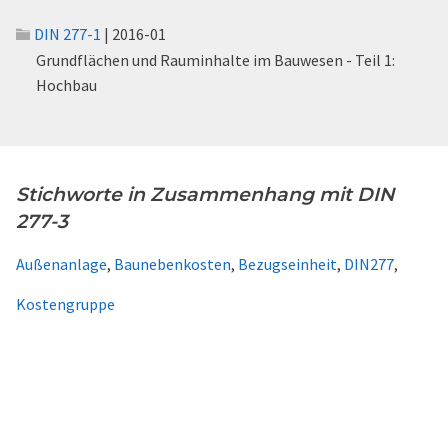
DIN 277-1
| 2016-01
Grundflächen und Rauminhalte im Bauwesen - Teil 1:
Hochbau
Stichworte in Zusammenhang mit DIN
277-3
Außenanlage
,
Baunebenkosten
,
Bezugseinheit
,
DIN277
,
Kostengruppe