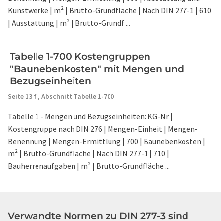
Kunstwerke | m² | Brutto-Grundfläche | Nach DIN 277-1 | 610
| Ausstattung | m² | Brutto-Grundf ...
Tabelle 1-700 Kostengruppen
"Baunebenkosten" mit Mengen und
Bezugseinheiten
Seite 13 f.,
Abschnitt Tabelle 1-700
Tabelle 1 - Mengen und Bezugseinheiten: KG-Nr |
Kostengruppe nach DIN 276 | Mengen-Einheit | Mengen-
Benennung | Mengen-Ermittlung | 700 | Baunebenkosten |
m² | Brutto-Grundfläche | Nach DIN 277-1 | 710 |
Bauherrenaufgaben | m² | Brutto-Grundfläche ...
Verwandte Normen zu DIN 277-3 sind