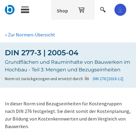
Shop
» Zur Normen-Übersicht
DIN 277-3 | 2005-04
Grundflächen und Rauminhalte von Bauwerken im
Hochbau - Teil 3: Mengen und Bezugseinheiten
Norm ist zurückgezogen und ersetzt durch
DIN 276 [2018-12]
In dieser Norm sind Bezugseinheiten für Kostengruppen
nach DIN 276 festgelegt. Sie dient somit der Kostenplanung,
zur Bildung von Kostenkennwerten und dem Vergleich von
Bauwerken.