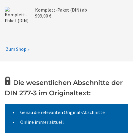
Komplett-Paket (DIN)
ab
999,00 €
Zum Shop »
Die wesentlichen Abschnitte der
DIN 277-3 im Originaltext:
Genau die relevanten Original-Abschnitte
Online immer aktuell