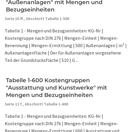
"Außenanlagen" mit Mengen und
Bezugseinheiten
Seite 10 ff.,
Abschnitt Tabelle 1-500
Tabelle 1 - Mengen und Bezugseinheiten: KG-Nr |
Kostengruppe nach DIN 276 | Mengen-Einheit | Mengen-
Benennung | Mengen-Ermittlung | 500 | Außenanlagen | m² |
Außenanlagenfläche | Der für Außenanlagen vorgesehene
Teil der Grundstücksfläche | 510 | G ...
Tabelle 1-600 Kostengruppen
"Ausstattung und Kunstwerke" mit
Mengen und Bezugseinheiten
Seite 12 f.,
Abschnitt Tabelle 1-600
Tabelle 1 - Mengen und Bezugseinheiten: KG-Nr |
Kostengruppe nach DIN 276 | Mengen-Einheit | Mengen-
Benennung | Mengen-Ermittlung | 600 | Ausstattung und