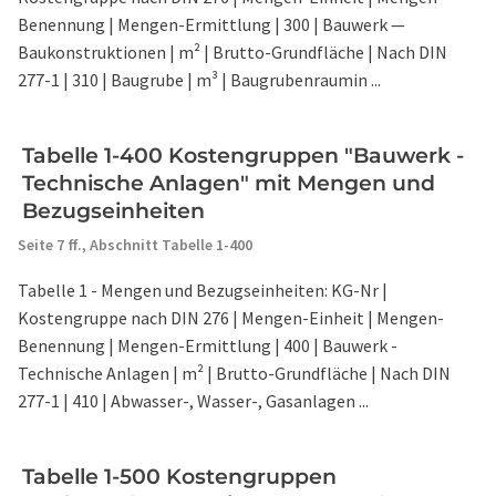
Benennung | Mengen-Ermittlung | 300 | Bauwerk —
Baukonstruktionen | m² | Brutto-Grundfläche | Nach DIN
277-1 | 310 | Baugrube | m³ | Baugrubenraumin ...
Tabelle 1-400 Kostengruppen "Bauwerk -
Technische Anlagen" mit Mengen und
Bezugseinheiten
Seite 7 ff.,
Abschnitt Tabelle 1-400
Tabelle 1 - Mengen und Bezugseinheiten: KG-Nr |
Kostengruppe nach DIN 276 | Mengen-Einheit | Mengen-
Benennung | Mengen-Ermittlung | 400 | Bauwerk -
Technische Anlagen | m² | Brutto-Grundfläche | Nach DIN
277-1 | 410 | Abwasser-, Wasser-, Gasanlagen ...
Tabelle 1-500 Kostengruppen