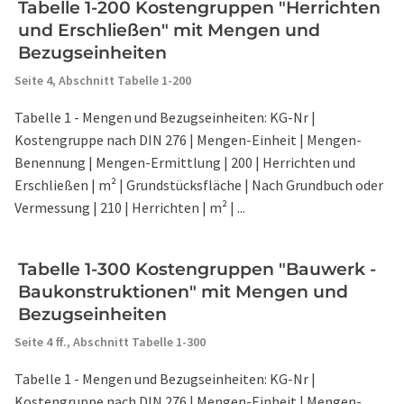
Tabelle 1-200 Kostengruppen "Herrichten
und Erschließen" mit Mengen und
Bezugseinheiten
Seite 4,
Abschnitt Tabelle 1-200
Tabelle 1 - Mengen und Bezugseinheiten: KG-Nr |
Kostengruppe nach DIN 276 | Mengen-Einheit | Mengen-
Benennung | Mengen-Ermittlung | 200 | Herrichten und
Erschließen | m² | Grundstücksfläche | Nach Grundbuch oder
Vermessung | 210 | Herrichten | m² | ...
Tabelle 1-300 Kostengruppen "Bauwerk -
Baukonstruktionen" mit Mengen und
Bezugseinheiten
Seite 4 ff.,
Abschnitt Tabelle 1-300
Tabelle 1 - Mengen und Bezugseinheiten: KG-Nr |
Kostengruppe nach DIN 276 | Mengen-Einheit | Mengen-