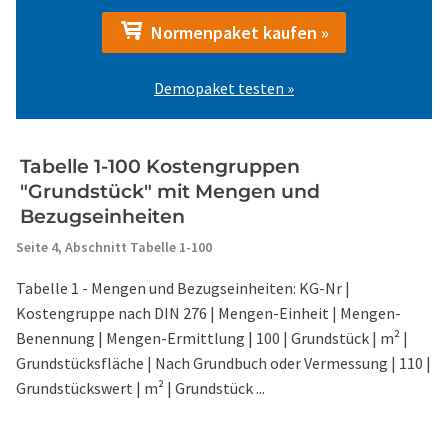
Normenpaket kaufen »
Demopaket testen »
Tabelle 1-100 Kostengruppen
"Grundstück" mit Mengen und
Bezugseinheiten
Seite 4,
Abschnitt Tabelle 1-100
Tabelle 1 - Mengen und Bezugseinheiten: KG-Nr |
Kostengruppe nach DIN 276 | Mengen-Einheit | Mengen-
Benennung | Mengen-Ermittlung | 100 | Grundstück | m² |
Grundstücksfläche | Nach Grundbuch oder Vermessung | 110 |
Grundstückswert | m² | Grundstück ...