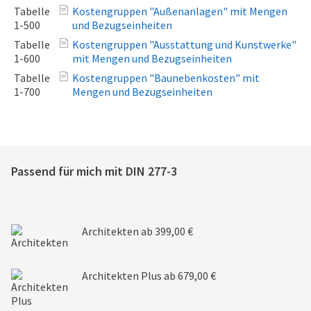
Tabelle
Kostengruppen "Außenanlagen" mit Mengen
1-500
und Bezugseinheiten
Tabelle
Kostengruppen "Ausstattung und Kunstwerke"
1-600
mit Mengen und Bezugseinheiten
Tabelle
Kostengruppen "Baunebenkosten" mit
1-700
Mengen und Bezugseinheiten
Passend für mich mit
DIN 277-3
Architekten
ab 399,00 €
Architekten Plus
ab 679,00 €