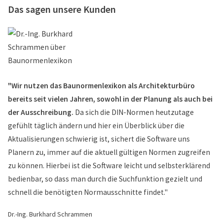
Das sagen unsere Kunden
"Wir nutzen das Baunormenlexikon als Architekturbüro
bereits seit vielen Jahren, sowohl in der Planung als auch bei
der Ausschreibung.
Da sich die DIN-Normen heutzutage
gefühlt täglich ändern und hier ein Überblick über die
Aktualisierungen schwierig ist, sichert die Software uns
Planern zu, immer auf die aktuell gültigen Normen zugreifen
zu können. Hierbei ist die Software leicht und selbsterklärend
bedienbar, so dass man durch die Suchfunktion gezielt und
schnell die benötigten Normausschnitte findet."
Dr.-Ing. Burkhard Schrammen