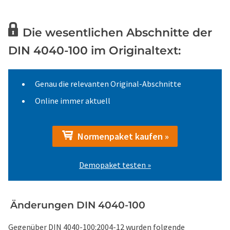
Die wesentlichen Abschnitte der
DIN 4040-100 im Originaltext:
Genau die relevanten Original-Abschnitte
Online immer aktuell
Normenpaket kaufen »
Demopaket testen »
Änderungen DIN 4040-100
Gegenüber DIN 4040-100:2004-12 wurden folgende