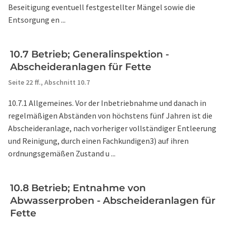
Beseitigung eventuell festgestellter Mängel sowie die
Entsorgung en ...
10.7 Betrieb; Generalinspektion -
Abscheideranlagen für Fette
Seite 22 ff.,
Abschnitt 10.7
10.7.1 Allgemeines. Vor der Inbetriebnahme und danach in
regelmäßigen Abständen von höchstens fünf Jahren ist die
Abscheideranlage, nach vorheriger vollständiger Entleerung
und Reinigung, durch einen Fachkundigen3) auf ihren
ordnungsgemäßen Zustand u ...
10.8 Betrieb; Entnahme von
Abwasserproben - Abscheideranlagen für
Fette