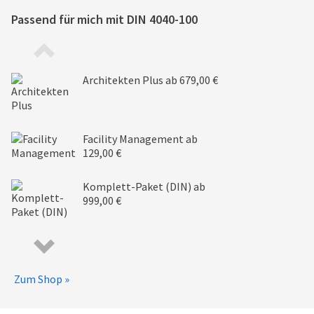
Passend für mich mit
DIN 4040-100
Architekten Plus
ab 679,00 €
Facility Management
ab
129,00 €
Komplett-Paket (DIN)
ab
999,00 €
Zum Shop »