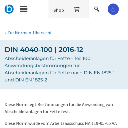
Shop
» Zur Normen-Übersicht
DIN 4040-100 | 2016-12
Abscheideranlagen für Fette - Teil 100:
Anwendungsbestimmungen für
Abscheideranlagen für Fette nach DIN EN 1825-1
und DIN EN 1825-2
Diese Norm legt Bestimmungen für die Anwendung von
Abscheideranlagen für Fette fest.
Diese Norm wurde vom Arbeitsausschuss NA 119-05-05 AA