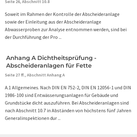
Seite 26,
Abschnitt 10.8
Soweit im Rahmen der Kontrolle der Abscheideranlage
sowie der Einleitung aus der Abscheideranlage
Abwasserproben zur Analyse entnommen werden, sind bei
der Durchführung der Pro ...
Anhang A Dichtheitsprüfung -
Abscheideranlagen für Fette
Seite 27 ff.,
Abschnitt Anhang A
A.1 Allgemeines. Nach DIN EN 752-2, DIN EN 12056-1 und DIN
1986-100 sind Entwässerungsanlagen für Gebäude und
Grundstücke dicht auszuführen. Bei Abscheideranlagen sind
nach Abschnitt 10.7 in Abständen von höchstens fünf Jahren
Generalinspektionen dur ...