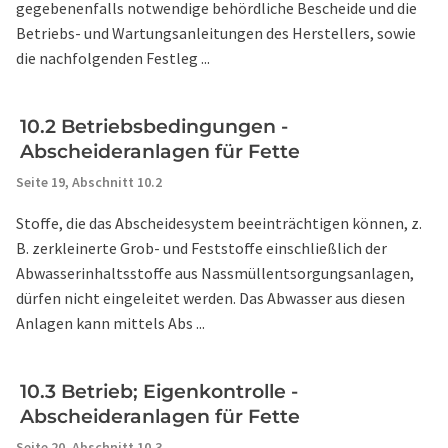
gegebenenfalls notwendige behördliche Bescheide und die
Betriebs- und Wartungsanleitungen des Herstellers, sowie
die nachfolgenden Festleg ...
10.2 Betriebsbedingungen -
Abscheideranlagen für Fette
Seite 19,
Abschnitt 10.2
Stoffe, die das Abscheidesystem beeinträchtigen können, z.
B. zerkleinerte Grob- und Feststoffe einschließlich der
Abwasserinhaltsstoffe aus Nassmüllentsorgungsanlagen,
dürfen nicht eingeleitet werden. Das Abwasser aus diesen
Anlagen kann mittels Abs ...
10.3 Betrieb; Eigenkontrolle -
Abscheideranlagen für Fette
Seite 20,
Abschnitt 10.3