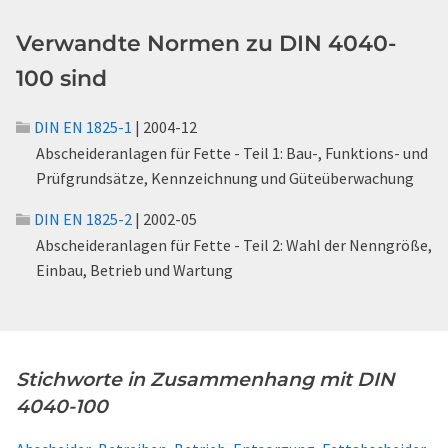
Verwandte Normen zu DIN 4040-
100 sind
DIN EN 1825-1
| 2004-12
Abscheideranlagen für Fette - Teil 1: Bau-, Funktions- und
Prüfgrundsätze, Kennzeichnung und Güteüberwachung
DIN EN 1825-2
| 2002-05
Abscheideranlagen für Fette - Teil 2: Wahl der Nenngröße,
Einbau, Betrieb und Wartung
Stichworte in Zusammenhang mit DIN
4040-100