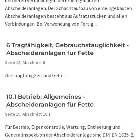
und deren Verbindungen bei erdeingebauten
Abscheideranlagen. Der Schachtaufbau von erdeingebauten
Abscheideranlagen besteht aus Aufsatzstücken und allen
Verbindungen. Bei Verwendung von Fertig ...
6 Tragfähigkeit, Gebrauchstauglichkeit -
Abscheideranlagen für Fette
Seite 13,
Abschnitt 6
Die Tragfähigkeit und Gebr ...
10.1 Betrieb; Allgemeines -
Abscheideranlagen für Fette
Seite 19,
Abschnitt 10.1
Für Betrieb, Eigenkontrolle, Wartung, Entleerung und
Generalinspektion der Abscheideranlage sind DIN EN 1825-2,