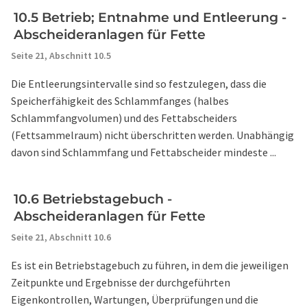
10.5 Betrieb; Entnahme und Entleerung -
Abscheideranlagen für Fette
Seite 21,
Abschnitt 10.5
Die Entleerungsintervalle sind so festzulegen, dass die
Speicherfähigkeit des Schlammfanges (halbes
Schlammfangvolumen) und des Fettabscheiders
(Fettsammelraum) nicht überschritten werden. Unabhängig
davon sind Schlammfang und Fettabscheider mindeste ...
10.6 Betriebstagebuch -
Abscheideranlagen für Fette
Seite 21,
Abschnitt 10.6
Es ist ein Betriebstagebuch zu führen, in dem die jeweiligen
Zeitpunkte und Ergebnisse der durchgeführten
Eigenkontrollen, Wartungen, Überprüfungen und die