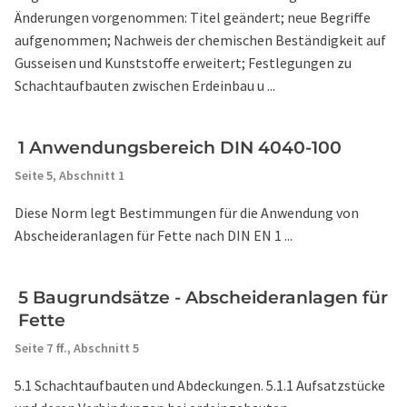
Änderungen vorgenommen: Titel geändert; neue Begriffe
aufgenommen; Nachweis der chemischen Beständigkeit auf
Gusseisen und Kunststoffe erweitert; Festlegungen zu
Schachtaufbauten zwischen Erdeinbau u ...
1 Anwendungsbereich DIN 4040-100
Seite 5,
Abschnitt 1
Diese Norm legt Bestimmungen für die Anwendung von
Abscheideranlagen für Fette nach DIN EN 1 ...
5 Baugrundsätze - Abscheideranlagen für
Fette
Seite 7 ff.,
Abschnitt 5
5.1 Schachtaufbauten und Abdeckungen. 5.1.1 Aufsatzstücke