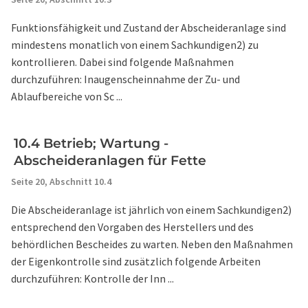
Funktionsfähigkeit und Zustand der Abscheideranlage sind
mindestens monatlich von einem Sachkundigen2) zu
kontrollieren. Dabei sind folgende Maßnahmen
durchzuführen: Inaugenscheinnahme der Zu- und
Ablaufbereiche von Sc ...
10.4 Betrieb; Wartung -
Abscheideranlagen für Fette
Seite 20,
Abschnitt 10.4
Die Abscheideranlage ist jährlich von einem Sachkundigen2)
entsprechend den Vorgaben des Herstellers und des
behördlichen Bescheides zu warten. Neben den Maßnahmen
der Eigenkontrolle sind zusätzlich folgende Arbeiten
durchzuführen: Kontrolle der Inn ...