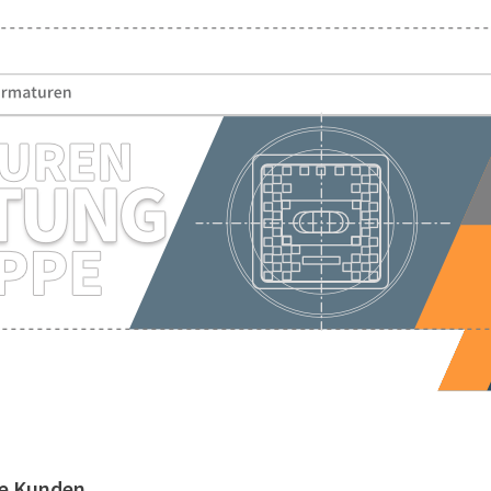
re Kunden