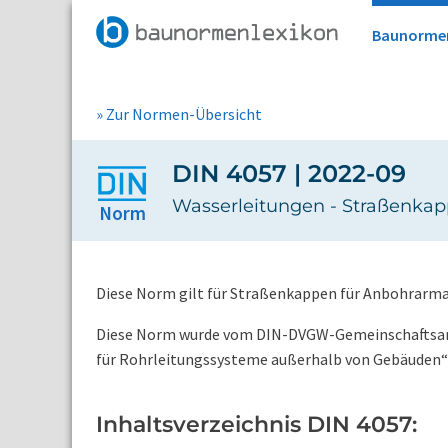
Baunorme
» Zur Normen-Übersicht
DIN 4057 | 2022-09
Wasserleitungen - Straßenka
Norm
Diese Norm gilt für Straßenkappen für Anbohrarma
Diese Norm wurde vom DIN-DVGW-Gemeinschaftsarb
für Rohrleitungssysteme außerhalb von Gebäuden
Inhaltsverzeichnis DIN 4057: