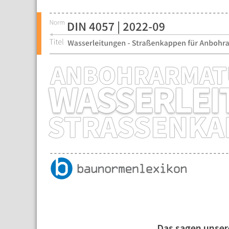
Das sagen unse