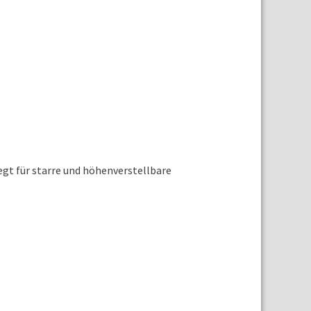
egt für starre und höhenverstellbare