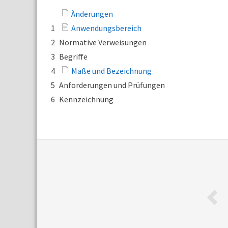
Änderungen
1
Anwendungsbereich
2
Normative Verweisungen
3
Begriffe
4
Maße und Bezeichnung
5
Anforderungen und Prüfungen
6
Kennzeichnung