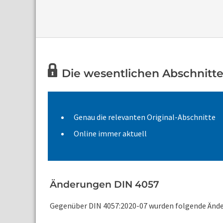
Die wesentlichen Abschnitte
Genau die relevanten Original-Abschnitte
Online immer aktuell
Änderungen DIN 4057
Gegenüber DIN 4057:2020-07 wurden folgende Änd