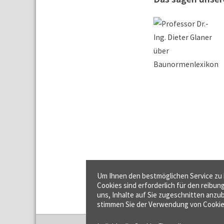
Um Ihnen den bestmöglichen Service zu b
Cookies sind erforderlich für den reibun
uns, Inhalte auf Sie zugeschnitten anzub
stimmen Sie der Verwendung von Cookie