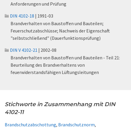
Anforderungen und Prüfung
DIN 4102-18
| 1991-03
Brandverhalten von Baustoffen und Bauteilen;
Feuerschutzabschlüsse; Nachweis der Eigenschaft
"selbstschließend" (Dauerfunktionsprüfung)
DIN V 4102-21
| 2002-08
Brandverhalten von Baustoffen und Bauteilen - Teil 21:
Beurteilung des Brandverhaltens von
feuerwiderstandsfähigen Lüftungsleitungen
Stichworte in Zusammenhang mit DIN
4102-11
Brandschutzabschottung
,
Brandschutznorm
,