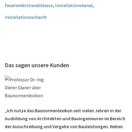
Feuerwiderstandsklasse
,
Installationskanal
,
Installationsschacht
Das sagen unsere Kunden
„Ich nutze das Baunormenlexikon seit vielen Jahren in der
Ausbildung von Architekten und Bauingenieuren im Bereich
der Ausschreibung und Vergabe von Bauleistungen. Neben