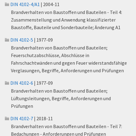
DIN 4102-4/A1
| 2004-11
Brandverhalten von Baustoffen und Bauteilen - Teil 4:
Zusammenstellung und Anwendung klassifizierter
Baustoffe, Bauteile und Sonderbauteile; Änderung A1
DIN 4102-5
| 1977-09
Brandverhalten von Baustoffen und Bauteilen;
Feuerschutzabschlüsse, Abschlüsse in
Fahrschachtwänden und gegen Feuer widerstandsfähige
Verglasungen, Begriffe, Anforderungen und Prüfungen
DIN 4102-6
| 1977-09
Brandverhalten von Baustoffen und Bauteilen;
Lüftungsleitungen, Begriffe, Anforderungen und
Prüfungen
DIN 4102-7
| 2018-11
Brandverhalten von Baustoffen und Bauteilen - Teil 7:
Bedachungen - Anforderungen und Prüfungen