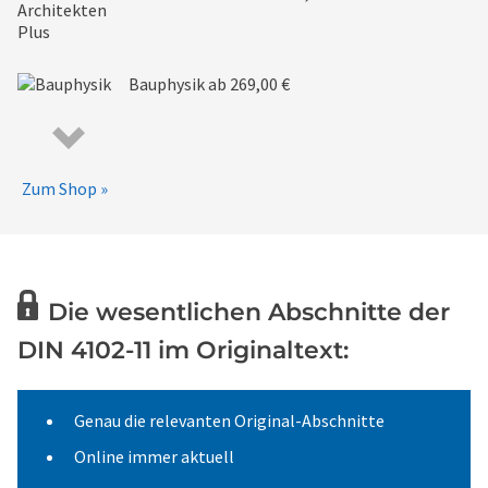
Bauphysik
ab 269,00 €
Zum Shop »
Die wesentlichen Abschnitte der
DIN 4102-11 im Originaltext:
Genau die relevanten Original-Abschnitte
Online immer aktuell