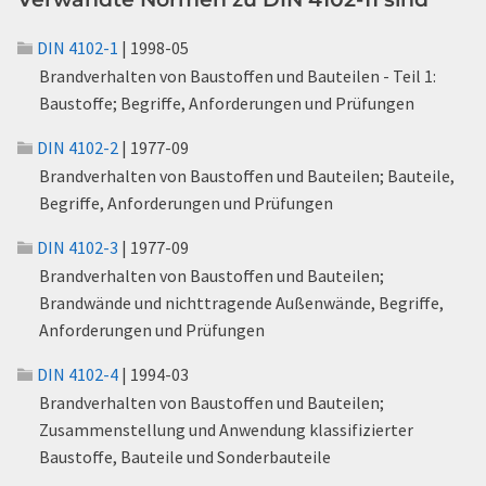
DIN 4102-1
| 1998-05
Brandverhalten von Baustoffen und Bauteilen - Teil 1:
Baustoffe; Begriffe, Anforderungen und Prüfungen
DIN 4102-2
| 1977-09
Brandverhalten von Baustoffen und Bauteilen; Bauteile,
Begriffe, Anforderungen und Prüfungen
DIN 4102-3
| 1977-09
Brandverhalten von Baustoffen und Bauteilen;
Brandwände und nichttragende Außenwände, Begriffe,
Anforderungen und Prüfungen
DIN 4102-4
| 1994-03
Brandverhalten von Baustoffen und Bauteilen;
Zusammenstellung und Anwendung klassifizierter
Baustoffe, Bauteile und Sonderbauteile