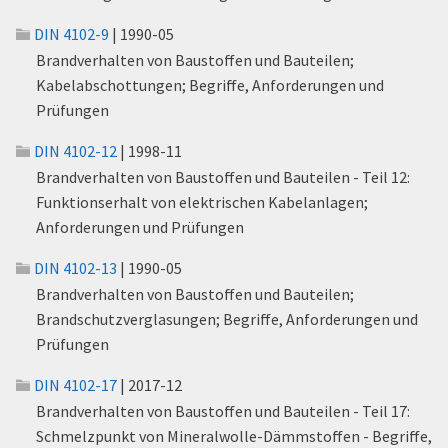
DIN 4102-9
| 1990-05
Brandverhalten von Baustoffen und Bauteilen;
Kabelabschottungen; Begriffe, Anforderungen und
Prüfungen
DIN 4102-12
| 1998-11
Brandverhalten von Baustoffen und Bauteilen - Teil 12:
Funktionserhalt von elektrischen Kabelanlagen;
Anforderungen und Prüfungen
DIN 4102-13
| 1990-05
Brandverhalten von Baustoffen und Bauteilen;
Brandschutzverglasungen; Begriffe, Anforderungen und
Prüfungen
DIN 4102-17
| 2017-12
Brandverhalten von Baustoffen und Bauteilen - Teil 17:
Schmelzpunkt von Mineralwolle-Dämmstoffen - Begriffe,