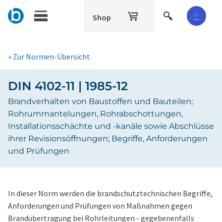
Shop
» Zur Normen-Übersicht
DIN 4102-11 | 1985-12
Brandverhalten von Baustoffen und Bauteilen;
Rohrummantelungen, Rohrabschottungen,
Installationsschächte und -kanäle sowie Abschlüsse
ihrer Revisionsöffnungen; Begriffe, Anforderungen
und Prüfungen
In dieser Norm werden die brandschutztechnischen Begriffe,
Anforderungen und Prüfungen von Maßnahmen gegen
Brandübertragung bei Rohrleitungen - gegebenenfalls