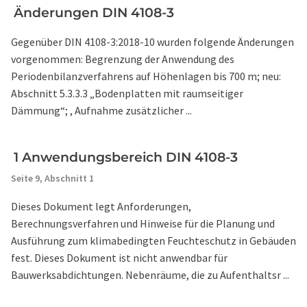
Änderungen DIN 4108-3
Gegenüber DIN 4108-3:2018-10 wurden folgende Änderungen
vorgenommen: Begrenzung der Anwendung des
Periodenbilanzverfahrens auf Höhenlagen bis 700 m; neu:
Abschnitt 5.3.3.3 „Bodenplatten mit raumseitiger
Dämmung“; , Aufnahme zusätzlicher ...
1 Anwendungsbereich DIN 4108-3
Seite 9,
Abschnitt 1
Dieses Dokument legt Anforderungen,
Berechnungsverfahren und Hinweise für die Planung und
Ausführung zum klimabedingten Feuchteschutz in Gebäuden
fest. Dieses Dokument ist nicht anwendbar für
Bauwerksabdichtungen. Nebenräume, die zu Aufenthaltsr ...