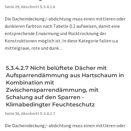
Seite 29,
Abschnitt 5.3.4.2.6
Die Dacheindeckung/-abdichtung muss einen mittleren oder
dunkleren Farbton nach Tabelle D.2 aufweisen, damit eine
entsprechende Erwärmung und Rücktrocknung der
Konstruktionen möglich ist. In diese Kategorie fallen u.a.
mittelgraue, rote und dunk ...
5.3.4.2.7 Nicht belüftete Dächer mit
Aufsparrendämmung aus Hartschaum in
Kombination mit
Zwischensparrendämmung, mit
Schalung auf den Sparren -
Klimabedingter Feuchteschutz
Seite 30,
Abschnitt 5.3.4.2.7
Die Dacheindeckung/-abdichtung muss einen mittleren oder