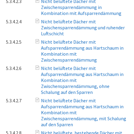
5.3.4.2.3
Nicht belüftete Dächer mit
Zwischensparrendämmung in
Kombination mit Aufsparrendämmung
5.3.4.2.4
Nicht belüftete Dächer mit
Zwischensparrendämmung und ruhender
Luftschicht
5.3.4.2.5
Nicht belüftete Dächer mit
Aufsparrendämmung aus Hartschaum in
Kombination mit
Zwischensparrendämmung
5.3.4.2.6
Nicht belüftete Dächer mit
Aufsparrendämmung aus Hartschaum in
Kombination mit
Zwischensparrendämmung, ohne
Schalung auf den Sparren
5.3.4.2.7
Nicht belüftete Dächer mit
Aufsparrendämmung aus Hartschaum in
Kombination mit
Zwischensparrendämmung, mit Schalung
auf den Sparren
5.3.4.2.8
Nicht belüftete, bestehende Dächer mit