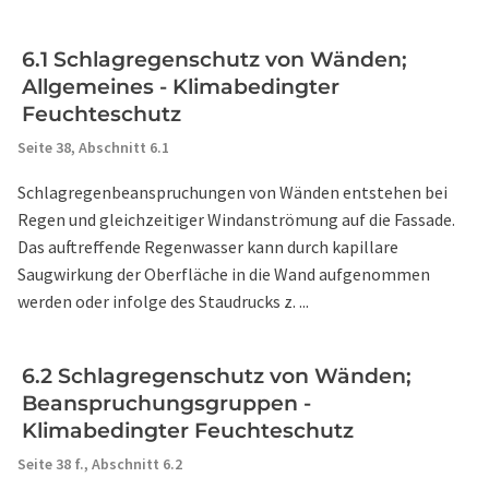
6.1 Schlagregenschutz von Wänden;
Allgemeines - Klimabedingter
Feuchteschutz
Seite 38,
Abschnitt 6.1
Schlagregenbeanspruchungen von Wänden entstehen bei
Regen und gleichzeitiger Windanströmung auf die Fassade.
Das auftreffende Regenwasser kann durch kapillare
Saugwirkung der Oberfläche in die Wand aufgenommen
werden oder infolge des Staudrucks z. ...
6.2 Schlagregenschutz von Wänden;
Beanspruchungsgruppen -
Klimabedingter Feuchteschutz
Seite 38 f.,
Abschnitt 6.2