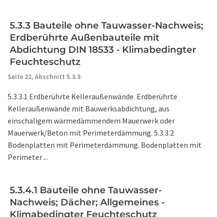
5.3.3 Bauteile ohne Tauwasser-Nachweis;
Erdberührte Außenbauteile mit
Abdichtung DIN 18533 - Klimabedingter
Feuchteschutz
Seite 22,
Abschnitt 5.3.3
5.3.3.1 Erdberührte Kelleraußenwände. Erdberührte
Kelleraußenwände mit Bauwerksabdichtung, aus
einschaligem wärmedämmendem Mauerwerk oder
Mauerwerk/Beton mit Perimeterdämmung. 5.3.3.2
Bodenplatten mit Perimeterdämmung. Bodenplatten mit
Perimeter ...
5.3.4.1 Bauteile ohne Tauwasser-
Nachweis; Dächer; Allgemeines -
Klimabedingter Feuchteschutz