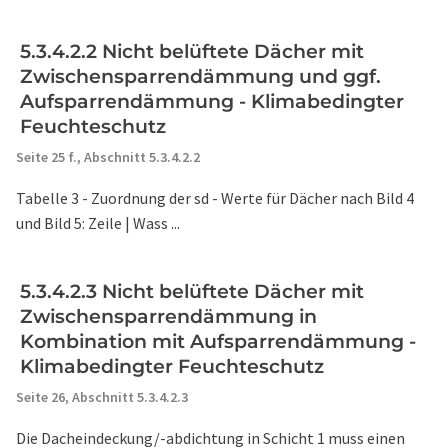
5.3.4.2.2 Nicht belüftete Dächer mit
Zwischensparrendämmung und ggf.
Aufsparrendämmung - Klimabedingter
Feuchteschutz
Seite 25 f.,
Abschnitt 5.3.4.2.2
Tabelle 3 - Zuordnung der sd - Werte für Dächer nach Bild 4
und Bild 5: Zeile | Wass ...
5.3.4.2.3 Nicht belüftete Dächer mit
Zwischensparrendämmung in
Kombination mit Aufsparrendämmung -
Klimabedingter Feuchteschutz
Seite 26,
Abschnitt 5.3.4.2.3
Die Dacheindeckung/-abdichtung in Schicht 1 muss einen