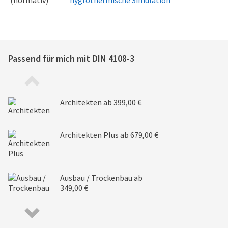
(normativ)
hygrothermische Simulation
Passend für mich mit
DIN 4108-3
Architekten
ab 399,00 €
Architekten Plus
ab 679,00 €
Ausbau / Trockenbau
ab
349,00 €