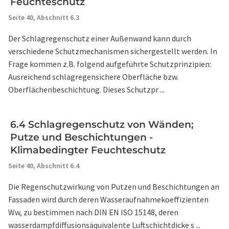
Feuchteschutz
Seite 40,
Abschnitt 6.3
Der Schlagregenschutz einer Außenwand kann durch
verschiedene Schutzmechanismen sichergestellt werden. In
Frage kommen z.B. folgend aufgeführte Schutzprinzipien:
Ausreichend schlagregensichere Oberfläche bzw.
Oberflächenbeschichtung. Dieses Schutzpr ...
6.4 Schlagregenschutz von Wänden;
Putze und Beschichtungen -
Klimabedingter Feuchteschutz
Seite 40,
Abschnitt 6.4
Die Regenschutzwirkung von Putzen und Beschichtungen an
Fassaden wird durch deren Wasseraufnahmekoeffizienten
Ww, zu bestimmen nach DIN EN ISO 15148, deren
wasserdampfdiffusionsäquivalente Luftschichtdicke s ...