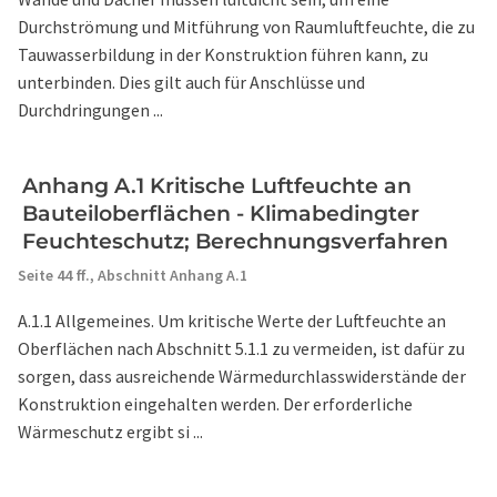
Durchströmung und Mitführung von Raumluftfeuchte, die zu
Tauwasserbildung in der Konstruktion führen kann, zu
unterbinden. Dies gilt auch für Anschlüsse und
Durchdringungen ...
Anhang A.1 Kritische Luftfeuchte an
Bauteiloberflächen - Klimabedingter
Feuchteschutz; Berechnungsverfahren
Seite 44 ff.,
Abschnitt Anhang A.1
A.1.1 Allgemeines. Um kritische Werte der Luftfeuchte an
Oberflächen nach Abschnitt 5.1.1 zu vermeiden, ist dafür zu
sorgen, dass ausreichende Wärmedurchlasswiderstände der
Konstruktion eingehalten werden. Der erforderliche
Wärmeschutz ergibt si ...