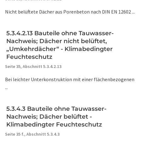
Nicht belüftete Dächer aus Porenbeton nach DIN EN 12602 ...
5.3.4.2.13 Bauteile ohne Tauwasser-
Nachweis; Dächer nicht belüftet,
„Umkehrdächer“ - Klimabedingter
Feuchteschutz
Seite 35,
Abschnitt 5.3.4.2.13
Bei leichter Unterkonstruktion mit einer flächenbezogenen
...
5.3.4.3 Bauteile ohne Tauwasser-
Nachweis; Dächer belüftet -
Klimabedingter Feuchteschutz
Seite 35 f.,
Abschnitt 5.3.4.3