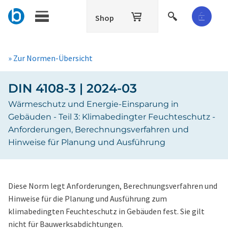
Shop
» Zur Normen-Übersicht
DIN 4108-3 | 2024-03
Wärmeschutz und Energie-Einsparung in
Gebäuden - Teil 3: Klimabedingter Feuchteschutz -
Anforderungen, Berechnungsverfahren und
Hinweise für Planung und Ausführung
Diese Norm legt Anforderungen, Berechnungsverfahren und
Hinweise für die Planung und Ausführung zum
klimabedingten Feuchteschutz in Gebäuden fest. Sie gilt
nicht für Bauwerksabdichtungen.