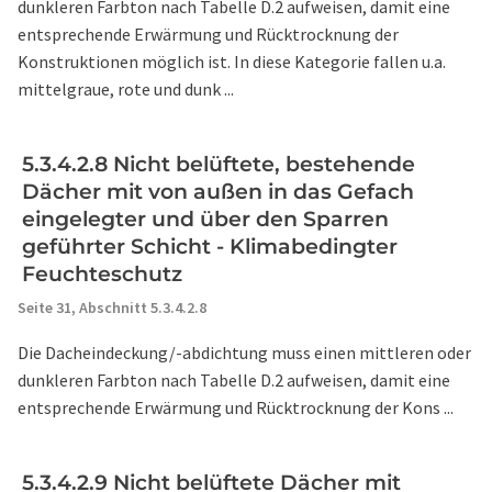
dunkleren Farbton nach Tabelle D.2 aufweisen, damit eine
entsprechende Erwärmung und Rücktrocknung der
Konstruktionen möglich ist. In diese Kategorie fallen u.a.
mittelgraue, rote und dunk ...
5.3.4.2.8 Nicht belüftete, bestehende
Dächer mit von außen in das Gefach
eingelegter und über den Sparren
geführter Schicht - Klimabedingter
Feuchteschutz
Seite 31,
Abschnitt 5.3.4.2.8
Die Dacheindeckung/-abdichtung muss einen mittleren oder
dunkleren Farbton nach Tabelle D.2 aufweisen, damit eine
entsprechende Erwärmung und Rücktrocknung der Kons ...
5.3.4.2.9 Nicht belüftete Dächer mit