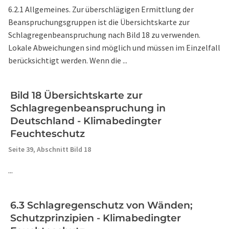
6.2.1 Allgemeines. Zur überschlägigen Ermittlung der
Beanspruchungsgruppen ist die Übersichtskarte zur
Schlagregenbeanspruchung nach Bild 18 zu verwenden.
Lokale Abweichungen sind möglich und müssen im Einzelfall
berücksichtigt werden. Wenn die ...
Bild 18 Übersichtskarte zur
Schlagregenbeanspruchung in
Deutschland - Klimabedingter
Feuchteschutz
Seite 39,
Abschnitt Bild 18
...
6.3 Schlagregenschutz von Wänden;
Schutzprinzipien - Klimabedingter