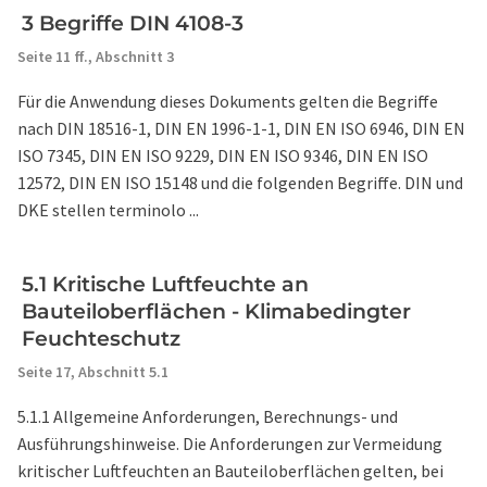
3 Begriffe DIN 4108-3
Seite 11 ff.,
Abschnitt 3
Für die Anwendung dieses Dokuments gelten die Begriffe
nach DIN 18516-1, DIN EN 1996-1-1, DIN EN ISO 6946, DIN EN
ISO 7345, DIN EN ISO 9229, DIN EN ISO 9346, DIN EN ISO
12572, DIN EN ISO 15148 und die folgenden Begriffe. DIN und
DKE stellen terminolo ...
5.1 Kritische Luftfeuchte an
Bauteiloberflächen - Klimabedingter
Feuchteschutz
Seite 17,
Abschnitt 5.1
5.1.1 Allgemeine Anforderungen, Berechnungs- und
Ausführungshinweise. Die Anforderungen zur Vermeidung
kritischer Luftfeuchten an Bauteiloberflächen gelten, bei