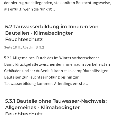
der hier zugrundeliegenden, stationären Betrachtungsweise,
als erfüllt, wenn die für krit ...
5.2 Tauwasserbildung im Inneren von
Bauteilen - Klimabedingter
Feuchteschutz
Seite 18 ff.,
Abschnitt 5.2
5.2.1 Allgemeines. Durch das im Winter vorherrschende
Dampfdruckgefälle zwischen dem Innenraum von beheizten
Gebäuden und der Außenluft kann es in dampfdurchlässigen
Bauteilen zur Feuchteerhöhung bis hin zur
Tauwasserbildung kommen. Allerdings entste ...
5.3.1 Bauteile ohne Tauwasser-Nachweis;
Allgemeines - Klimabedingter
Feuchteschutz