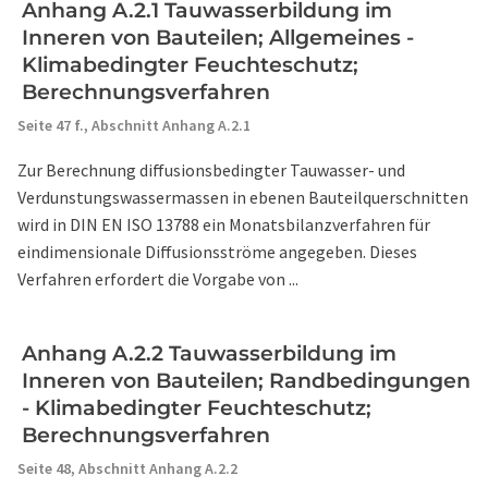
Anhang A.2.1 Tauwasserbildung im
Inneren von Bauteilen; Allgemeines -
Klimabedingter Feuchteschutz;
Berechnungsverfahren
Seite 47 f.,
Abschnitt Anhang A.2.1
Zur Berechnung diffusionsbedingter Tauwasser- und
Verdunstungswassermassen in ebenen Bauteilquerschnitten
wird in DIN EN ISO 13788 ein Monatsbilanzverfahren für
eindimensionale Diffusionsströme angegeben. Dieses
Verfahren erfordert die Vorgabe von ...
Anhang A.2.2 Tauwasserbildung im
Inneren von Bauteilen; Randbedingungen
- Klimabedingter Feuchteschutz;
Berechnungsverfahren
Seite 48,
Abschnitt Anhang A.2.2