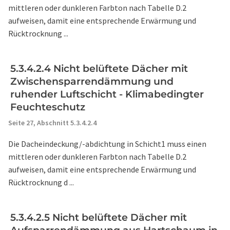
mittleren oder dunkleren Farbton nach Tabelle D.2
aufweisen, damit eine entsprechende Erwärmung und
Rücktrocknung ...
5.3.4.2.4 Nicht belüftete Dächer mit
Zwischensparrendämmung und
ruhender Luftschicht - Klimabedingter
Feuchteschutz
Seite 27,
Abschnitt 5.3.4.2.4
Die Dacheindeckung/-abdichtung in Schicht1 muss einen
mittleren oder dunkleren Farbton nach Tabelle D.2
aufweisen, damit eine entsprechende Erwärmung und
Rücktrocknung d ...
5.3.4.2.5 Nicht belüftete Dächer mit