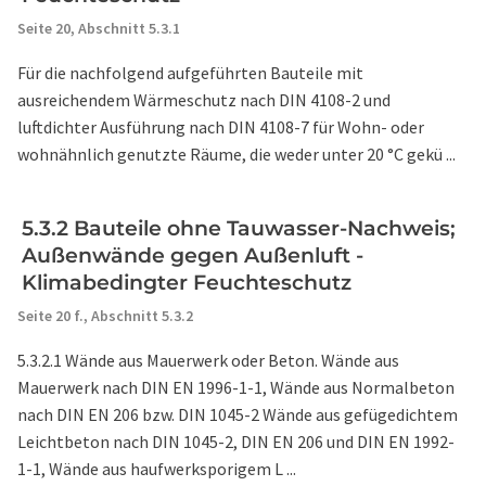
Seite 20,
Abschnitt 5.3.1
Für die nachfolgend aufgeführten Bauteile mit
ausreichendem Wärmeschutz nach DIN 4108-2 und
luftdichter Ausführung nach DIN 4108-7 für Wohn- oder
wohnähnlich genutzte Räume, die weder unter 20 °C gekü ...
5.3.2 Bauteile ohne Tauwasser-Nachweis;
Außenwände gegen Außenluft -
Klimabedingter Feuchteschutz
Seite 20 f.,
Abschnitt 5.3.2
5.3.2.1 Wände aus Mauerwerk oder Beton. Wände aus
Mauerwerk nach DIN EN 1996-1-1, Wände aus Normalbeton
nach DIN EN 206 bzw. DIN 1045-2 Wände aus gefügedichtem
Leichtbeton nach DIN 1045-2, DIN EN 206 und DIN EN 1992-
1-1, Wände aus haufwerksporigem L ...