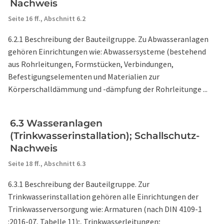
Nachweis
Seite 16 ff.,
Abschnitt 6.2
6.2.1 Beschreibung der Bauteilgruppe. Zu Abwasseranlagen
gehören Einrichtungen wie: Abwassersysteme (bestehend
aus Rohrleitungen, Formstücken, Verbindungen,
Befestigungselementen und Materialien zur
Körperschalldämmung und -dämpfung der Rohrleitunge ...
6.3 Wasseranlagen
(Trinkwasserinstallation); Schallschutz-
Nachweis
Seite 18 ff.,
Abschnitt 6.3
6.3.1 Beschreibung der Bauteilgruppe. Zur
Trinkwasserinstallation gehören alle Einrichtungen der
Trinkwasserversorgung wie: Armaturen (nach DIN 4109-1
:2016-07, Tabelle 11);, Trinkwasserleitungen;