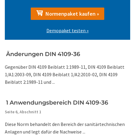
Normenpaket kaufen »
Demopaket testen »
Änderungen DIN 4109-36
Gegenüber DIN 4109 Beiblatt 1:1989-11, DIN 4109 Beiblatt
1/A1:2003-09, DIN 4109 Beiblatt 1/A2:2010-02, DIN 4109
Beiblatt 2:1989-11 und ...
1 Anwendungsbereich DIN 4109-36
Seite 6,
Abschnitt 1
Diese Norm behandelt den Bereich der sanitärtechnischen
Anlagen und legt dafür die Nachweise ...