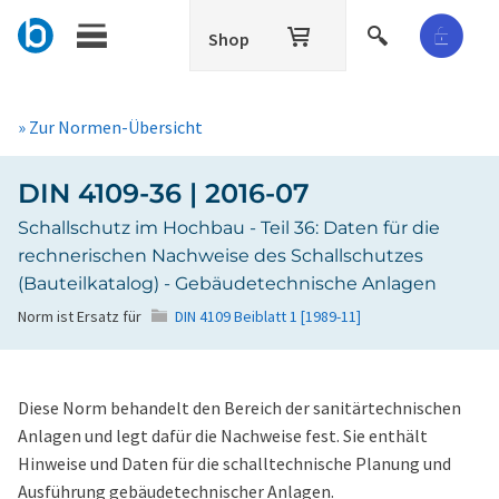
Shop
» Zur Normen-Übersicht
DIN 4109-36 | 2016-07
Schallschutz im Hochbau - Teil 36: Daten für die
rechnerischen Nachweise des Schallschutzes
(Bauteilkatalog) - Gebäudetechnische Anlagen
Norm ist Ersatz für
DIN 4109 Beiblatt 1 [1989-11]
Diese Norm behandelt den Bereich der sanitärtechnischen
Anlagen und legt dafür die Nachweise fest. Sie enthält
Hinweise und Daten für die schalltechnische Planung und
Ausführung gebäudetechnischer Anlagen.