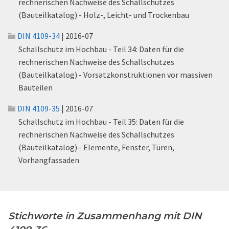
rechnerischen Nachweise des Schallschutzes
(Bauteilkatalog) - Holz-, Leicht- und Trockenbau
DIN 4109-34
| 2016-07
Schallschutz im Hochbau - Teil 34: Daten für die
rechnerischen Nachweise des Schallschutzes
(Bauteilkatalog) - Vorsatzkonstruktionen vor massiven
Bauteilen
DIN 4109-35
| 2016-07
Schallschutz im Hochbau - Teil 35: Daten für die
rechnerischen Nachweise des Schallschutzes
(Bauteilkatalog) - Elemente, Fenster, Türen,
Vorhangfassaden
Stichworte in Zusammenhang mit DIN