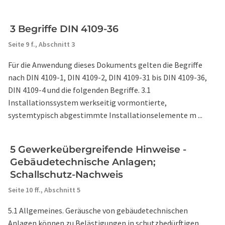
3 Begriffe DIN 4109-36
Seite 9 f.,
Abschnitt 3
Für die Anwendung dieses Dokuments gelten die Begriffe
nach DIN 4109-1, DIN 4109-2, DIN 4109-31 bis DIN 4109-36,
DIN 4109-4 und die folgenden Begriffe. 3.1
Installationssystem werkseitig vormontierte,
systemtypisch abgestimmte Installationselemente m ...
5 Gewerkeübergreifende Hinweise -
Gebäudetechnische Anlagen;
Schallschutz-Nachweis
Seite 10 ff.,
Abschnitt 5
5.1 Allgemeines. Geräusche von gebäudetechnischen
Anlagen können zu Belästigungen in schutzbedürftigen