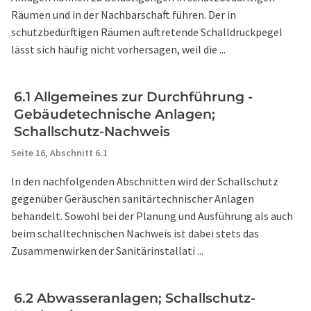
Räumen und in der Nachbarschaft führen. Der in
schutzbedürftigen Räumen auftretende Schalldruckpegel
lässt sich häufig nicht vorhersagen, weil die ...
6.1 Allgemeines zur Durchführung -
Gebäudetechnische Anlagen;
Schallschutz-Nachweis
Seite 16,
Abschnitt 6.1
In den nachfolgenden Abschnitten wird der Schallschutz
gegenüber Geräuschen sanitärtechnischer Anlagen
behandelt. Sowohl bei der Planung und Ausführung als auch
beim schalltechnischen Nachweis ist dabei stets das
Zusammenwirken der Sanitärinstallati ...
6.2 Abwasseranlagen; Schallschutz-