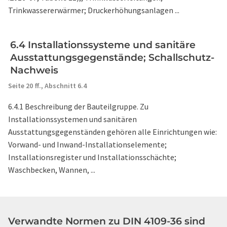
Trinkwassererwärmer; Druckerhöhungsanlagen ...
6.4 Installationssysteme und sanitäre
Ausstattungsgegenstände; Schallschutz-
Nachweis
Seite 20 ff.,
Abschnitt 6.4
6.4.1 Beschreibung der Bauteilgruppe. Zu
Installationssystemen und sanitären
Ausstattungsgegenständen gehören alle Einrichtungen wie:
Vorwand- und Inwand-Installationselemente;
Installationsregister und Installationsschächte;
Waschbecken, Wannen, ...
Verwandte Normen zu DIN 4109-36 sind