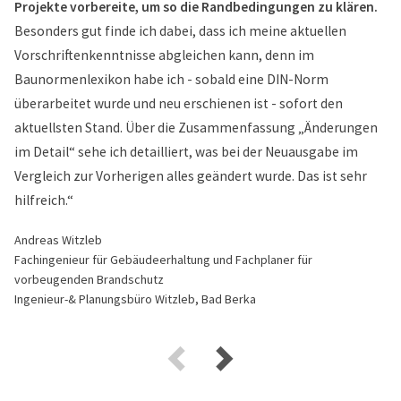
Projekte vorbereite, um so die Randbedingungen zu klären.
Besonders gut finde ich dabei, dass ich meine aktuellen
Vorschriftenkenntnisse abgleichen kann, denn im
Baunormenlexikon habe ich - sobald eine DIN-Norm
überarbeitet wurde und neu erschienen ist - sofort den
aktuellsten Stand. Über die Zusammenfassung „Änderungen
im Detail“ sehe ich detailliert, was bei der Neuausgabe im
Vergleich zur Vorherigen alles geändert wurde. Das ist sehr
hilfreich.“
Andreas Witzleb
Fachingenieur für Gebäudeerhaltung und Fachplaner für
vorbeugenden Brandschutz
Ingenieur-& Planungsbüro Witzleb, Bad Berka