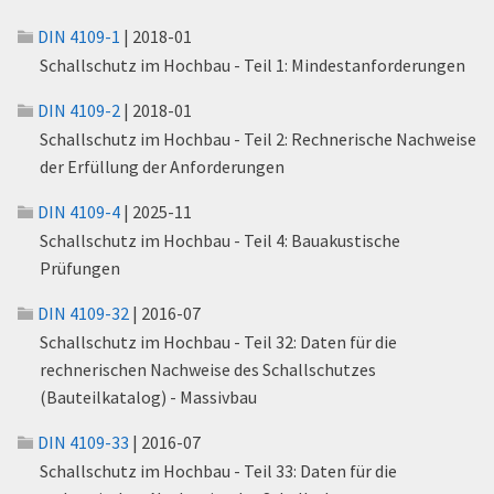
DIN 4109-1
| 2018-01
Schallschutz im Hochbau - Teil 1: Mindestanforderungen
DIN 4109-2
| 2018-01
Schallschutz im Hochbau - Teil 2: Rechnerische Nachweise
der Erfüllung der Anforderungen
DIN 4109-4
| 2025-11
Schallschutz im Hochbau - Teil 4: Bauakustische
Prüfungen
DIN 4109-32
| 2016-07
Schallschutz im Hochbau - Teil 32: Daten für die
rechnerischen Nachweise des Schallschutzes
(Bauteilkatalog) - Massivbau
DIN 4109-33
| 2016-07
Schallschutz im Hochbau - Teil 33: Daten für die