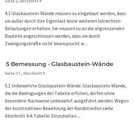
Seite 2,
Abschnitt 4
4.1 Glasbaustein-Wände müssen so eingebaut werden, dass
sie außer durch ihre Eigenlast keine weiteren lotrechten
Belastungen erhalten. Sie müssen so an die angrenzenden
Bauteile angeschlossen werden, dass sie durch
Zwängungskräfte nicht beansprucht w ...
5 Bemessung - Glasbaustein-Wände
Seite 2 f.,
Abschnitt 5
5.1 Unbewehrte Glasbaustein-Wände. Glasbaustein-Wände,
die die Bedingungen der Tabelle erfüllen, dürfen ohne
besondere Nachweise unbewehrt ausgeführt werden. Wegen
der konstruktiven Bewehrung der Randstreifen siehe
Abschnitt 4.4. Tabelle. Einzuhalten ...