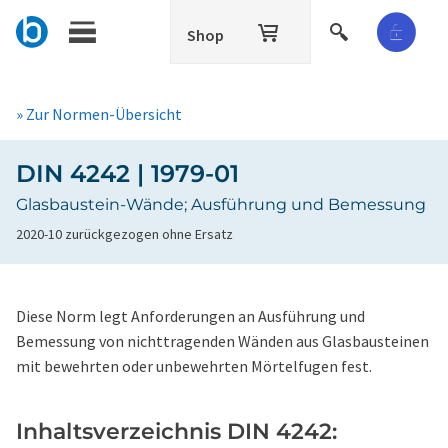
Shop
» Zur Normen-Übersicht
DIN 4242 | 1979-01
Glasbaustein-Wände; Ausführung und Bemessung
2020-10 zurückgezogen ohne Ersatz
Diese Norm legt Anforderungen an Ausführung und
Bemessung von nichttragenden Wänden aus Glasbausteinen
mit bewehrten oder unbewehrten Mörtelfugen fest.
Inhaltsverzeichnis DIN 4242: