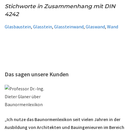
Stichworte in Zusammenhang mit DIN
4242
Glasbaustein
,
Glasstein
,
Glassteinwand
,
Glaswand
,
Wand
Das sagen unsere Kunden
„Ich nutze das Baunormenlexikon seit vielen Jahren in der
Ausbildung von Architekten und Bauingenieuren im Bereich