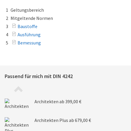
1
Geltungsbereich
2
Mitgeltende Normen
3
Baustoffe
4
Ausführung
5
Bemessung
Passend für mich mit
DIN 4242
Architekten
ab 399,00 €
Architekten Plus
ab 679,00 €