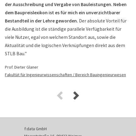
der Ausschreibung und Vergabe von Bauleistungen. Neben
dem Baupreislexikon ist es für mich ein unverzichtbarer
Bestandteil in der Lehre geworden.
Der absolute Vorteil für
die Ausbildung ist die ständige parallele Verfügbarkeit für
viele Nutzer, egal von welchem Standort aus, sowie die
Aktualität und die logischen Verknüpfungen direkt aus dem
STLB Bau."
Prof. Dieter Glaner
Fakultät für Ingenieurwissenschaften / Bereich Bauingenieurwesen
f:data GmbH