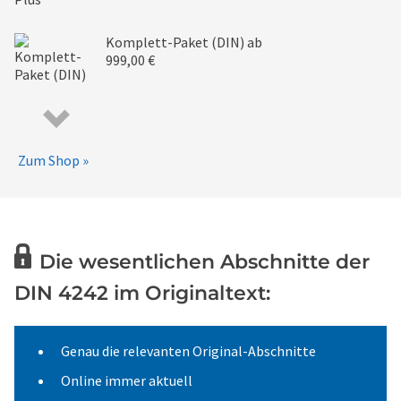
Komplett-Paket (DIN)
ab
999,00 €
Zum Shop »
Die wesentlichen Abschnitte der
DIN 4242 im Originaltext:
Genau die relevanten Original-Abschnitte
Online immer aktuell