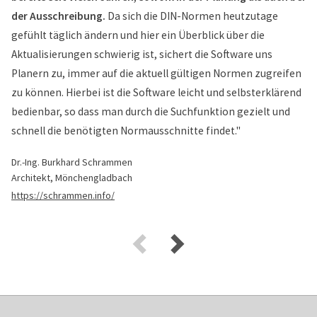
der Ausschreibung.
Da sich die DIN-Normen heutzutage
gefühlt täglich ändern und hier ein Überblick über die
Aktualisierungen schwierig ist, sichert die Software uns
Planern zu, immer auf die aktuell gültigen Normen zugreifen
zu können. Hierbei ist die Software leicht und selbsterklärend
bedienbar, so dass man durch die Suchfunktion gezielt und
schnell die benötigten Normausschnitte findet."
Dr.-Ing. Burkhard Schrammen
Architekt, Mönchengladbach
https://schrammen.info/