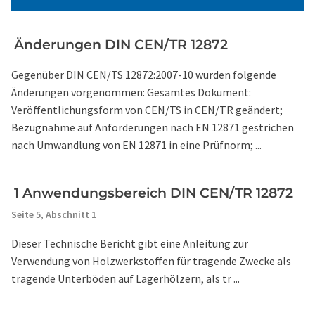
Änderungen DIN CEN/TR 12872
Gegenüber DIN CEN/TS 12872:2007-10 wurden folgende
Änderungen vorgenommen: Gesamtes Dokument:
Veröffentlichungsform von CEN/TS in CEN/TR geändert;
Bezugnahme auf Anforderungen nach EN 12871 gestrichen
nach Umwandlung von EN 12871 in eine Prüfnorm; ...
1 Anwendungsbereich DIN CEN/TR 12872
Seite 5,
Abschnitt 1
Dieser Technische Bericht gibt eine Anleitung zur
Verwendung von Holzwerkstoffen für tragende Zwecke als
tragende Unterböden auf Lagerhölzern, als tr ...