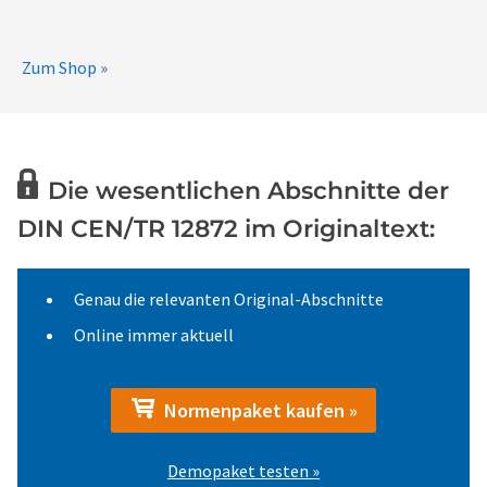
Zum Shop »
Die wesentlichen Abschnitte der
DIN CEN/TR 12872 im Originaltext:
Genau die relevanten Original-Abschnitte
Online immer aktuell
Normenpaket kaufen »
Demopaket testen »