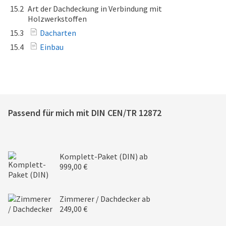
15.2
Art der Dachdeckung in Verbindung mit
Holzwerkstoffen
15.3
Dacharten
15.4
Einbau
Passend für mich mit
DIN CEN/TR 12872
Komplett-Paket (DIN)
ab
999,00 €
Zimmerer / Dachdecker
ab
249,00 €