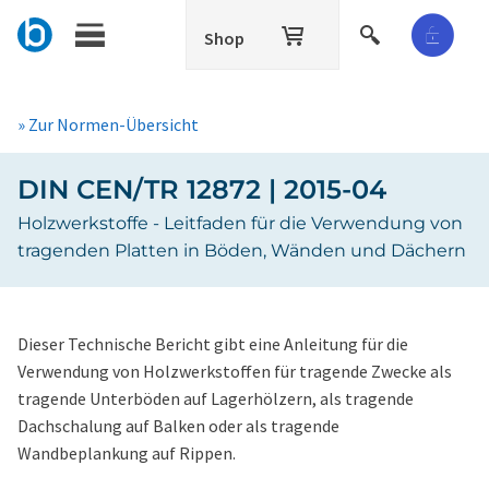
Shop
» Zur Normen-Übersicht
DIN CEN/TR 12872 | 2015-04
Holzwerkstoffe - Leitfaden für die Verwendung von
tragenden Platten in Böden, Wänden und Dächern
Dieser Technische Bericht gibt eine Anleitung für die
Verwendung von Holzwerkstoffen für tragende Zwecke als
tragende Unterböden auf Lagerhölzern, als tragende
Dachschalung auf Balken oder als tragende
Wandbeplankung auf Rippen.