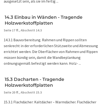
ausgesetzt sein, als sie im fertig ...
14.3 Einbau in Wänden - Tragende
Holzwerkstoffplatten
Seite 17 ff.,
Abschnitt 14.3
14.3.1 Bauvorbereitung. Rahmen und Rippen sollten
senkrecht in der erforderlichen Stützweite und Abmessung
errichtet werden. Die Oberflächen von Rahmen und Rippen
müssen bündig sein, damit die Wandbeplankung
ordnungsgemäß befestigt werden kann. Holz- ...
15.3 Dacharten - Tragende
Holzwerkstoffplatten
Seite 20 ff.,
Abschnitt 15.3
15.3.1 Flachdächer: Kaltdächer – Warmdächer. Flachdächer