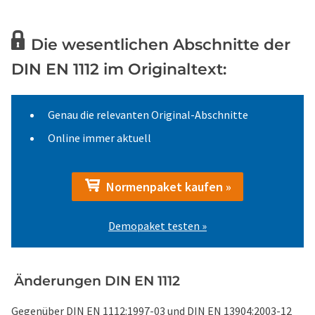
Die wesentlichen Abschnitte der
DIN EN 1112 im Originaltext:
Genau die relevanten Original-Abschnitte
Online immer aktuell
Normenpaket kaufen »
Demopaket testen »
Änderungen DIN EN 1112
Gegenüber DIN EN 1112:1997-03 und DIN EN 13904:2003-12