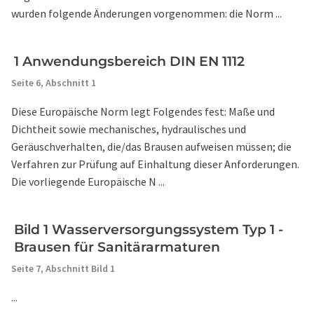
wurden folgende Änderungen vorgenommen: die Norm ...
1 Anwendungsbereich DIN EN 1112
Seite 6,
Abschnitt 1
Diese Europäische Norm legt Folgendes fest: Maße und
Dichtheit sowie mechanisches, hydraulisches und
Geräuschverhalten, die/das Brausen aufweisen müssen; die
Verfahren zur Prüfung auf Einhaltung dieser Anforderungen.
Die vorliegende Europäische N ...
Bild 1 Wasserversorgungssystem Typ 1 -
Brausen für Sanitärarmaturen
Seite 7,
Abschnitt Bild 1
...