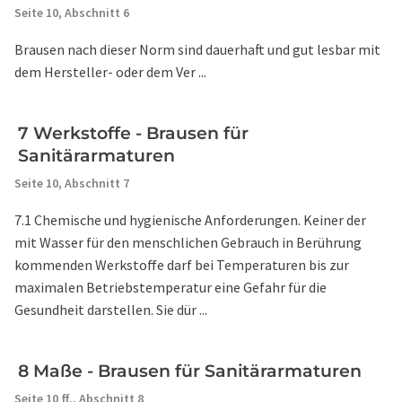
Seite 10,
Abschnitt 6
Brausen nach dieser Norm sind dauerhaft und gut lesbar mit
dem Hersteller- oder dem Ver ...
7 Werkstoffe - Brausen für
Sanitärarmaturen
Seite 10,
Abschnitt 7
7.1 Chemische und hygienische Anforderungen. Keiner der
mit Wasser für den menschlichen Gebrauch in Berührung
kommenden Werkstoffe darf bei Temperaturen bis zur
maximalen Betriebstemperatur eine Gefahr für die
Gesundheit darstellen. Sie dür ...
8 Maße - Brausen für Sanitärarmaturen
Seite 10 ff.,
Abschnitt 8