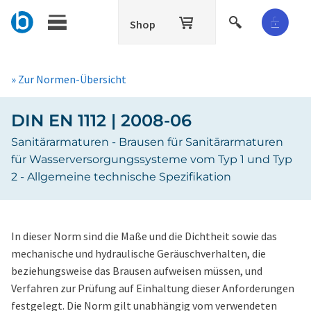
Shop
» Zur Normen-Übersicht
DIN EN 1112 | 2008-06
Sanitärarmaturen - Brausen für Sanitärarmaturen
für Wasserversorgungssysteme vom Typ 1 und Typ
2 - Allgemeine technische Spezifikation
In dieser Norm sind die Maße und die Dichtheit sowie das
mechanische und hydraulische Geräuschverhalten, die
beziehungsweise das Brausen aufweisen müssen, und
Verfahren zur Prüfung auf Einhaltung dieser Anforderungen
festgelegt. Die Norm gilt unabhängig vom verwendeten