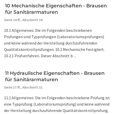
10 Mechanische Eigenschaften - Brausen
für Sanitärarmaturen
Seite 14 ff.,
Abschnitt 10
10.1 Allgemeines. Die im Folgenden beschriebenen
Prüfungen sind Typprüfungen (Laboratoriumsprüfungen)
und keine während der Herstellung durchzuführenden
Qualitätskontrollprüfungen. 10.2 Mechanische Festigkeit.
10.2.1 Prüfverfahren. Dieser Abschnitt b ...
11 Hydraulische Eigenschaften - Brausen
für Sanitärarmaturen
Seite 17 ff.,
Abschnitt 11
11.1 Allgemeines. Die im Folgenden beschriebene Prüfung ist
eine Typprüfung (Laboratoriumsprüfung) und keine während
der Herstellung durchzuführende Qualitätskontrollprüfung.