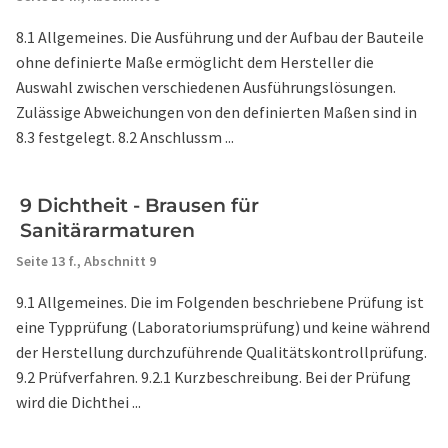
8.1 Allgemeines. Die Ausführung und der Aufbau der Bauteile
ohne definierte Maße ermöglicht dem Hersteller die
Auswahl zwischen verschiedenen Ausführungslösungen.
Zulässige Abweichungen von den definierten Maßen sind in
8.3 festgelegt. 8.2 Anschlussm ...
9 Dichtheit - Brausen für
Sanitärarmaturen
Seite 13 f.,
Abschnitt 9
9.1 Allgemeines. Die im Folgenden beschriebene Prüfung ist
eine Typprüfung (Laboratoriumsprüfung) und keine während
der Herstellung durchzuführende Qualitätskontrollprüfung.
9.2 Prüfverfahren. 9.2.1 Kurzbeschreibung. Bei der Prüfung
wird die Dichthei ...