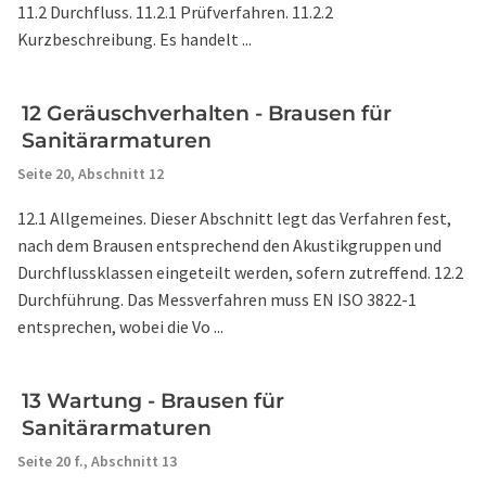
11.2 Durchfluss. 11.2.1 Prüfverfahren. 11.2.2
Kurzbeschreibung. Es handelt ...
12 Geräuschverhalten - Brausen für
Sanitärarmaturen
Seite 20,
Abschnitt 12
12.1 Allgemeines. Dieser Abschnitt legt das Verfahren fest,
nach dem Brausen entsprechend den Akustikgruppen und
Durchflussklassen eingeteilt werden, sofern zutreffend. 12.2
Durchführung. Das Messverfahren muss EN ISO 3822-1
entsprechen, wobei die Vo ...
13 Wartung - Brausen für
Sanitärarmaturen
Seite 20 f.,
Abschnitt 13