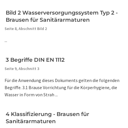
Bild 2 Wasserversorgungssystem Typ 2 -
Brausen für Sanitärarmaturen
Seite 8,
Abschnitt Bild 2
...
3 Begriffe DIN EN 1112
Seite 9,
Abschnitt 3
Für die Anwendung dieses Dokuments gelten die folgenden
Begriffe. 3.1 Brause Vorrichtung für die Körperhygiene, die
Wasser in Form von Strah ...
4 Klassifizierung - Brausen für
Sanitärarmaturen