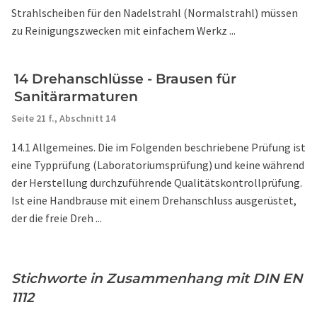
Strahlscheiben für den Nadelstrahl (Normalstrahl) müssen
zu Reinigungszwecken mit einfachem Werkz ...
14 Drehanschlüsse - Brausen für
Sanitärarmaturen
Seite 21 f.,
Abschnitt 14
14.1 Allgemeines. Die im Folgenden beschriebene Prüfung ist
eine Typprüfung (Laboratoriumsprüfung) und keine während
der Herstellung durchzuführende Qualitätskontrollprüfung.
Ist eine Handbrause mit einem Drehanschluss ausgerüstet,
der die freie Dreh ...
Stichworte in Zusammenhang mit DIN EN
1112