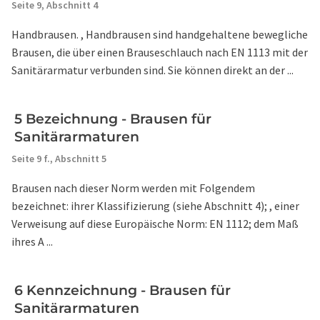
Seite 9,
Abschnitt 4
Handbrausen. , Handbrausen sind handgehaltene bewegliche
Brausen, die über einen Brauseschlauch nach EN 1113 mit der
Sanitärarmatur verbunden sind. Sie können direkt an der ...
5 Bezeichnung - Brausen für
Sanitärarmaturen
Seite 9 f.,
Abschnitt 5
Brausen nach dieser Norm werden mit Folgendem
bezeichnet: ihrer Klassifizierung (siehe Abschnitt 4); , einer
Verweisung auf diese Europäische Norm: EN 1112; dem Maß
ihres A ...
6 Kennzeichnung - Brausen für
Sanitärarmaturen