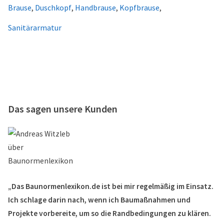
Brause
,
Duschkopf
,
Handbrause
,
Kopfbrause
,
Sanitärarmatur
Das sagen unsere Kunden
„Das Baunormenlexikon.de ist bei mir regelmäßig im Einsatz.
Ich schlage darin nach, wenn ich Baumaßnahmen und
Projekte vorbereite, um so die Randbedingungen zu klären.