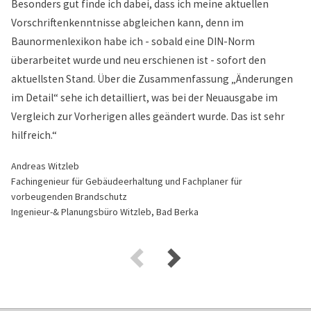
Besonders gut finde ich dabei, dass ich meine aktuellen
Vorschriftenkenntnisse abgleichen kann, denn im
Baunormenlexikon habe ich - sobald eine DIN-Norm
überarbeitet wurde und neu erschienen ist - sofort den
aktuellsten Stand. Über die Zusammenfassung „Änderungen
im Detail“ sehe ich detailliert, was bei der Neuausgabe im
Vergleich zur Vorherigen alles geändert wurde. Das ist sehr
hilfreich.“
Andreas Witzleb
Fachingenieur für Gebäudeerhaltung und Fachplaner für
vorbeugenden Brandschutz
Ingenieur-& Planungsbüro Witzleb, Bad Berka