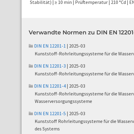
Stabilität) | ≥ 10 min | Prüftemperatur | 210 °Cd | 
Verwandte Normen zu DIN EN 12201-
DIN EN 12201-1
| 2025-03
Kunststoff-Rohrleitungssysteme für die Wasserv
DIN EN 12201-3
| 2025-03
Kunststoff-Rohrleitungssysteme für die Wasserv
DIN EN 12201-4
| 2025-03
Kunststoff-Rohrleitungssysteme für die Wasserv
Wasserversorgungssysteme
DIN EN 12201-5
| 2025-03
Kunststoff Rohrleitungssysteme für die Wasserv
des Systems