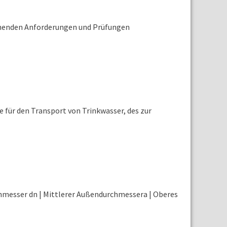
henden Anforderungen und Prüfungen
 für den Transport von Trinkwasser, des zur
hmesser dn | Mittlerer Außendurchmessera | Oberes