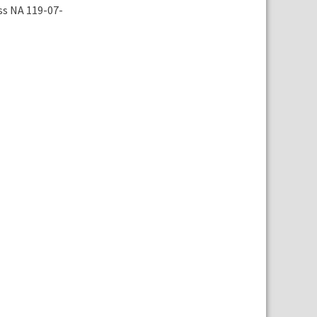
ss NA 119-07-