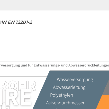
IN EN 12201-2