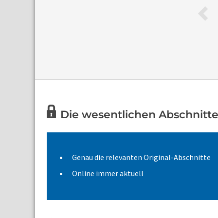
Die wesentlichen Abschnitte 
Genau die relevanten Original-Abschnitte
Online immer aktuell