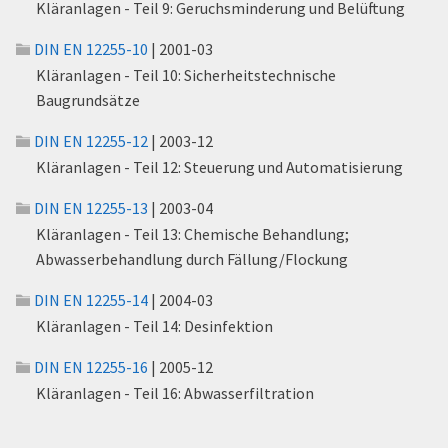
Kläranlagen - Teil 9: Geruchsminderung und Belüftung
DIN EN 12255-10
| 2001-03
Kläranlagen - Teil 10: Sicherheitstechnische
Baugrundsätze
DIN EN 12255-12
| 2003-12
Kläranlagen - Teil 12: Steuerung und Automatisierung
DIN EN 12255-13
| 2003-04
Kläranlagen - Teil 13: Chemische Behandlung;
Abwasserbehandlung durch Fällung/Flockung
DIN EN 12255-14
| 2004-03
Kläranlagen - Teil 14: Desinfektion
DIN EN 12255-16
| 2005-12
Kläranlagen - Teil 16: Abwasserfiltration