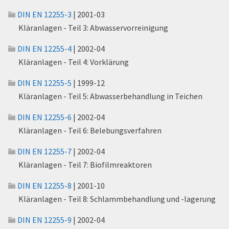
DIN EN 12255-3
| 2001-03
Kläranlagen - Teil 3: Abwasservorreinigung
DIN EN 12255-4
| 2002-04
Kläranlagen - Teil 4: Vorklärung
DIN EN 12255-5
| 1999-12
Kläranlagen - Teil 5: Abwasserbehandlung in Teichen
DIN EN 12255-6
| 2002-04
Kläranlagen - Teil 6: Belebungsverfahren
DIN EN 12255-7
| 2002-04
Kläranlagen - Teil 7: Biofilmreaktoren
DIN EN 12255-8
| 2001-10
Kläranlagen - Teil 8: Schlammbehandlung und -lagerung
DIN EN 12255-9
| 2002-04