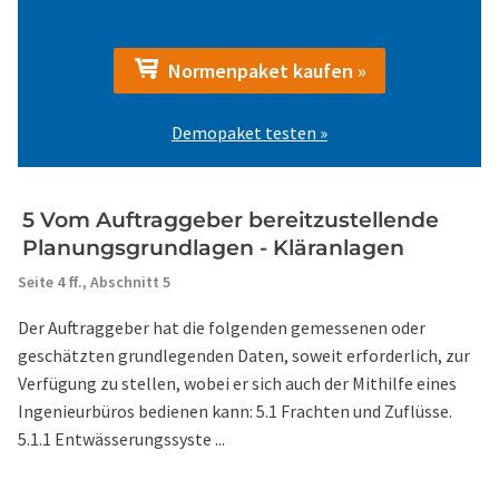
Normenpaket kaufen »
Demopaket testen »
5 Vom Auftraggeber bereitzustellende
Planungsgrundlagen - Kläranlagen
Seite 4 ff.,
Abschnitt 5
Der Auftraggeber hat die folgenden gemessenen oder
geschätzten grundlegenden Daten, soweit erforderlich, zur
Verfügung zu stellen, wobei er sich auch der Mithilfe eines
Ingenieurbüros bedienen kann: 5.1 Frachten und Zuflüsse.
5.1.1 Entwässerungssyste ...