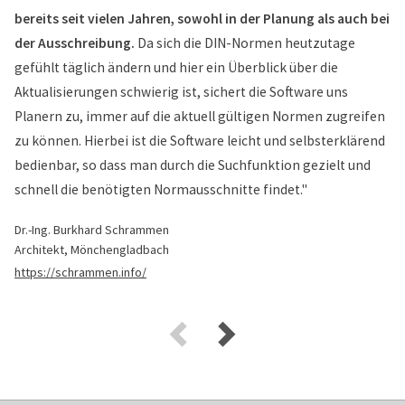
bereits seit vielen Jahren, sowohl in der Planung als auch bei
der Ausschreibung.
Da sich die DIN-Normen heutzutage
gefühlt täglich ändern und hier ein Überblick über die
Aktualisierungen schwierig ist, sichert die Software uns
Planern zu, immer auf die aktuell gültigen Normen zugreifen
zu können. Hierbei ist die Software leicht und selbsterklärend
bedienbar, so dass man durch die Suchfunktion gezielt und
schnell die benötigten Normausschnitte findet."
Dr.-Ing. Burkhard Schrammen
Architekt, Mönchengladbach
https://schrammen.info/