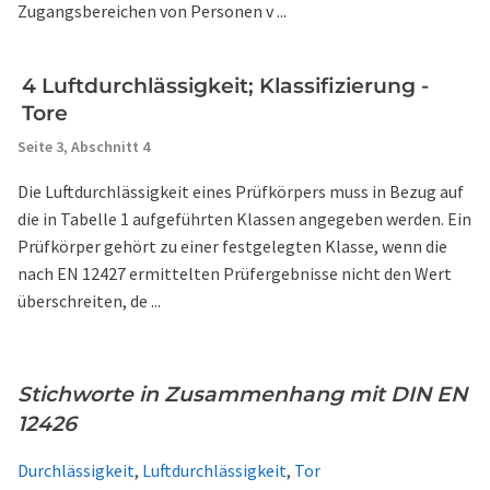
Zugangsbereichen von Personen v ...
4 Luftdurchlässigkeit; Klassifizierung -
Tore
Seite 3,
Abschnitt 4
Die Luftdurchlässigkeit eines Prüfkörpers muss in Bezug auf
die in Tabelle 1 aufgeführten Klassen angegeben werden. Ein
Prüfkörper gehört zu einer festgelegten Klasse, wenn die
nach EN 12427 ermittelten Prüfergebnisse nicht den Wert
überschreiten, de ...
Stichworte in Zusammenhang mit DIN EN
12426
Durchlässigkeit
,
Luftdurchlässigkeit
,
Tor