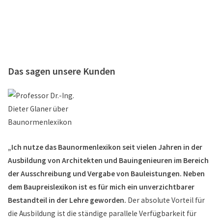
Das sagen unsere Kunden
„Ich nutze das Baunormenlexikon seit vielen Jahren in der
Ausbildung von Architekten und Bauingenieuren im Bereich
der Ausschreibung und Vergabe von Bauleistungen. Neben
dem Baupreislexikon ist es für mich ein unverzichtbarer
Bestandteil in der Lehre geworden.
Der absolute Vorteil für
die Ausbildung ist die ständige parallele Verfügbarkeit für