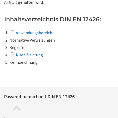
AFNOR gehalten wird.
Inhaltsverzeichnis DIN EN 12426:
1
Anwendungsbereich
2
Normative Verweisungen
3
Begriffe
4
Klassifizierung
5
Kennzeichnung
Passend für mich mit
DIN EN 12426