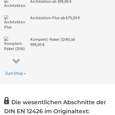
Architekten
ab 399,00 €
Architekten Plus
ab 679,00 €
Komplett-Paket (DIN)
ab
999,00 €
Zum Shop »
Die wesentlichen Abschnitte der
DIN EN 12426 im Originaltext: