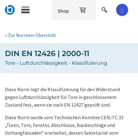
Shop
» Zur Normen-Übersicht
DIN EN 12426 | 2000-11
Tore - Luftdurchlässigkeit - Klassifizierung
Diese Norm legt die Klassifizierung für den Widerstand
gegen Luftdurchlässigkeit für Tore in geschlossenem
Zustand fest, wenn sie nach EN 12427 geprüft sind.
Diese Norm wurde vom Technischen Komitee CEN/TC 33
„Türen, Tore, Fenster, Abschlüsse, Baubeschläge und
Vorhangfassaden“ erarbeitet, dessen Sekretariat vom