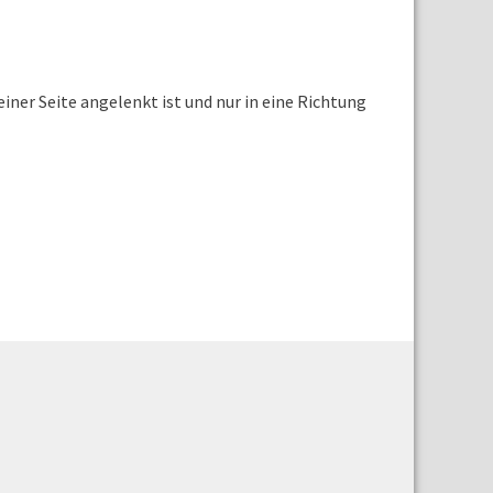
einer Seite angelenkt ist und nur in eine Richtung