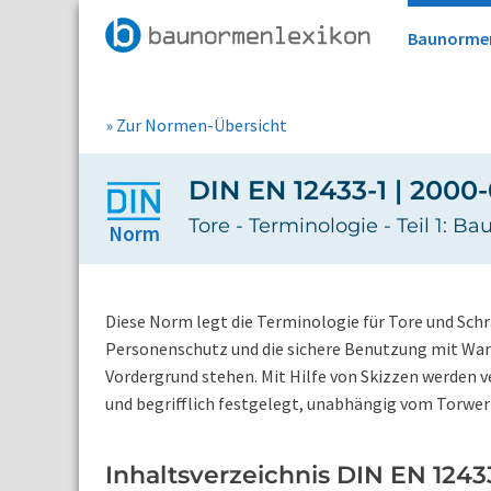
Baunorme
» Zur Normen-Übersicht
DIN EN 12433-1 | 2000
Tore - Terminologie - Teil 1: B
Norm
Diese Norm legt die Terminologie für Tore und Schr
Personenschutz und die sichere Benutzung mit War
Vordergrund stehen. Mit Hilfe von Skizzen werden 
und begrifflich festgelegt, unabhängig vom Torwer
Inhaltsverzeichnis DIN EN 12433