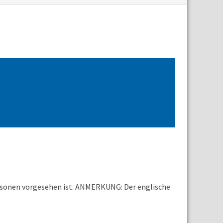
Personen vorgesehen ist. ANMERKUNG: Der englische