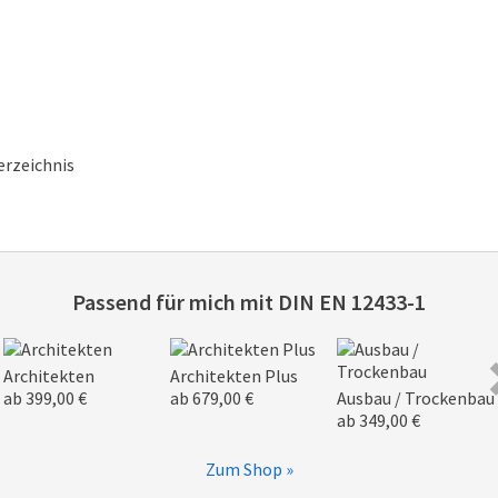
erzeichnis
Passend für mich mit
DIN EN 12433-1
Architekten
Architekten Plus
ab 399,00 €
ab 679,00 €
Ausbau / Trockenbau
ab 349,00 €
Zum Shop »