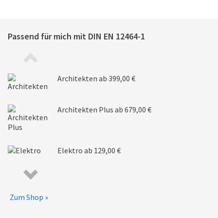
Passend für mich mit
DIN EN 12464-1
Architekten
ab 399,00 €
Architekten Plus
ab 679,00 €
Elektro
ab 129,00 €
Zum Shop »