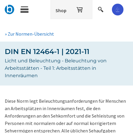
Shop
» Zur Normen-Übersicht
DIN EN 12464-1 | 2021-11
Licht und Beleuchtung - Beleuchtung von
Arbeitsstätten - Teil 1: Arbeitsstätten in
Innenräumen
Diese Norm legt Beleuchtungsanforderungen für Menschen
an Arbeitsplätzen in Innenräumen fest, die den
Anforderungen an den Sehkomfort und die Sehleistung von
Personen mit normalem oder auf normal korrigiertem
Sehvermögen entsprechen. Alle üblichen Sehaufgaben