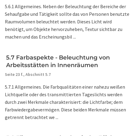
5.6.1 Allgemeines. Neben der Beleuchtung der Bereiche der
Sehaufgabe und Tätigkeit sollte das von Personen benutzte
Raumvolumen beleuchtet werden. Dieses Licht wird
benötigt, um Objekte hervorzuheben, Textur sichtbar zu
machen und das Erscheinungsbil ...
5.7 Farbaspekte - Beleuchtung von
Arbeitsstätten in Innenräumen
Seite 23 f.,
Abschnitt 5.7
5.7.1 Allgemeines. Die Farbqualitäten einer nahezu weißen
Lichtquelle oder des transmittierten Tageslichts werden
durch zwei Merkmale charakterisiert: die Lichtfarbe; dem
Farbwiedergabevermögen. Diese beiden Merkmale müssen
getrennt betrachtet we ...