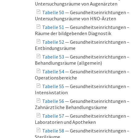
Untersuchungsräume von Augenärzten
Tabelle 50
— Gesundheitseinrichtungen –
Untersuchungsräume von HNO-Ärzten
Tabelle 51
— Gesundheitseinrichtungen –
Räume der bildgebenden Diagnostik
Tabelle 52
— Gesundheitseinrichtungen –
Entbindungsräume
Tabelle 53
— Gesundheitseinrichtungen –
Behandlungsräume (allgemein)
Tabelle 54
— Gesundheitseinrichtungen –
Operationsbereiche
Tabelle 55
— Gesundheitseinrichtungen –
Intensivstation
Tabelle 56
— Gesundheitseinrichtungen –
Zahnärztliche Behandlungsräume
Tabelle 57
— Gesundheitseinrichtungen –
Laboratorien und Apotheken
Tabelle 58
— Gesundheitseinrichtungen –
Sterilräume