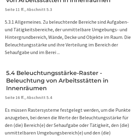
von Arbeitsstätten in Innenräumen
Seite 11 ff.,
Abschnitt 5.3
5.3.1 Allgemeines. Zu beleuchtende Bereiche sind Aufgaben-
und Tätigkeitsbereiche, der unmittelbare Umgebungs- und
Hintergrundbereich, Wände, Decke und Objekte im Raum. Die
Beleuchtungsstärke und ihre Verteilung im Bereich der
Sehaufgabe und im Berei ...
5.4 Beleuchtungsstärke-Raster -
Beleuchtung von Arbeitsstätten in
Innenräumen
Seite 16 ff.,
Abschnitt 5.4
Es müssen Rastersysteme festgelegt werden, um die Punkte
anzugeben, bei denen die Werte der Beleuchtungsstärke für
den (die) Bereich(e) der Sehaufgabe oder Tätigkeit, den (die)
unmittelbaren Umgebungsbereich(e) und den (die)