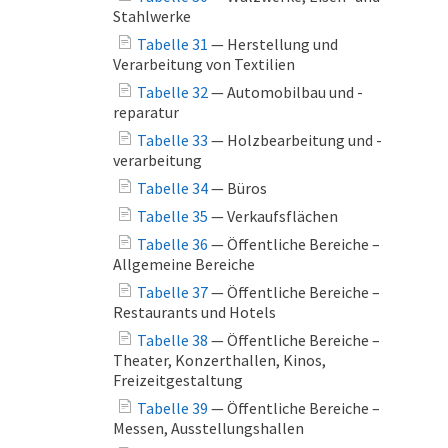
Stahlwerke
Tabelle 31
— Herstellung und
Verarbeitung von Textilien
Tabelle 32
— Automobilbau und -
reparatur
Tabelle 33
— Holzbearbeitung und -
verarbeitung
Tabelle 34
— Büros
Tabelle 35
— Verkaufsflächen
Tabelle 36
— Öffentliche Bereiche –
Allgemeine Bereiche
Tabelle 37
— Öffentliche Bereiche –
Restaurants und Hotels
Tabelle 38
— Öffentliche Bereiche –
Theater, Konzerthallen, Kinos,
Freizeitgestaltung
Tabelle 39
— Öffentliche Bereiche –
Messen, Ausstellungshallen