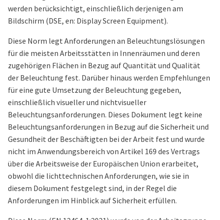
werden berücksichtigt, einschließlich derjenigen am
Bildschirm (DSE, en: Display Screen Equipment).
Diese Norm legt Anforderungen an Beleuchtungslösungen
für die meisten Arbeitsstätten in Innenräumen und deren
zugehörigen Flächen in Bezug auf Quantität und Qualität
der Beleuchtung fest. Darüber hinaus werden Empfehlungen
für eine gute Umsetzung der Beleuchtung gegeben,
einschließlich visueller und nichtvisueller
Beleuchtungsanforderungen. Dieses Dokument legt keine
Beleuchtungsanforderungen in Bezug auf die Sicherheit und
Gesundheit der Beschäftigten bei der Arbeit fest und wurde
nicht im Anwendungsbereich von Artikel 169 des Vertrags
über die Arbeitsweise der Europäischen Union erarbeitet,
obwohl die lichttechnischen Anforderungen, wie sie in
diesem Dokument festgelegt sind, in der Regel die
Anforderungen im Hinblick auf Sicherheit erfüllen.