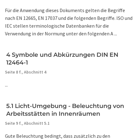
Für die Anwendung dieses Dokuments gelten die Begriffe
nach EN 12665, EN 17037 und die folgenden Begriffe. ISO und
IEC stellen terminologische Datenbanken für die
Verwendung in der Normung unter den folgenden A ...
4 Symbole und Abkürzungen DIN EN
12464-1
Seite 8 f.,
Abschnitt 4
...
5.1 Licht-Umgebung - Beleuchtung von
Arbeitsstätten in Innenräumen
Seite 9 f.,
Abschnitt 5.1
Gute Beleuchtung bedingt, dass zusätzlich zu den