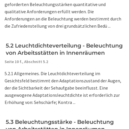
geforderten Beleuchtungsstärken quantitative und
qualitative Anforderungen erfüllt werden. Die
Anforderungen an die Beleuchtung werden bestimmt durch
die Zufriedenstellung von drei grundsätzlichen Bedü ...
5.2 Leuchtdichteverteilung - Beleuchtung
von Arbeitsstätten in Innenräumen
Seite 10 f.,
Abschnitt 5.2
5.2.1 Allgemeines. Die Leuchtdichteverteilung im
Gesichtsfeld bestimmt den Adaptationszustand der Augen,
der die Sichtbarkeit der Sehaufgabe beeinflusst. Eine
ausgewogene Adaptationsleuchtdichte ist erforderlich zur
Erhöhung von: Sehschärfe; Kontra ...
5.3 Beleuchtungsstärke - Beleuchtung