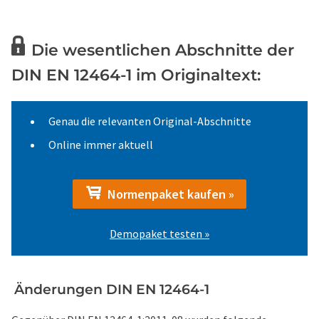
Die wesentlichen Abschnitte der
DIN EN 12464-1 im Originaltext:
Genau die relevanten Original-Abschnitte
Online immer aktuell
Normenpaket kaufen »
Demopaket testen »
Änderungen DIN EN 12464-1