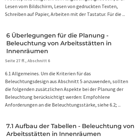
Lesen vom Bildschirm, Lesen von gedruckten Texten,
Schreiben auf Papier, Arbeiten mit der Tastatur. Für die ...
6 Überlegungen für die Planung -
Beleuchtung von Arbeitsstätten in
Innenräumen
Seite 27 ff.,
Abschnitt 6
6.1 Allgemeines. Um die Kriterien für das
Beleuchtungsdesign aus Abschnitt 5 anzuwenden, sollten
die folgenden zusätzlichen Aspekte bei der Planung der
Beleuchtung berücksichtigt werden: Empfohlene
Anforderungen an die Beleuchtungsstärke, siehe 6.2; ...
7.1 Aufbau der Tabellen - Beleuchtung von
Arbeitsstätten in Innenräumen