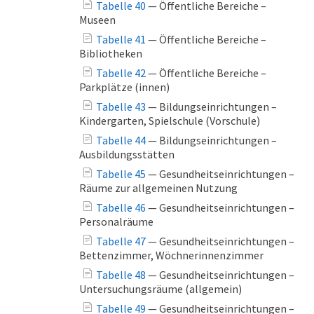
Tabelle 40
— Öffentliche Bereiche –
Museen
Tabelle 41
— Öffentliche Bereiche –
Bibliotheken
Tabelle 42
— Öffentliche Bereiche –
Parkplätze (innen)
Tabelle 43
— Bildungseinrichtungen –
Kindergarten, Spielschule (Vorschule)
Tabelle 44
— Bildungseinrichtungen –
Ausbildungsstätten
Tabelle 45
— Gesundheitseinrichtungen –
Räume zur allgemeinen Nutzung
Tabelle 46
— Gesundheitseinrichtungen –
Personalräume
Tabelle 47
— Gesundheitseinrichtungen –
Bettenzimmer, Wöchnerinnenzimmer
Tabelle 48
— Gesundheitseinrichtungen –
Untersuchungsräume (allgemein)
Tabelle 49
— Gesundheitseinrichtungen –