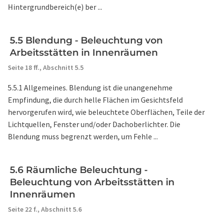
Hintergrundbereich(e) ber ...
5.5 Blendung - Beleuchtung von
Arbeitsstätten in Innenräumen
Seite 18 ff.,
Abschnitt 5.5
5.5.1 Allgemeines. Blendung ist die unangenehme
Empfindung, die durch helle Flächen im Gesichtsfeld
hervorgerufen wird, wie beleuchtete Oberflächen, Teile der
Lichtquellen, Fenster und/oder Dachoberlichter. Die
Blendung muss begrenzt werden, um Fehle ...
5.6 Räumliche Beleuchtung -
Beleuchtung von Arbeitsstätten in
Innenräumen
Seite 22 f.,
Abschnitt 5.6