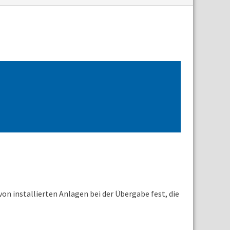
n installierten Anlagen bei der Übergabe fest, die