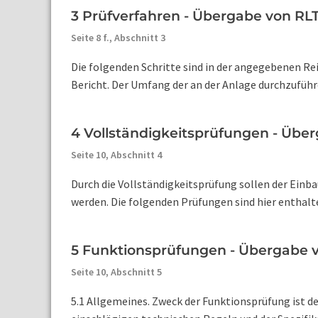
3 Prüfverfahren - Übergabe von RL
Seite 8 f.,
Abschnitt 3
Die folgenden Schritte sind in der angegebenen 
Bericht. Der Umfang der an der Anlage durchzufüh
4 Vollständigkeitsprüfungen - Übe
Seite 10,
Abschnitt 4
Durch die Vollständigkeitsprüfung sollen der Einb
werden. Die folgenden Prüfungen sind hier enthalten
5 Funktionsprüfungen - Übergabe 
Seite 10,
Abschnitt 5
5.1 Allgemeines. Zweck der Funktionsprüfung ist 