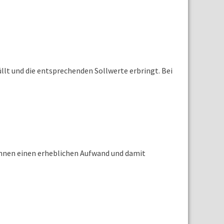
lt und die entsprechenden Sollwerte erbringt. Bei
nnen einen erheblichen Aufwand und damit