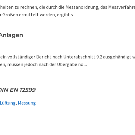
rheiten zu rechnen, die durch die Messanordnung, das Messverfahre
 Größen ermittelt werden, ergibt s ...
-Anlagen
ein vollständiger Bericht nach Unterabschnitt 9.2 ausgehändigt we
, müssen jedoch nach der Übergabe no ...
IN EN 12599
Lüftung
,
Messung