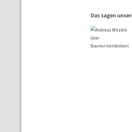
Das sagen unse