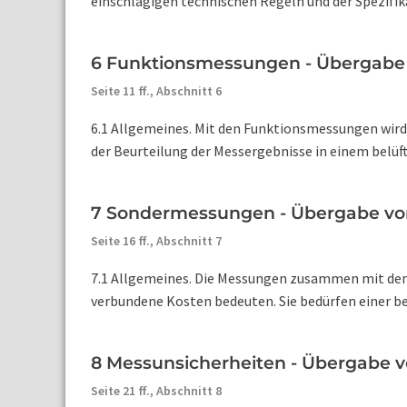
einschlägigen technischen Regeln und der Spezifikat
6 Funktionsmessungen - Übergabe
Seite 11 ff.,
Abschnitt 6
6.1 Allgemeines. Mit den Funktionsmessungen wird 
der Beurteilung der Messergebnisse in einem belüft
7 Sondermessungen - Übergabe vo
Seite 16 ff.,
Abschnitt 7
7.1 Allgemeines. Die Messungen zusammen mit den
verbundene Kosten bedeuten. Sie bedürfen einer be
8 Messunsicherheiten - Übergabe 
Seite 21 ff.,
Abschnitt 8