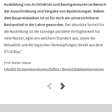
Ausbildung von Architekten und Bauingenieuren im Bereich
der Ausschreibung und Vergabe von Bauleistungen. Neben
dem Baupreislexikon ist es für mich ein unverzichtbarer
Bestandteil in der Lehre geworden.
Der absolute Vorteil für
die Ausbildung ist die ständige parallele Verfügbarkeit für
viele Nutzer, egal von welchem Standort aus, sowie die
Aktualität und die logischen Verknüpfungen direkt aus dem
STLB Bau."
Prof. Dieter Glaner
Fakultät für Ingenieurwissenschaften / Bereich Bauingenieurwesen