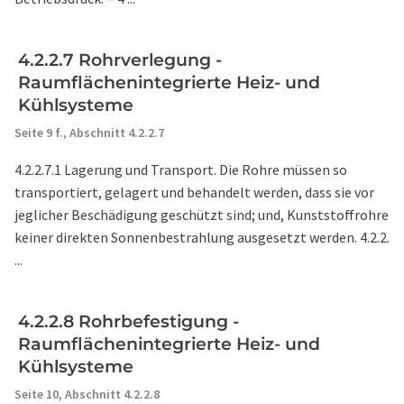
4.2.2.7 Rohrverlegung -
Raumflächenintegrierte Heiz- und
Kühlsysteme
Seite 9 f.,
Abschnitt 4.2.2.7
4.2.2.7.1 Lagerung und Transport. Die Rohre müssen so
transportiert, gelagert und behandelt werden, dass sie vor
jeglicher Beschädigung geschützt sind; und, Kunststoffrohre
keiner direkten Sonnenbestrahlung ausgesetzt werden. 4.2.2.
...
4.2.2.8 Rohrbefestigung -
Raumflächenintegrierte Heiz- und
Kühlsysteme
Seite 10,
Abschnitt 4.2.2.8