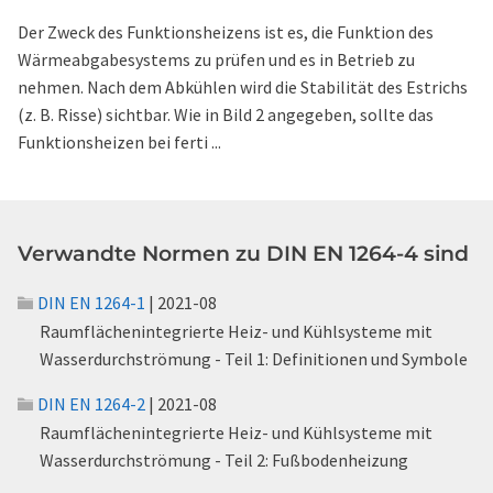
Der Zweck des Funktionsheizens ist es, die Funktion des
Wärmeabgabesystems zu prüfen und es in Betrieb zu
nehmen. Nach dem Abkühlen wird die Stabilität des Estrichs
(z. B. Risse) sichtbar. Wie in Bild 2 angegeben, sollte das
Funktionsheizen bei ferti ...
Verwandte Normen zu DIN EN 1264-4 sind
DIN EN 1264-1
| 2021-08
Raumflächenintegrierte Heiz- und Kühlsysteme mit
Wasserdurchströmung - Teil 1: Definitionen und Symbole
DIN EN 1264-2
| 2021-08
Raumflächenintegrierte Heiz- und Kühlsysteme mit
Wasserdurchströmung - Teil 2: Fußbodenheizung