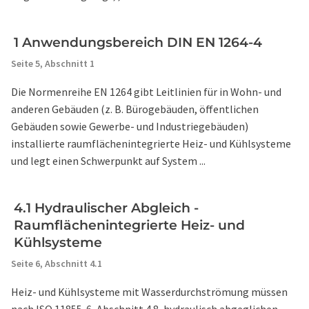
1 Anwendungsbereich DIN EN 1264-4
Seite 5,
Abschnitt 1
Die Normenreihe EN 1264 gibt Leitlinien für in Wohn- und
anderen Gebäuden (z. B. Bürogebäuden, öffentlichen
Gebäuden sowie Gewerbe- und Industriegebäuden)
installierte raumflächenintegrierte Heiz- und Kühlsysteme
und legt einen Schwerpunkt auf System ...
4.1 Hydraulischer Abgleich -
Raumflächenintegrierte Heiz- und
Kühlsysteme
Seite 6,
Abschnitt 4.1
Heiz- und Kühlsysteme mit Wasserdurchströmung müssen