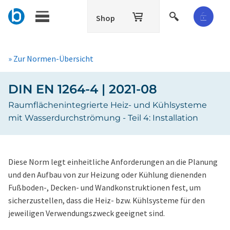
Shop
» Zur Normen-Übersicht
DIN EN 1264-4 | 2021-08
Raumflächenintegrierte Heiz- und Kühlsysteme
mit Wasserdurchströmung - Teil 4: Installation
Diese Norm legt einheitliche Anforderungen an die Planung
und den Aufbau von zur Heizung oder Kühlung dienenden
Fußboden-, Decken- und Wandkonstruktionen fest, um
sicherzustellen, dass die Heiz- bzw. Kühlsysteme für den
jeweiligen Verwendungszweck geeignet sind.