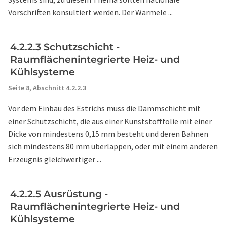
Vorschriften konsultiert werden. Der Wärmele ...
4.2.2.3 Schutzschicht -
Raumflächenintegrierte Heiz- und
Kühlsysteme
Seite 8,
Abschnitt 4.2.2.3
Vor dem Einbau des Estrichs muss die Dämmschicht mit
einer Schutzschicht, die aus einer Kunststofffolie mit einer
Dicke von mindestens 0,15 mm besteht und deren Bahnen
sich mindestens 80 mm überlappen, oder mit einem anderen
Erzeugnis gleichwertiger ...
4.2.2.5 Ausrüstung -
Raumflächenintegrierte Heiz- und
Kühlsysteme