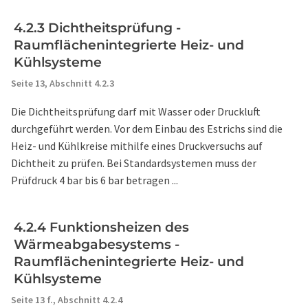
4.2.3 Dichtheitsprüfung -
Raumflächenintegrierte Heiz- und
Kühlsysteme
Seite 13,
Abschnitt 4.2.3
Die Dichtheitsprüfung darf mit Wasser oder Druckluft
durchgeführt werden. Vor dem Einbau des Estrichs sind die
Heiz- und Kühlkreise mithilfe eines Druckversuchs auf
Dichtheit zu prüfen. Bei Standardsystemen muss der
Prüfdruck 4 bar bis 6 bar betragen ...
4.2.4 Funktionsheizen des
Wärmeabgabesystems -
Raumflächenintegrierte Heiz- und
Kühlsysteme
Seite 13 f.,
Abschnitt 4.2.4