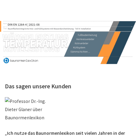
Das sagen unsere Kunden
„Ich nutze das Baunormenlexikon seit vielen Jahren in der