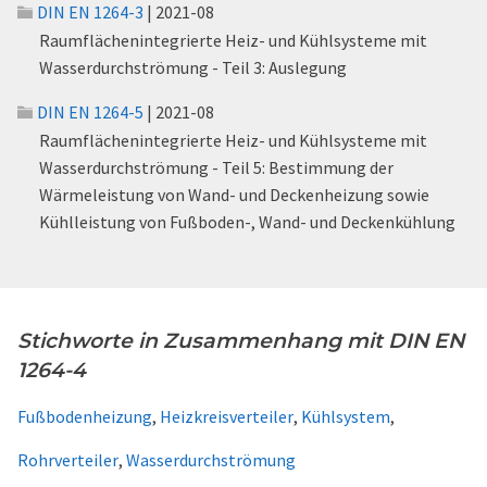
DIN EN 1264-3
| 2021-08
Raumflächenintegrierte Heiz- und Kühlsysteme mit
Wasserdurchströmung - Teil 3: Auslegung
DIN EN 1264-5
| 2021-08
Raumflächenintegrierte Heiz- und Kühlsysteme mit
Wasserdurchströmung - Teil 5: Bestimmung der
Wärmeleistung von Wand- und Deckenheizung sowie
Kühlleistung von Fußboden-, Wand- und Deckenkühlung
Stichworte in Zusammenhang mit DIN EN
1264-4
Fußbodenheizung
,
Heizkreisverteiler
,
Kühlsystem
,
Rohrverteiler
,
Wasserdurchströmung