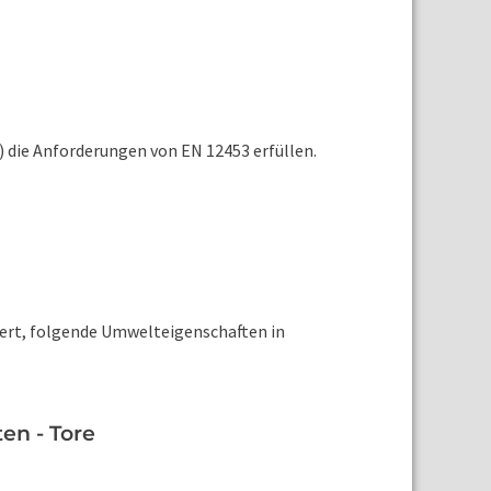
) die Anforderungen von EN 12453 erfüllen.
rdert, folgende Umwelteigenschaften in
en - Tore