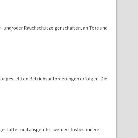
r- und/oder Rauchschutzeigenschaften, an Tore und
Tor gestellten Betriebsanforderungen erfolgen. Die
, gestaltet und ausgeführt werden. Insbesondere