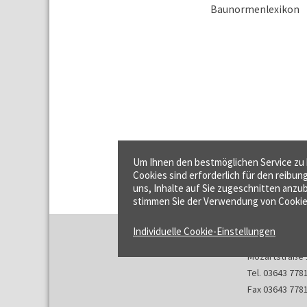
Um Ihnen den bestmöglichen Service zu b
Cookies sind erforderlich für den reibun
uns, Inhalte auf Sie zugeschnitten anzub
stimmen Sie der Verwendung von Cookie
Individuelle Cookie-Einstellungen
f:data GmbH
Mozartstraße 
Tel. 03643 778
Fax 03643 778