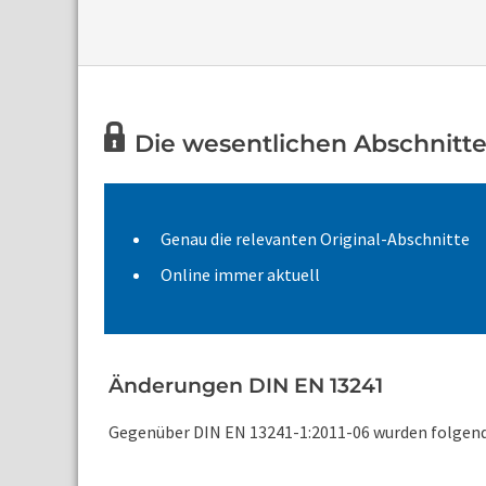
Die wesentlichen Abschnitte 
Genau die relevanten Original-Abschnitte
Online immer aktuell
Änderungen DIN EN 13241
Gegenüber DIN EN 13241-1:2011-06 wurden folgend