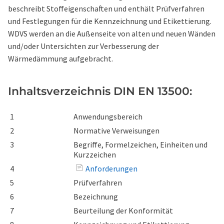
beschreibt Stoffeigenschaften und enthält Prüfverfahren
und Festlegungen für die Kennzeichnung und Etikettierung.
WDVS werden an die Außenseite von alten und neuen Wänden
und/oder Untersichten zur Verbesserung der
Wärmedämmung aufgebracht.
Inhaltsverzeichnis DIN EN 13500:
1
Anwendungsbereich
2
Normative Verweisungen
3
Begriffe, Formelzeichen, Einheiten und
Kurzzeichen
4
Anforderungen
5
Prüfverfahren
6
Bezeichnung
7
Beurteilung der Konformität