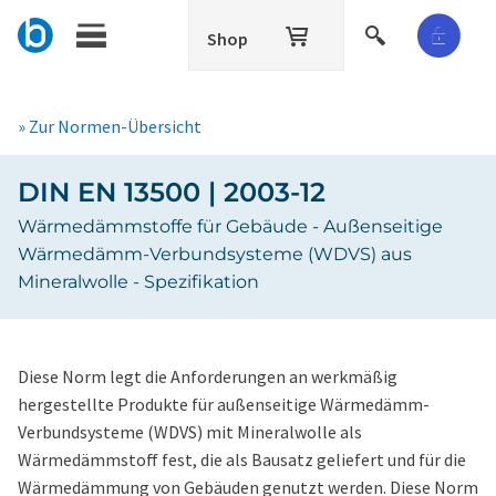
Shop
» Zur Normen-Übersicht
DIN EN 13500 | 2003-12
Wärmedämmstoffe für Gebäude - Außenseitige
Wärmedämm-Verbundsysteme (WDVS) aus
Mineralwolle - Spezifikation
Diese Norm legt die Anforderungen an werkmäßig
hergestellte Produkte für außenseitige Wärmedämm-
Verbundsysteme (WDVS) mit Mineralwolle als
Wärmedämmstoff fest, die als Bausatz geliefert und für die
Wärmedämmung von Gebäuden genutzt werden. Diese Norm