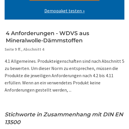
Demopaket testen »
4 Anforderungen - WDVS aus
Mineralwolle-Dämmstoffen
Seite 9 ff.,
Abschnitt 4
4.1 Allgemeines. Produkteigenschaften sind nach Abschnitt 5
zu bewerten. Um dieser Norm zu entsprechen, müssen die
Produkte die jeweiligen Anforderungen nach 4.2 bis 4.11
erfüllen. Wenn an ein verwendetes Produkt keine
Anforderungen gestellt werden, ...
Stichworte in Zusammenhang mit DIN EN
13500