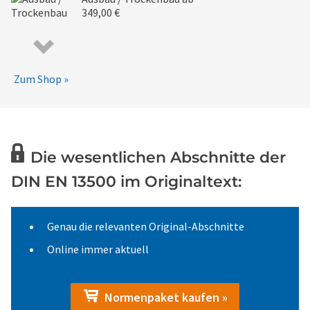
349,00 €
Zum Shop »
Die wesentlichen Abschnitte der
DIN EN 13500 im Originaltext:
Genau die relevanten Original-Abschnitte
Online immer aktuell
Normenpaket kaufen »