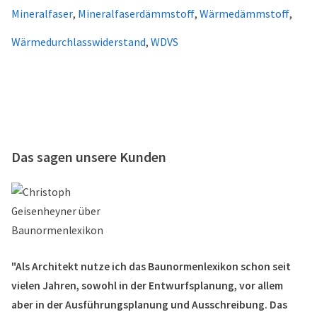
Mineralfaser
,
Mineralfaserdämmstoff
,
Wärmedämmstoff
,
Wärmedurchlasswiderstand
,
WDVS
Das sagen unsere Kunden
"Als Architekt nutze ich das Baunormenlexikon schon seit
vielen Jahren, sowohl in der Entwurfsplanung, vor allem
aber in der Ausführungsplanung und Ausschreibung. Das