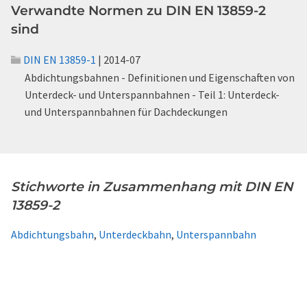
Verwandte Normen zu DIN EN 13859-2
sind
DIN EN 13859-1
| 2014-07
Abdichtungsbahnen - Definitionen und Eigenschaften von
Unterdeck- und Unterspannbahnen - Teil 1: Unterdeck-
und Unterspannbahnen für Dachdeckungen
Stichworte in Zusammenhang mit DIN EN
13859-2
Abdichtungsbahn
,
Unterdeckbahn
,
Unterspannbahn