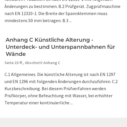
Änderungen zu bestimmen. B.2 Prüfgerät. Zugprüfmaschine
nach EN 12310-1. Die Breite der Spannklemmen muss
mindestens 50 mm betragen. B.3 ...
Anhang C Künstliche Alterung -
Unterdeck- und Unterspannbahnen für
Wände
Seite 23 ff.,
Abschnitt Anhang C
C.1 Allgemeines. Die künstliche Alterung ist nach EN 1297
und EN 1296 mit folgenden Änderungen durchzuführen. C.2
Kurzbeschreibung. Bei diesem Prüfverfahren werden
Prüfkörper, ohne Befeuchtung mit Wasser, bei erhöhter
Temperatur einer kontinuierliche ...