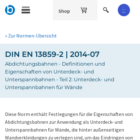
Shop
» Zur Normen-Übersicht
DIN EN 13859-2 | 2014-07
Abdichtungsbahnen - Definitionen und
Eigenschaften von Unterdeck- und
Unterspannbahnen - Teil 2: Unterdeck- und
Unterspannbahnen für Wände
Diese Norm enthält Festlegungen für die Eigenschaften von
Abdichtungsbahnen zur Anwendung als Unterdeck- und
Unterspannbahnen für Wände, die hinter außenseitigen
Wandverkleidungen zu verlegen sind, um das Eindringen von