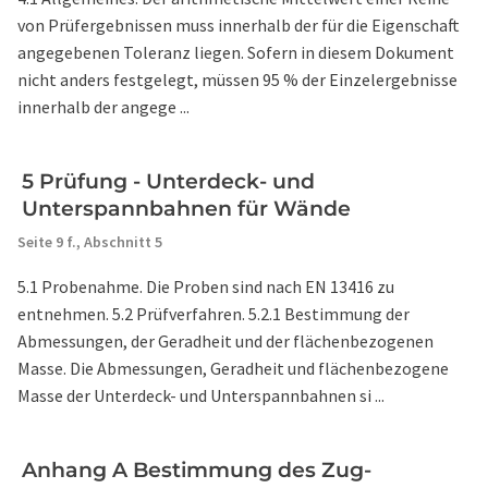
von Prüfergebnissen muss innerhalb der für die Eigenschaft
angegebenen Toleranz liegen. Sofern in diesem Dokument
nicht anders festgelegt, müssen 95 % der Einzelergebnisse
innerhalb der angege ...
5 Prüfung - Unterdeck- und
Unterspannbahnen für Wände
Seite 9 f.,
Abschnitt 5
5.1 Probenahme. Die Proben sind nach EN 13416 zu
entnehmen. 5.2 Prüfverfahren. 5.2.1 Bestimmung der
Abmessungen, der Geradheit und der flächenbezogenen
Masse. Die Abmessungen, Geradheit und flächenbezogene
Masse der Unterdeck- und Unterspannbahnen si ...
Anhang A Bestimmung des Zug-