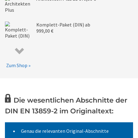
Komplett-Paket (DIN)
ab
999,00 €
Zum Shop »
Die wesentlichen Abschnitte der
DIN EN 13859-2 im Originaltext:
Genau die relevanten Original-Abschnitte