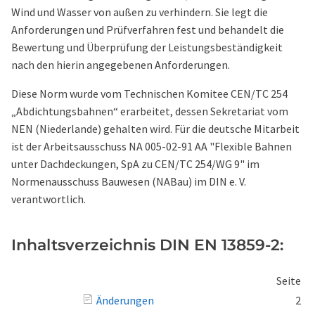
Wind und Wasser von außen zu verhindern. Sie legt die
Anforderungen und Prüfverfahren fest und behandelt die
Bewertung und Überprüfung der Leistungsbeständigkeit
nach den hierin angegebenen Anforderungen.
Diese Norm wurde vom Technischen Komitee CEN/TC 254
„Abdichtungsbahnen“ erarbeitet, dessen Sekretariat vom
NEN (Niederlande) gehalten wird. Für die deutsche Mitarbeit
ist der Arbeitsausschuss NA 005-02-91 AA "Flexible Bahnen
unter Dachdeckungen, SpA zu CEN/TC 254/WG 9" im
Normenausschuss Bauwesen (NABau) im DIN e. V.
verantwortlich.
Inhaltsverzeichnis DIN EN 13859-2:
Seite
Änderungen
2