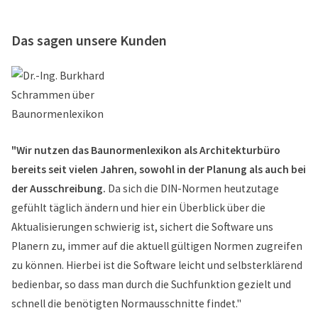
Das sagen unsere Kunden
"Wir nutzen das Baunormenlexikon als Architekturbüro
bereits seit vielen Jahren, sowohl in der Planung als auch bei
der Ausschreibung.
Da sich die DIN-Normen heutzutage
gefühlt täglich ändern und hier ein Überblick über die
Aktualisierungen schwierig ist, sichert die Software uns
Planern zu, immer auf die aktuell gültigen Normen zugreifen
zu können. Hierbei ist die Software leicht und selbsterklärend
bedienbar, so dass man durch die Suchfunktion gezielt und
schnell die benötigten Normausschnitte findet."