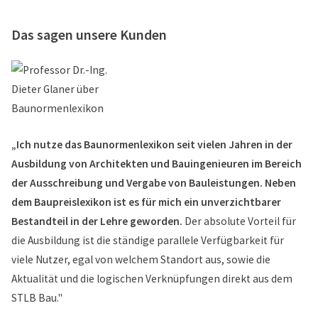
Das sagen unsere Kunden
„Ich nutze das Baunormenlexikon seit vielen Jahren in der
Ausbildung von Architekten und Bauingenieuren im Bereich
der Ausschreibung und Vergabe von Bauleistungen. Neben
dem Baupreislexikon ist es für mich ein unverzichtbarer
Bestandteil in der Lehre geworden.
Der absolute Vorteil für
die Ausbildung ist die ständige parallele Verfügbarkeit für
viele Nutzer, egal von welchem Standort aus, sowie die
Aktualität und die logischen Verknüpfungen direkt aus dem
STLB Bau."