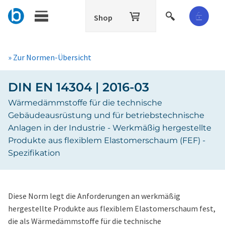
Shop
» Zur Normen-Übersicht
DIN EN 14304 | 2016-03
Wärmedämmstoffe für die technische
Gebäudeausrüstung und für betriebstechnische
Anlagen in der Industrie - Werkmäßig hergestellte
Produkte aus flexiblem Elastomerschaum (FEF) -
Spezifikation
Diese Norm legt die Anforderungen an werkmäßig
hergestellte Produkte aus flexiblem Elastomerschaum fest,
die als Wärmedämmstoffe für die technische