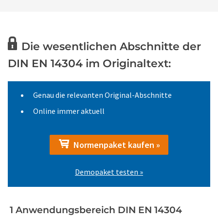
Die wesentlichen Abschnitte der
DIN EN 14304 im Originaltext:
Genau die relevanten Original-Abschnitte
Online immer aktuell
Normenpaket kaufen »
Demopaket testen »
1 Anwendungsbereich DIN EN 14304