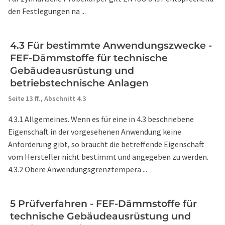
den Festlegungen na ...
4.3 Für bestimmte Anwendungszwecke -
FEF-Dämmstoffe für technische
Gebäudeausrüstung und
betriebstechnische Anlagen
Seite 13 ff.,
Abschnitt 4.3
4.3.1 Allgemeines. Wenn es für eine in 4.3 beschriebene
Eigenschaft in der vorgesehenen Anwendung keine
Anforderung gibt, so braucht die betreffende Eigenschaft
vom Hersteller nicht bestimmt und angegeben zu werden.
4.3.2 Obere Anwendungsgrenztempera ...
5 Prüfverfahren - FEF-Dämmstoffe für
technische Gebäudeausrüstung und