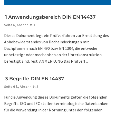
1 Anwendungsbereich DIN EN 14437
Seite 6,
Abschnitt 1
Dieses Dokument legt ein Prüfverfahren zur Ermittlung des
Abhebewiderstandes von Dacheindeckungen mit
Dachpfannen nach EN 490 bzw. EN 1304, die entweder
unbefestigt oder mechanisch an der Unterkonstruktion
befestigt sind, fest. ANMERKUNG Das Prüfverf ...
3 Begriffe DIN EN 14437
Seite 6 f.,
Abschnitt 3
Für die Anwendung dieses Dokuments gelten die folgenden
Begriffe. ISO und IEC stellen terminologische Datenbanken
für die Verwendung in der Normung unter den folgenden