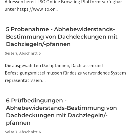
Adressen bereit: ISO Online Browsing Platform: verfügbar
unter https://www.iso.or ...
5 Probenahme - Abhebewiderstands-
Bestimmung von Dachdeckungen mit
Dachziegeln/-pfannen
Seite 7,
Abschnitt 5
Die ausgewählten Dachpfannen, Dachlatten und
Befestigungsmittel müssen für das zu verwendende System
repräsentativ sein. ...
6 Prüfbedingungen -
Abhebewiderstands-Bestimmung von
Dachdeckungen mit Dachziegeln/-
pfannen
Seite 7,
Abschnitt 6