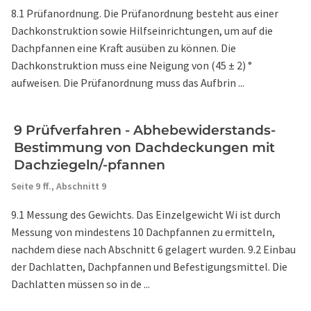
8.1 Prüfanordnung. Die Prüfanordnung besteht aus einer
Dachkonstruktion sowie Hilfseinrichtungen, um auf die
Dachpfannen eine Kraft ausüben zu können. Die
Dachkonstruktion muss eine Neigung von (45 ± 2) °
aufweisen. Die Prüfanordnung muss das Aufbrin ...
9 Prüfverfahren - Abhebewiderstands-
Bestimmung von Dachdeckungen mit
Dachziegeln/-pfannen
Seite 9 ff.,
Abschnitt 9
9.1 Messung des Gewichts. Das Einzelgewicht Wi ist durch
Messung von mindestens 10 Dachpfannen zu ermitteln,
nachdem diese nach Abschnitt 6 gelagert wurden. 9.2 Einbau
der Dachlatten, Dachpfannen und Befestigungsmittel. Die
Dachlatten müssen so in de ...