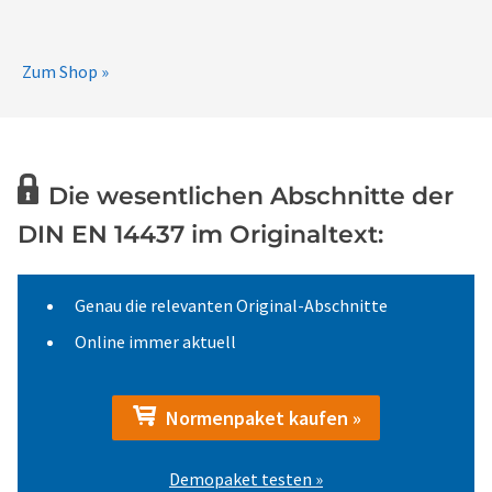
Zum Shop »
Die wesentlichen Abschnitte der
DIN EN 14437 im Originaltext:
Genau die relevanten Original-Abschnitte
Online immer aktuell
Normenpaket kaufen »
Demopaket testen »