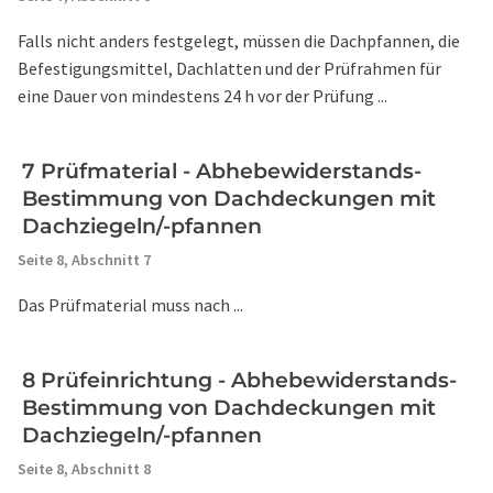
Falls nicht anders festgelegt, müssen die Dachpfannen, die
Befestigungsmittel, Dachlatten und der Prüfrahmen für
eine Dauer von mindestens 24 h vor der Prüfung ...
7 Prüfmaterial - Abhebewiderstands-
Bestimmung von Dachdeckungen mit
Dachziegeln/-pfannen
Seite 8,
Abschnitt 7
Das Prüfmaterial muss nach ...
8 Prüfeinrichtung - Abhebewiderstands-
Bestimmung von Dachdeckungen mit
Dachziegeln/-pfannen
Seite 8,
Abschnitt 8