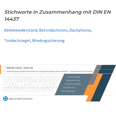
Stichworte in Zusammenhang mit DIN EN
14437
Abhebewiderstand
,
Betondachstein
,
Dachpfanne
,
Tondachziegel
,
Windsogsicherung