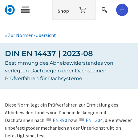
Shop
» Zur Normen-Übersicht
DIN EN 14437 | 2023-08
Bestimmung des Abhebewiderstandes von
verlegten Dachziegeln oder Dachsteinen -
Prüfverfahren für Dachsysteme
Diese Norm legt ein Prüfverfahren zur Ermittlung des
Abhebewiderstandes von Dacheindeckungen mit
Dachpfannen nach
EN 490
bzw.
EN 1304
, die entweder
unbefestigtoder mechanisch an der Unterkonstruktion
befestigt sind, fest.