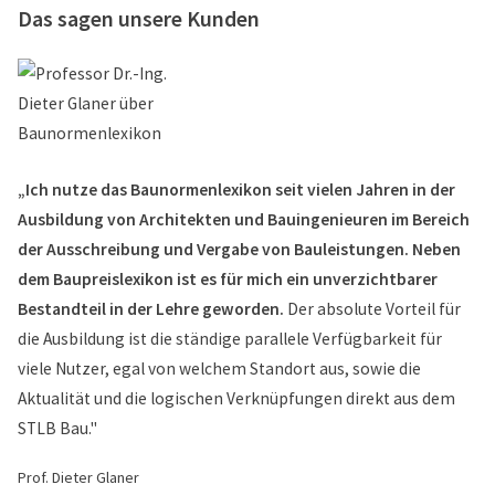
Das sagen unsere Kunden
„Ich nutze das Baunormenlexikon seit vielen Jahren in der
Ausbildung von Architekten und Bauingenieuren im Bereich
der Ausschreibung und Vergabe von Bauleistungen. Neben
dem Baupreislexikon ist es für mich ein unverzichtbarer
Bestandteil in der Lehre geworden.
Der absolute Vorteil für
die Ausbildung ist die ständige parallele Verfügbarkeit für
viele Nutzer, egal von welchem Standort aus, sowie die
Aktualität und die logischen Verknüpfungen direkt aus dem
STLB Bau."
Prof. Dieter Glaner