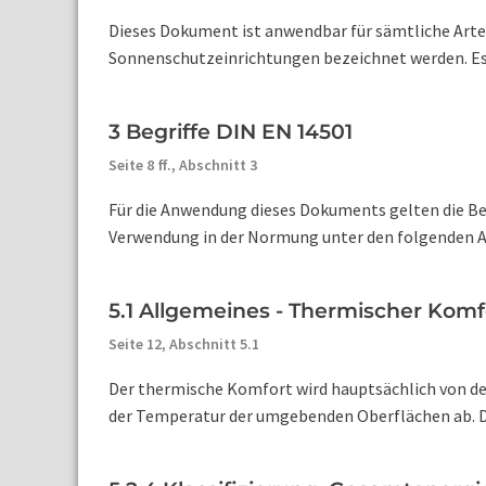
Dieses Dokument ist anwendbar für sämtliche Arte
Sonnenschutzeinrichtungen bezeichnet werden. Es l
3 Begriffe DIN EN 14501
Seite 8 ff.,
Abschnitt 3
Für die Anwendung dieses Dokuments gelten die Beg
Verwendung in der Normung unter den folgenden Adre
5.1 Allgemeines - Thermischer Kom
Seite 12,
Abschnitt 5.1
Der thermische Komfort wird hauptsächlich von d
der Temperatur der umgebenden Oberflächen ab. De