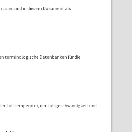
iert sind und in diesem Dokument als
len terminologische Datenbanken für die
er Lufttemperatur, der Luftgeschwindigkeit und