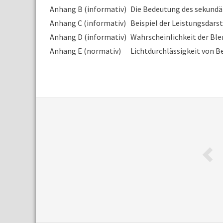
Anhang B (informativ)
Die Bedeutung des sekund
Anhang C (informativ)
Beispiel der Leistungsdars
Anhang D (informativ)
Wahrscheinlichkeit der Ble
Anhang E (normativ)
Lichtdurchlässigkeit von 