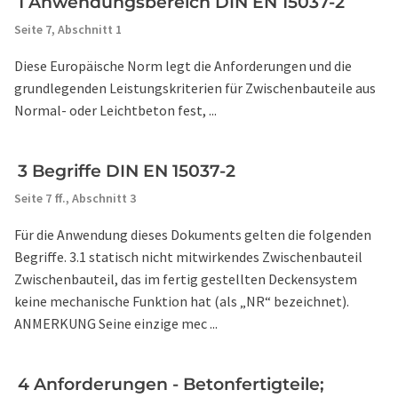
1 Anwendungsbereich DIN EN 15037-2
Seite 7,
Abschnitt 1
Diese Europäische Norm legt die Anforderungen und die
grundlegenden Leistungskriterien für Zwischenbauteile aus
Normal- oder Leichtbeton fest, ...
3 Begriffe DIN EN 15037-2
Seite 7 ff.,
Abschnitt 3
Für die Anwendung dieses Dokuments gelten die folgenden
Begriffe. 3.1 statisch nicht mitwirkendes Zwischenbauteil
Zwischenbauteil, das im fertig gestellten Deckensystem
keine mechanische Funktion hat (als „NR“ bezeichnet).
ANMERKUNG Seine einzige mec ...
4 Anforderungen - Betonfertigteile;