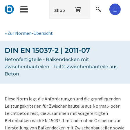
Shop
» Zur Normen-Übersicht
DIN EN 15037-2 | 2011-07
Betonfertigteile - Balkendecken mit
Zwischenbauteilen - Teil 2: Zwischenbauteile aus
Beton
Diese Norm legt die Anforderungen und die grundlegenden
Leistungskriterien für Zwischenbauteile aus Normal- oder
Leichtbeton fest, die zusammen mit vorgefertigten
Betonbalken nach
EN 15037-1 mit oder ohne Ortbeton zur
Herstellung von Balkendecken mit Zwischenbauteilen sowie