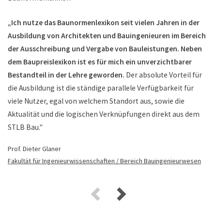
„Ich nutze das Baunormenlexikon seit vielen Jahren in der
Ausbildung von Architekten und Bauingenieuren im Bereich
der Ausschreibung und Vergabe von Bauleistungen. Neben
dem Baupreislexikon ist es für mich ein unverzichtbarer
Bestandteil in der Lehre geworden.
Der absolute Vorteil für
die Ausbildung ist die ständige parallele Verfügbarkeit für
viele Nutzer, egal von welchem Standort aus, sowie die
Aktualität und die logischen Verknüpfungen direkt aus dem
STLB Bau."
Prof. Dieter Glaner
Fakultät für Ingenieurwissenschaften / Bereich Bauingenieurwesen