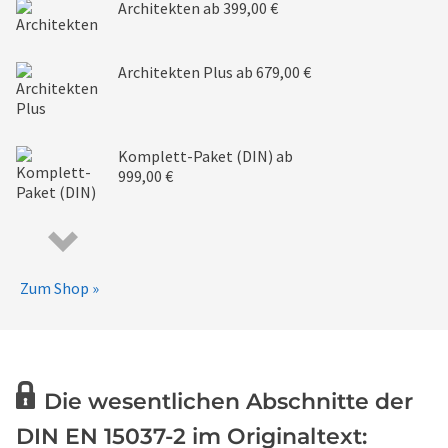
Architekten
ab 399,00 €
Architekten Plus
ab 679,00 €
Komplett-Paket (DIN)
ab
999,00 €
Zum Shop »
Die wesentlichen Abschnitte der
DIN EN 15037-2 im Originaltext: