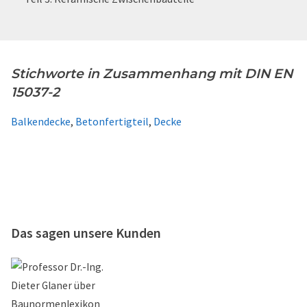
Stichworte in Zusammenhang mit DIN EN
15037-2
Balkendecke
,
Betonfertigteil
,
Decke
Das sagen unsere Kunden