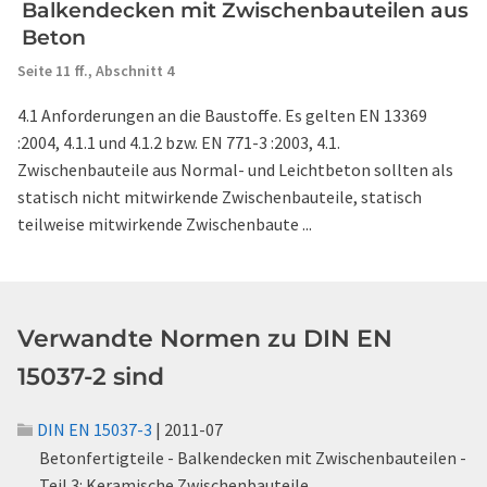
Balkendecken mit Zwischenbauteilen aus
Beton
Seite 11 ff.,
Abschnitt 4
4.1 Anforderungen an die Baustoffe. Es gelten EN 13369
:2004, 4.1.1 und 4.1.2 bzw. EN 771-3 :2003, 4.1.
Zwischenbauteile aus Normal- und Leichtbeton sollten als
statisch nicht mitwirkende Zwischenbauteile, statisch
teilweise mitwirkende Zwischenbaute ...
Verwandte Normen zu DIN EN
15037-2 sind
DIN EN 15037-3
| 2011-07
Betonfertigteile - Balkendecken mit Zwischenbauteilen -
Teil 3: Keramische Zwischenbauteile