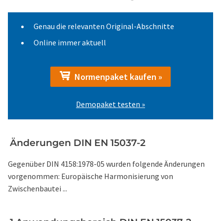
Genau die relevanten Original-Abschnitte
Online immer aktuell
Normenpaket kaufen »
Demopaket testen »
Änderungen DIN EN 15037-2
Gegenüber DIN 4158:1978-05 wurden folgende Änderungen
vorgenommen: Europäische Harmonisierung von
Zwischenbautei ...