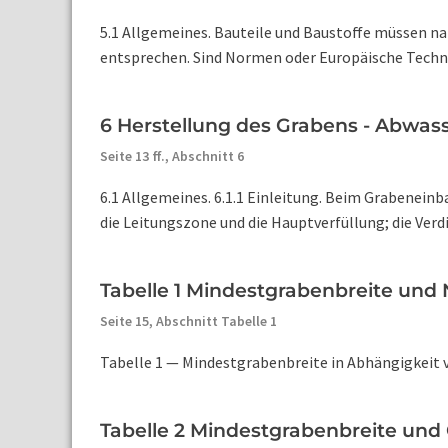
5.1 Allgemeines. Bauteile und Baustoffe müssen n
entsprechen. Sind Normen oder Europäische Techni
6 Herstellung des Grabens - Abwas
Seite 13 ff.,
Abschnitt 6
6.1 Allgemeines. 6.1.1 Einleitung. Beim Grabenein
die Leitungszone und die Hauptverfüllung; die Verdi
Tabelle 1 Mindestgrabenbreite und
Seite 15,
Abschnitt Tabelle 1
Tabelle 1 — Mindestgrabenbreite in Abhängigkeit v
Tabelle 2 Mindestgrabenbreite und