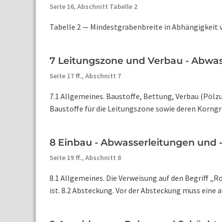
Seite 16,
Abschnitt Tabelle 2
Tabelle 2 — Mindestgrabenbreite in Abhängigkeit vo
7 Leitungszone und Verbau - Abwas
Seite 17 ff.,
Abschnitt 7
7.1 Allgemeines. Baustoffe, Bettung, Verbau (Pöl
Baustoffe für die Leitungszone sowie deren Korngrö
8 Einbau - Abwasserleitungen und 
Seite 19 ff.,
Abschnitt 8
8.1 Allgemeines. Die Verweisung auf den Begriff „R
ist. 8.2 Absteckung. Vor der Absteckung muss eine 