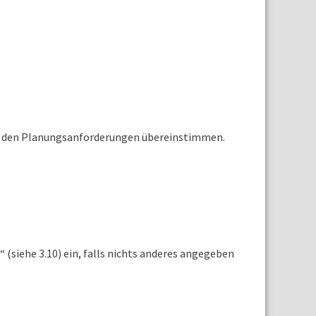
mit den Planungsanforderungen übereinstimmen.
(siehe 3.10) ein, falls nichts anderes angegeben