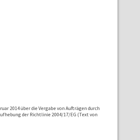
r 2014 über die Vergabe von Aufträgen durch
Aufhebung der Richtlinie 2004/17/EG (Text von