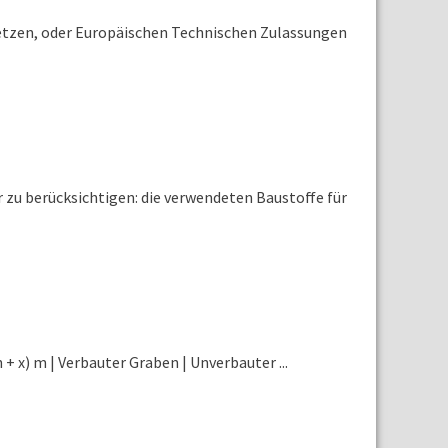
etzen, oder Europäischen Technischen Zulassungen
 zu berücksichtigen: die verwendeten Baustoffe für
 x) m | Verbauter Graben | Unverbauter ...