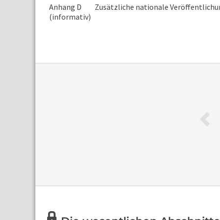
Anhang D
Zusätzliche nationale Veröffentlich
(informativ)