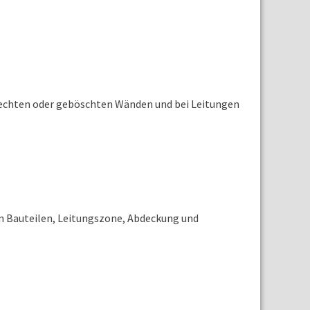
krechten oder geböschten Wänden und bei Leitungen
n Bauteilen, Leitungszone, Abdeckung und