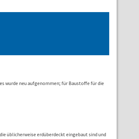
s wurde neu aufgenommen; für Baustoffe für die
die üblicherweise erdüberdeckt eingebaut sind und