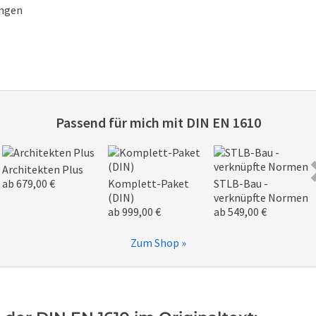
ungen
Passend für mich mit
DIN EN 1610
Architekten Plus
ab 679,00 €
Komplett-Paket
STLB-Bau -
(DIN)
verknüpfte Normen
ab 999,00 €
ab 549,00 €
Zum Shop »