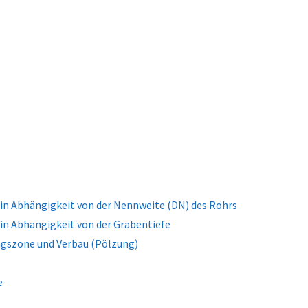
in Abhängigkeit von der Nennweite (DN) des Rohrs
in Abhängigkeit von der Grabentiefe
ngszone und Verbau (Pölzung)
e