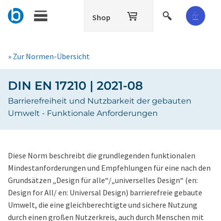
Shop
» Zur Normen-Übersicht
DIN EN 17210 | 2021-08
Barrierefreiheit und Nutzbarkeit der gebauten
Umwelt - Funktionale Anforderungen
Diese Norm beschreibt die grundlegenden funktionalen
Mindestanforderungen und Empfehlungen für eine nach den
Grundsätzen „Design für alle“/„universelles Design“ (en:
Design for All/ en: Universal Design) barrierefreie gebaute
Umwelt, die eine gleichberechtigte und sichere Nutzung
durch einen großen Nutzerkreis, auch durch Menschen mit