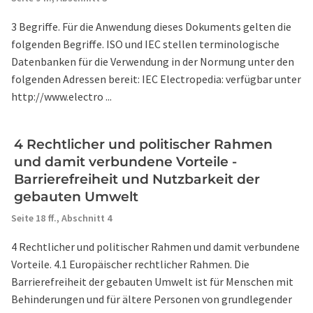
3 Begriffe. Für die Anwendung dieses Dokuments gelten die
folgenden Begriffe. ISO und IEC stellen terminologische
Datenbanken für die Verwendung in der Normung unter den
folgenden Adressen bereit: IEC Electropedia: verfügbar unter
http://www.electro ...
4 Rechtlicher und politischer Rahmen
und damit verbundene Vorteile -
Barrierefreiheit und Nutzbarkeit der
gebauten Umwelt
Seite 18 ff.,
Abschnitt 4
4 Rechtlicher und politischer Rahmen und damit verbundene
Vorteile. 4.1 Europäischer rechtlicher Rahmen. Die
Barrierefreiheit der gebauten Umwelt ist für Menschen mit
Behinderungen und für ältere Personen von grundlegender