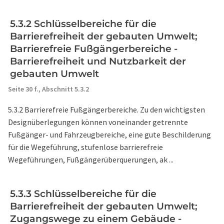
5.3.2 Schlüsselbereiche für die
Barrierefreiheit der gebauten Umwelt;
Barrierefreie Fußgängerbereiche -
Barrierefreiheit und Nutzbarkeit der
gebauten Umwelt
Seite 30 f.,
Abschnitt 5.3.2
5.3.2 Barrierefreie Fußgängerbereiche. Zu den wichtigsten
Designüberlegungen können voneinander getrennte
Fußgänger- und Fahrzeugbereiche, eine gute Beschilderung
für die Wegeführung, stufenlose barrierefreie
Wegeführungen, Fußgängerüberquerungen, ak ...
5.3.3 Schlüsselbereiche für die
Barrierefreiheit der gebauten Umwelt;
Zugangswege zu einem Gebäude -