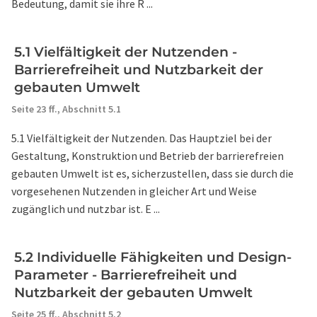
Bedeutung, damit sie ihre R ...
5.1 Vielfältigkeit der Nutzenden -
Barrierefreiheit und Nutzbarkeit der
gebauten Umwelt
Seite 23 ff.,
Abschnitt 5.1
5.1 Vielfältigkeit der Nutzenden. Das Hauptziel bei der
Gestaltung, Konstruktion und Betrieb der barrierefreien
gebauten Umwelt ist es, sicherzustellen, dass sie durch die
vorgesehenen Nutzenden in gleicher Art und Weise
zugänglich und nutzbar ist. E ...
5.2 Individuelle Fähigkeiten und Design-
Parameter - Barrierefreiheit und
Nutzbarkeit der gebauten Umwelt
Seite 25 ff.,
Abschnitt 5.2