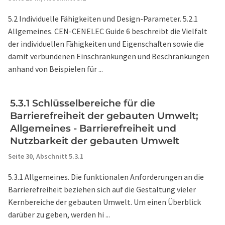
5.2 Individuelle Fähigkeiten und Design-Parameter. 5.2.1
Allgemeines. CEN-CENELEC Guide 6 beschreibt die Vielfalt
der individuellen Fähigkeiten und Eigenschaften sowie die
damit verbundenen Einschränkungen und Beschränkungen
anhand von Beispielen für ...
5.3.1 Schlüsselbereiche für die
Barrierefreiheit der gebauten Umwelt;
Allgemeines - Barrierefreiheit und
Nutzbarkeit der gebauten Umwelt
Seite 30,
Abschnitt 5.3.1
5.3.1 Allgemeines. Die funktionalen Anforderungen an die
Barrierefreiheit beziehen sich auf die Gestaltung vieler
Kernbereiche der gebauten Umwelt. Um einen Überblick
darüber zu geben, werden hi ...