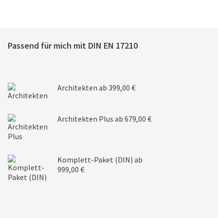
Passend für mich mit
DIN EN 17210
Architekten
ab 399,00 €
Architekten Plus
ab 679,00 €
Komplett-Paket (DIN)
ab
999,00 €