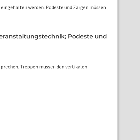
90 eingehalten werden. Podeste und Zargen müssen
eranstaltungstechnik; Podeste und
sprechen. Treppen müssen den vertikalen