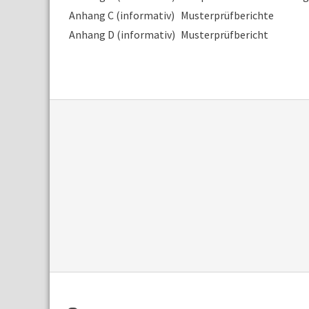
Anhang C (informativ)
Musterprüfberichte
Anhang D (informativ)
Musterprüfbericht