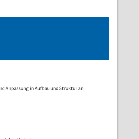
d Anpassung in Aufbau und Struktur an