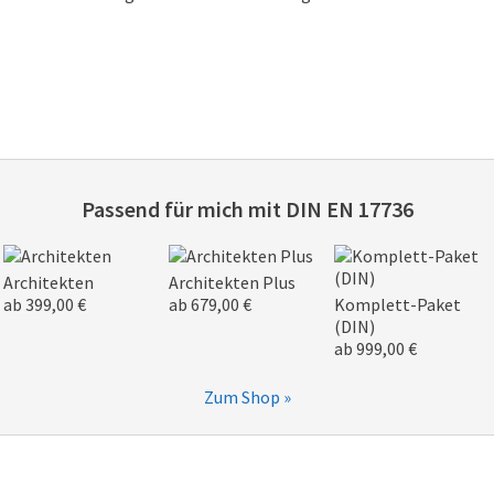
Passend für mich mit
DIN EN 17736
Architekten
Architekten Plus
ab 399,00 €
ab 679,00 €
Komplett-Paket
(DIN)
ab 999,00 €
Zum Shop »