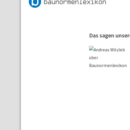
Das sagen unse