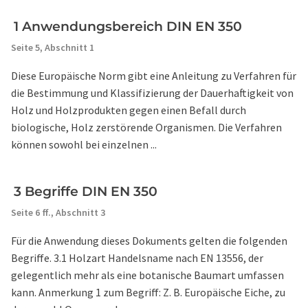
1 Anwendungsbereich DIN EN 350
Seite 5,
Abschnitt 1
Diese Europäische Norm gibt eine Anleitung zu Verfahren für
die Bestimmung und Klassifizierung der Dauerhaftigkeit von
Holz und Holzprodukten gegen einen Befall durch
biologische, Holz zerstörende Organismen. Die Verfahren
können sowohl bei einzelnen ...
3 Begriffe DIN EN 350
Seite 6 ff.,
Abschnitt 3
Für die Anwendung dieses Dokuments gelten die folgenden
Begriffe. 3.1 Holzart Handelsname nach EN 13556, der
gelegentlich mehr als eine botanische Baumart umfassen
kann. Anmerkung 1 zum Begriff: Z. B. Europäische Eiche, zu