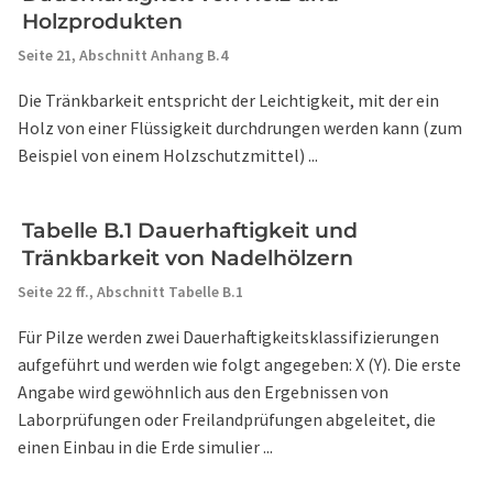
Holzprodukten
Seite 21,
Abschnitt Anhang B.4
Die Tränkbarkeit entspricht der Leichtigkeit, mit der ein
Holz von einer Flüssigkeit durchdrungen werden kann (zum
Beispiel von einem Holzschutzmittel) ...
Tabelle B.1 Dauerhaftigkeit und
Tränkbarkeit von Nadelhölzern
Seite 22 ff.,
Abschnitt Tabelle B.1
Für Pilze werden zwei Dauerhaftigkeitsklassifizierungen
aufgeführt und werden wie folgt angegeben: X (Y). Die erste
Angabe wird gewöhnlich aus den Ergebnissen von
Laborprüfungen oder Freilandprüfungen abgeleitet, die
einen Einbau in die Erde simulier ...