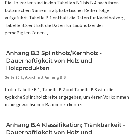
Die Holzarten sind in den Tabellen B.1 bis B.4 nach ihren
botanischen Namen in alphabetischer Reihenfolge
aufgeführt. Tabelle B.1 enthält die Daten für Nadelhölzer; ,
Tabelle B.2 enthält die Daten für Laubhölzer der
gemäßigten Zonen; , ...
Anhang B.3 Splintholz/Kernholz -
Dauerhaftigkeit von Holz und
Holzprodukten
Seite 20 f.,
Abschnitt Anhang B.3
In der Tabelle B.1, Tabelle B.2 und Tabelle B.3 wird die
typische Splintholzbreite angegeben, um deren Vorkommen
in ausgewachsenen Bäumen zu kennze ...
Anhang B.4 Klassifikation; Tränkbarkeit -
Dauerhaftigkeit von Holz und