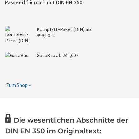
Passend für mich mit
DIN EN 350
Komplett-Paket (DIN)
ab
999,00 €
GaLaBau
ab 249,00 €
Zum Shop »
Die wesentlichen Abschnitte der
DIN EN 350 im Originaltext: