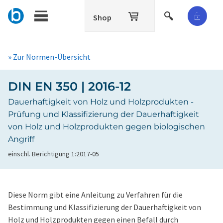
Shop
» Zur Normen-Übersicht
DIN EN 350 | 2016-12
Dauerhaftigkeit von Holz und Holzprodukten -
Prüfung und Klassifizierung der Dauerhaftigkeit
von Holz und Holzprodukten gegen biologischen
Angriff
einschl. Berichtigung 1:2017-05
Diese Norm gibt eine Anleitung zu Verfahren für die
Bestimmung und Klassifizierung der Dauerhaftigkeit von
Holz und Holzprodukten gegen einen Befall durch