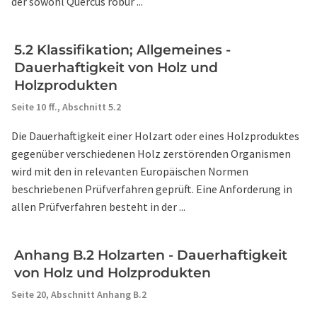
der sowohl Quercus robur ...
5.2 Klassifikation; Allgemeines -
Dauerhaftigkeit von Holz und
Holzprodukten
Seite 10 ff.,
Abschnitt 5.2
Die Dauerhaftigkeit einer Holzart oder eines Holzproduktes
gegenüber verschiedenen Holz zerstörenden Organismen
wird mit den in relevanten Europäischen Normen
beschriebenen Prüfverfahren geprüft. Eine Anforderung in
allen Prüfverfahren besteht in der ...
Anhang B.2 Holzarten - Dauerhaftigkeit
von Holz und Holzprodukten
Seite 20,
Abschnitt Anhang B.2