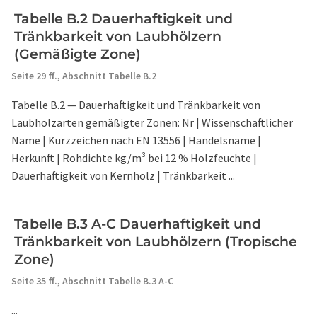
Tabelle B.2 Dauerhaftigkeit und
Tränkbarkeit von Laubhölzern
(Gemäßigte Zone)
Seite 29 ff.,
Abschnitt Tabelle B.2
Tabelle B.2 — Dauerhaftigkeit und Tränkbarkeit von
Laubholzarten gemäßigter Zonen: Nr | Wissenschaftlicher
Name | Kurzzeichen nach EN 13556 | Handelsname |
Herkunft | Rohdichte kg/m³ bei 12 % Holzfeuchte |
Dauerhaftigkeit von Kernholz | Tränkbarkeit ...
Tabelle B.3 A-C Dauerhaftigkeit und
Tränkbarkeit von Laubhölzern (Tropische
Zone)
Seite 35 ff.,
Abschnitt Tabelle B.3 A-C
...