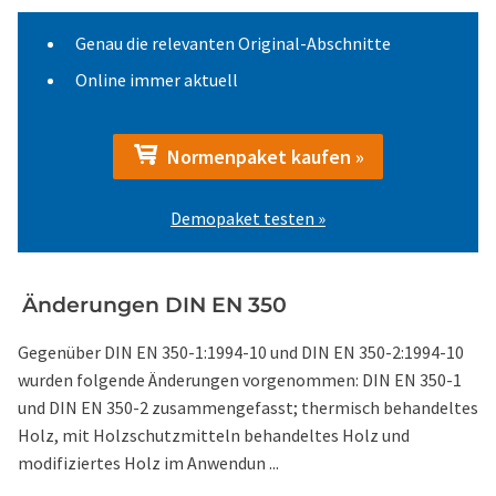
Genau die relevanten Original-Abschnitte
Online immer aktuell
Normenpaket kaufen »
Demopaket testen »
Änderungen DIN EN 350
Gegenüber DIN EN 350-1:1994-10 und DIN EN 350-2:1994-10
wurden folgende Änderungen vorgenommen: DIN EN 350-1
und DIN EN 350-2 zusammengefasst; thermisch behandeltes
Holz, mit Holzschutzmitteln behandeltes Holz und
modifiziertes Holz im Anwendun ...