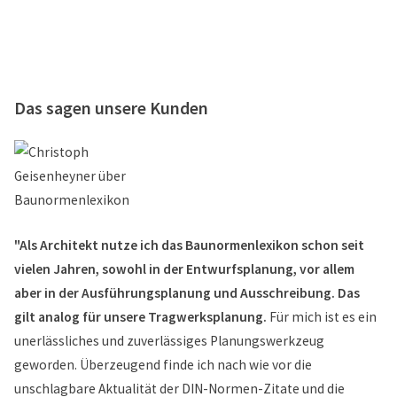
Das sagen unsere Kunden
"Als Architekt nutze ich das Baunormenlexikon schon seit
vielen Jahren, sowohl in der Entwurfsplanung, vor allem
aber in der Ausführungsplanung und Ausschreibung. Das
gilt analog für unsere Tragwerksplanung.
Für mich ist es ein
unerlässliches und zuverlässiges Planungswerkzeug
geworden. Überzeugend finde ich nach wie vor die
unschlagbare Aktualität der DIN-Normen-Zitate und die