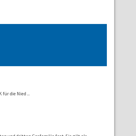
r die Nied ...