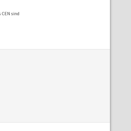
s CEN sind