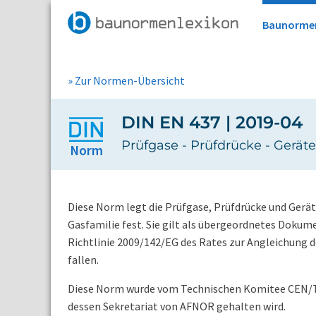
Baunorme
» Zur Normen-Übersicht
DIN EN 437 | 2019-04
Prüfgase - Prüfdrücke - Gerät
Norm
Diese Norm legt die Prüfgase, Prüfdrücke und Gerä
Gasfamilie fest. Sie gilt als übergeordnetes Dokum
Richtlinie 2009/142/EG des Rates zur Angleichung 
fallen.
Diese Norm wurde vom Technischen Komitee CEN/TC 
dessen Sekretariat von AFNOR gehalten wird.