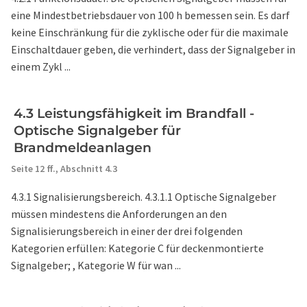
eine Mindestbetriebsdauer von 100 h bemessen sein. Es darf
keine Einschränkung für die zyklische oder für die maximale
Einschaltdauer geben, die verhindert, dass der Signalgeber in
einem Zykl ...
4.3 Leistungsfähigkeit im Brandfall -
Optische Signalgeber für
Brandmeldeanlagen
Seite 12 ff.,
Abschnitt 4.3
4.3.1 Signalisierungsbereich. 4.3.1.1 Optische Signalgeber
müssen mindestens die Anforderungen an den
Signalisierungsbereich in einer der drei folgenden
Kategorien erfüllen: Kategorie C für deckenmontierte
Signalgeber; , Kategorie W für wan ...