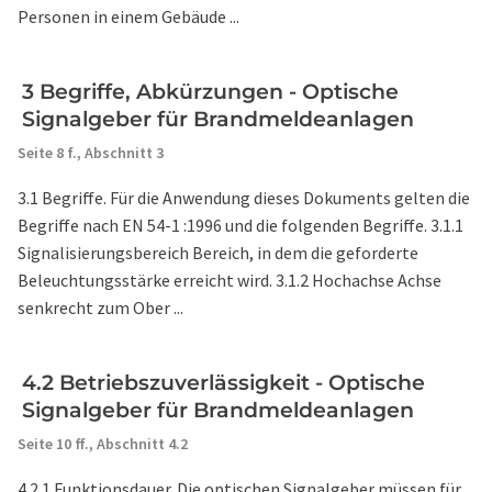
Personen in einem Gebäude ...
3 Begriffe, Abkürzungen - Optische
Signalgeber für Brandmeldeanlagen
Seite 8 f.,
Abschnitt 3
3.1 Begriffe. Für die Anwendung dieses Dokuments gelten die
Begriffe nach EN 54-1 :1996 und die folgenden Begriffe. 3.1.1
Signalisierungsbereich Bereich, in dem die geforderte
Beleuchtungsstärke erreicht wird. 3.1.2 Hochachse Achse
senkrecht zum Ober ...
4.2 Betriebszuverlässigkeit - Optische
Signalgeber für Brandmeldeanlagen
Seite 10 ff.,
Abschnitt 4.2
4.2.1 Funktionsdauer. Die optischen Signalgeber müssen für