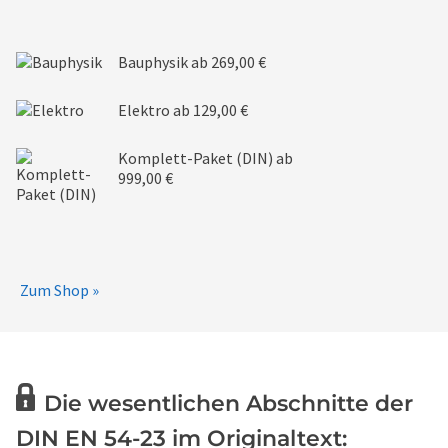
Bauphysik
ab 269,00 €
Elektro
ab 129,00 €
Komplett-Paket (DIN)
ab
999,00 €
Zum Shop »
Die wesentlichen Abschnitte der
DIN EN 54-23 im Originaltext: