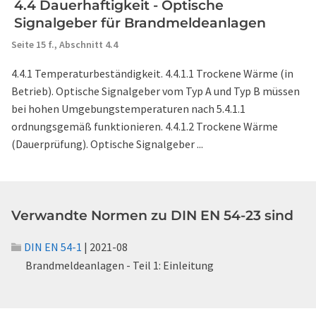
4.4 Dauerhaftigkeit - Optische
Signalgeber für Brandmeldeanlagen
Seite 15 f.,
Abschnitt 4.4
4.4.1 Temperaturbeständigkeit. 4.4.1.1 Trockene Wärme (in
Betrieb). Optische Signalgeber vom Typ A und Typ B müssen
bei hohen Umgebungstemperaturen nach 5.4.1.1
ordnungsgemäß funktionieren. 4.4.1.2 Trockene Wärme
(Dauerprüfung). Optische Signalgeber ...
Verwandte Normen zu DIN EN 54-23 sind
DIN EN 54-1
| 2021-08
Brandmeldeanlagen - Teil 1: Einleitung