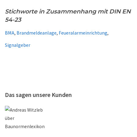
Stichworte in Zusammenhang mit DIN EN
54-23
BMA
,
Brandmeldeanlage
,
Feueralarmeinrichtung
,
Signalgeber
Das sagen unsere Kunden