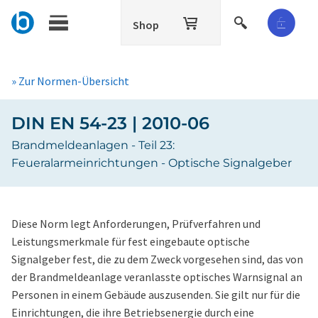
Shop
» Zur Normen-Übersicht
DIN EN 54-23 | 2010-06
Brandmeldeanlagen - Teil 23:
Feueralarmeinrichtungen - Optische Signalgeber
Diese Norm legt Anforderungen, Prüfverfahren und
Leistungsmerkmale für fest eingebaute optische
Signalgeber fest, die zu dem Zweck vorgesehen sind, das von
der Brandmeldeanlage veranlasste optisches Warnsignal an
Personen in einem Gebäude auszusenden. Sie gilt nur für die
Einrichtungen, die ihre Betriebsenergie durch eine