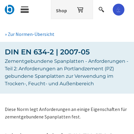
Shop
» Zur Normen-Übersicht
DIN EN 634-2 | 2007-05
Zementgebundene Spanplatten - Anforderungen -
Teil 2: Anforderungen an Portlandzement (PZ)
gebundene Spanplatten zur Verwendung im
Trocken-, Feucht- und Außenbereich
Diese Norm legt Anforderungen an einige Eigenschaften für
zementgebundene Spanplatten fest.