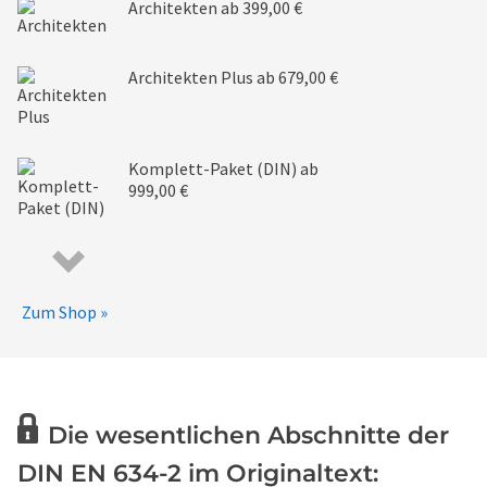
Architekten
ab 399,00 €
Architekten Plus
ab 679,00 €
Komplett-Paket (DIN)
ab
999,00 €
Zum Shop »
Die wesentlichen Abschnitte der
DIN EN 634-2 im Originaltext: