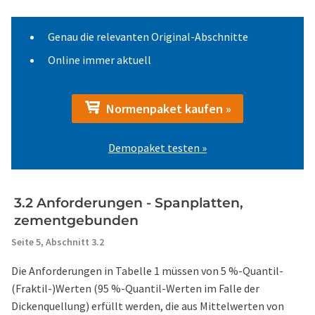
Genau die relevanten Original-Abschnitte
Online immer aktuell
Normenpaket kaufen »
Demopaket testen »
3.2 Anforderungen - Spanplatten,
zementgebunden
Seite 5,
Abschnitt 3.2
Die Anforderungen in Tabelle 1 müssen von 5 %-Quantil-
(Fraktil-)Werten (95 %-Quantil-Werten im Falle der
Dickenquellung) erfüllt werden, die aus Mittelwerten von