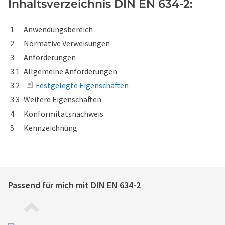
Inhaltsverzeichnis DIN EN 634-2:
1
Anwendungsbereich
2
Normative Verweisungen
3
Anforderungen
3.1
Allgemeine Anforderungen
3.2
Festgelegte Eigenschaften
3.3
Weitere Eigenschaften
4
Konformitätsnachweis
5
Kennzeichnung
Passend für mich mit
DIN EN 634-2