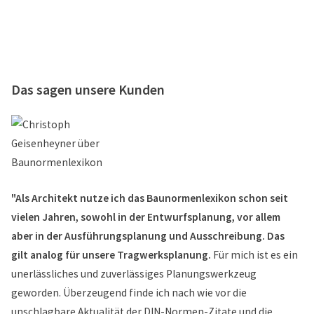
Das sagen unsere Kunden
"Als Architekt nutze ich das Baunormenlexikon schon seit
vielen Jahren, sowohl in der Entwurfsplanung, vor allem
aber in der Ausführungsplanung und Ausschreibung. Das
gilt analog für unsere Tragwerksplanung.
Für mich ist es ein
unerlässliches und zuverlässiges Planungswerkzeug
geworden. Überzeugend finde ich nach wie vor die
unschlagbare Aktualität der DIN-Normen-Zitate und die