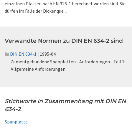
einzelnen Platten nach EN 326-1 berechnet worden sind. Sie
dürfen im Falle der Dickenque ...
Verwandte Normen zu DIN EN 634-2 sind
DIN EN 634-1
| 1995-04
Zementgebundene Spanplatten - Anforderungen - Teil 1:
Allgemeine Anforderungen
Stichworte in Zusammenhang mit DIN EN
634-2
Spanplatte