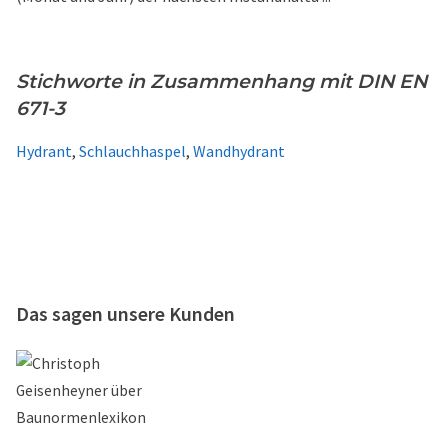
Stichworte in Zusammenhang mit DIN EN
671-3
Hydrant
,
Schlauchhaspel
,
Wandhydrant
Das sagen unsere Kunden