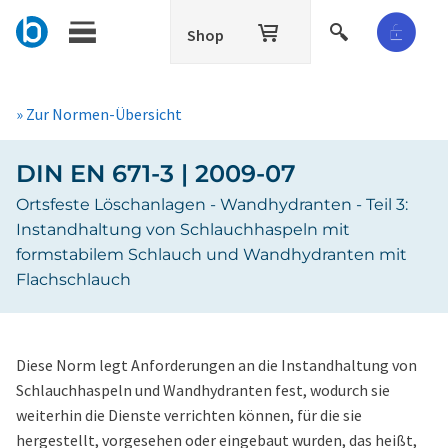
Shop
» Zur Normen-Übersicht
DIN EN 671-3 | 2009-07
Ortsfeste Löschanlagen - Wandhydranten - Teil 3:
Instandhaltung von Schlauchhaspeln mit
formstabilem Schlauch und Wandhydranten mit
Flachschlauch
Diese Norm legt Anforderungen an die Instandhaltung von
Schlauchhaspeln und Wandhydranten fest, wodurch sie
weiterhin die Dienste verrichten können, für die sie
hergestellt, vorgesehen oder eingebaut wurden, das heißt,