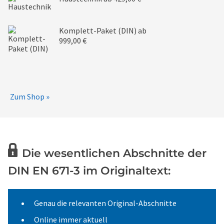
Komplett-Paket (DIN)
ab
999,00 €
Zum Shop »
Die wesentlichen Abschnitte der
DIN EN 671-3 im Originaltext:
Genau die relevanten Original-Abschnitte
Online immer aktuell