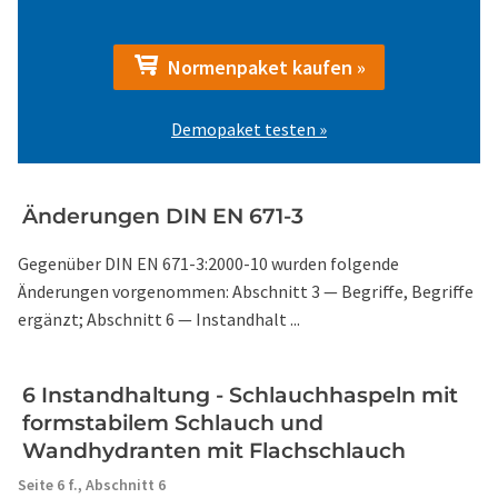
Normenpaket kaufen »
Demopaket testen »
Änderungen DIN EN 671-3
Gegenüber DIN EN 671-3:2000-10 wurden folgende
Änderungen vorgenommen: Abschnitt 3 — Begriffe, Begriffe
ergänzt; Abschnitt 6 — Instandhalt ...
6 Instandhaltung - Schlauchhaspeln mit
formstabilem Schlauch und
Wandhydranten mit Flachschlauch
Seite 6 f.,
Abschnitt 6