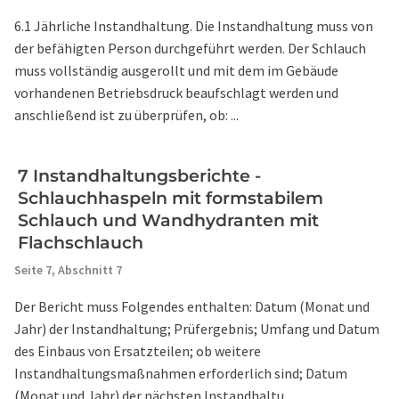
6.1 Jährliche Instandhaltung. Die Instandhaltung muss von
der befähigten Person durchgeführt werden. Der Schlauch
muss vollständig ausgerollt und mit dem im Gebäude
vorhandenen Betriebsdruck beaufschlagt werden und
anschließend ist zu überprüfen, ob: ...
7 Instandhaltungsberichte -
Schlauchhaspeln mit formstabilem
Schlauch und Wandhydranten mit
Flachschlauch
Seite 7,
Abschnitt 7
Der Bericht muss Folgendes enthalten: Datum (Monat und
Jahr) der Instandhaltung; Prüfergebnis; Umfang und Datum
des Einbaus von Ersatzteilen; ob weitere
Instandhaltungsmaßnahmen erforderlich sind; Datum
(Monat und Jahr) der nächsten Instandhaltu ...