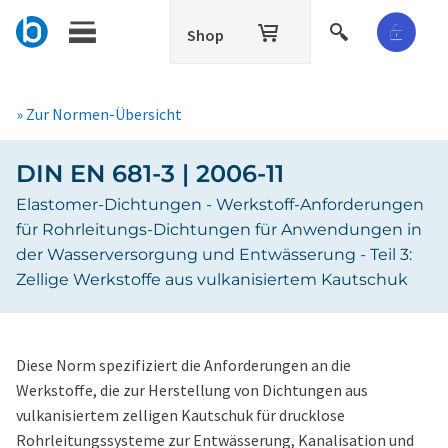
Shop
» Zur Normen-Übersicht
DIN EN 681-3 | 2006-11
Elastomer-Dichtungen - Werkstoff-Anforderungen
für Rohrleitungs-Dichtungen für Anwendungen in
der Wasserversorgung und Entwässerung - Teil 3:
Zellige Werkstoffe aus vulkanisiertem Kautschuk
Diese Norm spezifiziert die Anforderungen an die
Werkstoffe, die zur Herstellung von Dichtungen aus
vulkanisiertem zelligen Kautschuk für drucklose
Rohrleitungssysteme zur Entwässerung, Kanalisation und