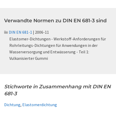
Verwandte Normen zu DIN EN 681-3 sind
DIN EN 681-1
| 2006-11
Elastomer-Dichtungen - Werkstoff-Anforderungen für
Rohrleitungs-Dichtungen für Anwendungen in der
Wasserversorgung und Entwässerung - Teil 1:
Vulkanisierter Gummi
Stichworte in Zusammenhang mit DIN EN
681-3
Dichtung
,
Elastomerdichtung