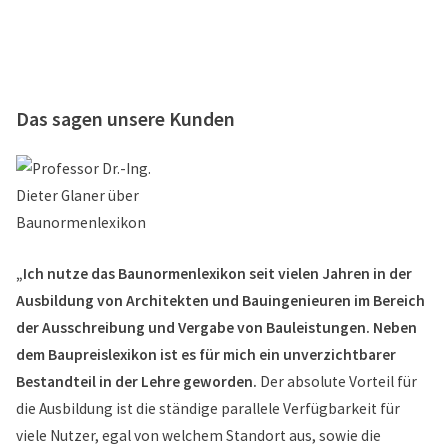
Das sagen unsere Kunden
„Ich nutze das Baunormenlexikon seit vielen Jahren in der
Ausbildung von Architekten und Bauingenieuren im Bereich
der Ausschreibung und Vergabe von Bauleistungen. Neben
dem Baupreislexikon ist es für mich ein unverzichtbarer
Bestandteil in der Lehre geworden.
Der absolute Vorteil für
die Ausbildung ist die ständige parallele Verfügbarkeit für
viele Nutzer, egal von welchem Standort aus, sowie die