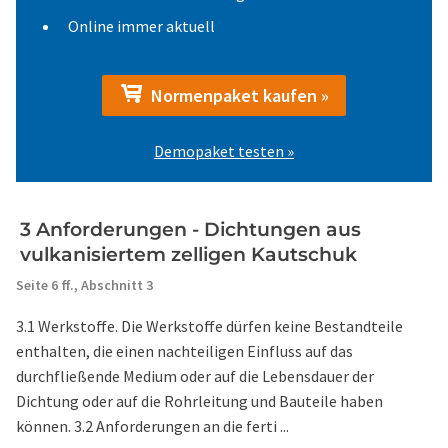
Online immer aktuell
Normenpaket kaufen »
Demopaket testen »
3 Anforderungen - Dichtungen aus
vulkanisiertem zelligen Kautschuk
Seite 6 ff.,
Abschnitt 3
3.1 Werkstoffe. Die Werkstoffe dürfen keine Bestandteile
enthalten, die einen nachteiligen Einfluss auf das
durchfließende Medium oder auf die Lebensdauer der
Dichtung oder auf die Rohrleitung und Bauteile haben
können. 3.2 Anforderungen an die ferti ...