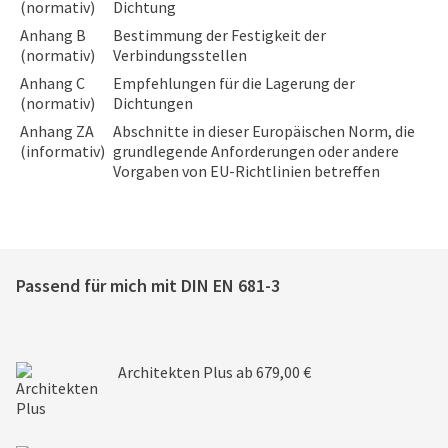
(normativ)
Dichtung
Anhang B
Bestimmung der Festigkeit der
(normativ)
Verbindungsstellen
Anhang C
Empfehlungen für die Lagerung der
(normativ)
Dichtungen
Anhang ZA
Abschnitte in dieser Europäischen Norm, die
(informativ)
grundlegende Anforderungen oder andere
Vorgaben von EU-Richtlinien betreffen
Passend für mich mit
DIN EN 681-3
Architekten Plus
ab 679,00 €