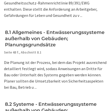
Gesundheitsschutz-Rahmenrichtlinie 89/391/EWG
enthalten. Diese stellt die Anforderung an Arbeitgeber,
Gefährdungen für Leben und Gesundheit zu v ...
8.1 Allgemeines - Entwässerungssysteme
außerhalb von Gebäuden;
Planungsgrundsätze
Seite 48 f.,
Abschnitt 8.1
Die Planung ist der Prozess, bei dem das Projekt ausreichend
detailliert festlegt wird, sodass Anweisungen an Dritte für
Bau oder Unterhalt des Systems gegeben werden können.
Planer sollten die Umsetzbarkeit von Sicherheitsaspekten
bei Bau, Betrieb u ...
8.2 Systeme - Entwässerungssysteme
außerhalb von Gebäuden;