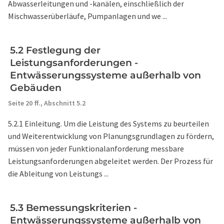
Abwasserleitungen und -kanälen, einschließlich der
Mischwasserüberläufe, Pumpanlagen und we ...
5.2 Festlegung der
Leistungsanforderungen -
Entwässerungssysteme außerhalb von
Gebäuden
Seite 20 ff.,
Abschnitt 5.2
5.2.1 Einleitung. Um die Leistung des Systems zu beurteilen
und Weiterentwicklung von Planungsgrundlagen zu fördern,
müssen von jeder Funktionalanforderung messbare
Leistungsanforderungen abgeleitet werden. Der Prozess für
die Ableitung von Leistungs ...
5.3 Bemessungskriterien -
Entwässerungssysteme außerhalb von