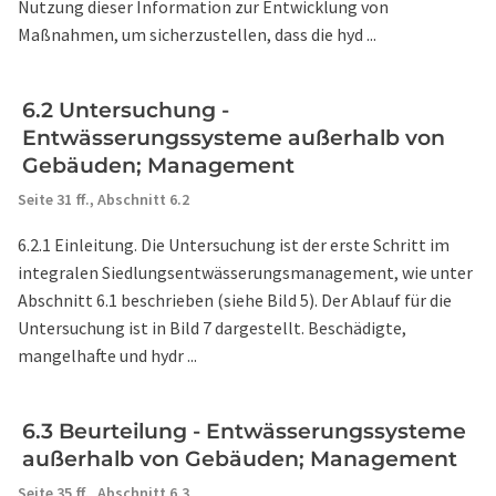
Nutzung dieser Information zur Entwicklung von
Maßnahmen, um sicherzustellen, dass die hyd ...
6.2 Untersuchung -
Entwässerungssysteme außerhalb von
Gebäuden; Management
Seite 31 ff.,
Abschnitt 6.2
6.2.1 Einleitung. Die Untersuchung ist der erste Schritt im
integralen Siedlungsentwässerungsmanagement, wie unter
Abschnitt 6.1 beschrieben (siehe Bild 5). Der Ablauf für die
Untersuchung ist in Bild 7 dargestellt. Beschädigte,
mangelhafte und hydr ...
6.3 Beurteilung - Entwässerungssysteme
außerhalb von Gebäuden; Management
Seite 35 ff.,
Abschnitt 6.3