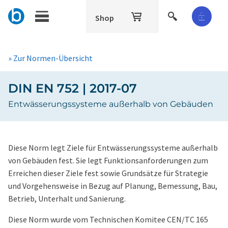
Shop
» Zur Normen-Übersicht
DIN EN 752 | 2017-07
Entwässerungssysteme außerhalb von Gebäuden
Diese Norm legt Ziele für Entwässerungssysteme außerhalb
von Gebäuden fest. Sie legt Funktionsanforderungen zum
Erreichen dieser Ziele fest sowie Grundsätze für Strategie
und Vorgehensweise in Bezug auf Planung, Bemessung, Bau,
Betrieb, Unterhalt und Sanierung.
Diese Norm wurde vom Technischen Komitee CEN/TC 165