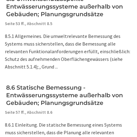
Entwässerungssysteme außerhalb von
Gebäuden; Planungsgrundsätze
Seite 53 ff.,
Abschnitt 8.5
8.5.1 Allgemeines. Die umweltrelevante Bemessung des
Systems muss sicherstellen, dass die Bemessung alle
relevanten Funktionalanforderungen erfüllt, einschließlich:
Schutz des aufnehmenden Oberflächengewässers (siehe
Abschnitt 5.1.4); , Grund ...
8.6 Statische Bemessung -
Entwässerungssysteme außerhalb von
Gebäuden; Planungsgrundsätze
Seite 57 ff.,
Abschnitt 8.6
8.6.1 Einleitung. Die statische Bemessung eines Systems
muss sicherstellen, dass die Planung alle relevanten