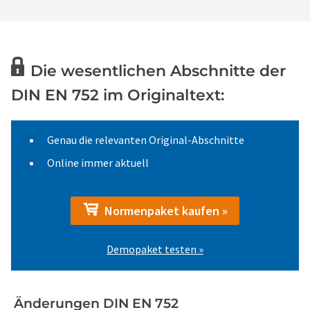
Die wesentlichen Abschnitte der
DIN EN 752 im Originaltext:
Genau die relevanten Original-Abschnitte
Online immer aktuell
Normenpaket kaufen »
Demopaket testen »
Änderungen DIN EN 752