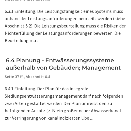
6.3.1 Einleitung. Die Leistungsfähigkeit eines Systems muss
anhand der Leistungsanforderungen beurteilt werden (siehe
Abschnitt 5.2). Die Leistungsbeurteilung muss die Risiken der
Nichterfüllung der Leistungsanforderungen bewerten. Die
Beurteilung mu ...
6.4 Planung - Entwässerungssysteme
außerhalb von Gebäuden; Management
Seite 37 ff.,
Abschnitt 6.4
6.4.1 Einleitung. Der Plan für das integrale
Siedlungsentwässerungsmanagement darf nach folgenden
zwei Arten gestaltet werden: Der Plan umreißt den zu
befolgenden Ansatz (z. B. ein großer neuer Abwasserkanal
zur Verringerung von kanalindizierten Übe ...