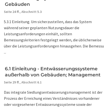
Gebäuden
Seite 24 ff.,
Abschnitt 5.3
5.3.1 Einleitung. Um sicherzustellen, dass das System
während seiner geplanten Nutzungsdauer die
Leistungsanforderungen einhält, sollten
Bemessungskriterien festgelegt werden, die üblicherweise
über die Leistungsanforderungen hinausgehen. Die Bemessu
...
6.1 Einleitung - Entwässerungssysteme
außerhalb von Gebäuden; Management
Seite 29 ff.,
Abschnitt 6.1
Das integrale Siedlungsentwässerungsmanagement ist der
Prozess der Erreichung eines Verständnisses vorhandener
oder vorgesehener Entwässerungssysteme sowie der