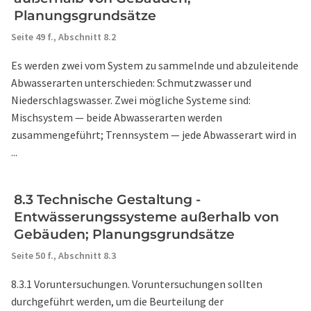
Planungsgrundsätze
Seite 49 f.,
Abschnitt 8.2
Es werden zwei vom System zu sammelnde und abzuleitende
Abwasserarten unterschieden: Schmutzwasser und
Niederschlagswasser. Zwei mögliche Systeme sind:
Mischsystem — beide Abwasserarten werden
zusammengeführt; Trennsystem — jede Abwasserart wird in
...
8.3 Technische Gestaltung -
Entwässerungssysteme außerhalb von
Gebäuden; Planungsgrundsätze
Seite 50 f.,
Abschnitt 8.3
8.3.1 Voruntersuchungen. Voruntersuchungen sollten
durchgeführt werden, um die Beurteilung der