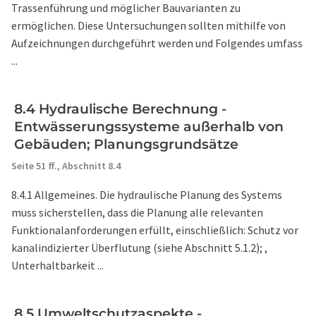
Trassenführung und möglicher Bauvarianten zu
ermöglichen. Diese Untersuchungen sollten mithilfe von
Aufzeichnungen durchgeführt werden und Folgendes umfass
...
8.4 Hydraulische Berechnung -
Entwässerungssysteme außerhalb von
Gebäuden; Planungsgrundsätze
Seite 51 ff.,
Abschnitt 8.4
8.4.1 Allgemeines. Die hydraulische Planung des Systems
muss sicherstellen, dass die Planung alle relevanten
Funktionalanforderungen erfüllt, einschließlich: Schutz vor
kanalindizierter Überflutung (siehe Abschnitt 5.1.2); ,
Unterhaltbarkeit ...
8.5 Umweltschutzaspekte -