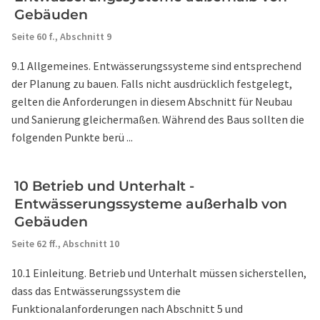
Gebäuden
Seite 60 f.,
Abschnitt 9
9.1 Allgemeines. Entwässerungssysteme sind entsprechend
der Planung zu bauen. Falls nicht ausdrücklich festgelegt,
gelten die Anforderungen in diesem Abschnitt für Neubau
und Sanierung gleichermaßen. Während des Baus sollten die
folgenden Punkte berü ...
10 Betrieb und Unterhalt -
Entwässerungssysteme außerhalb von
Gebäuden
Seite 62 ff.,
Abschnitt 10
10.1 Einleitung. Betrieb und Unterhalt müssen sicherstellen,
dass das Entwässerungssystem die
Funktionalanforderungen nach Abschnitt 5 und