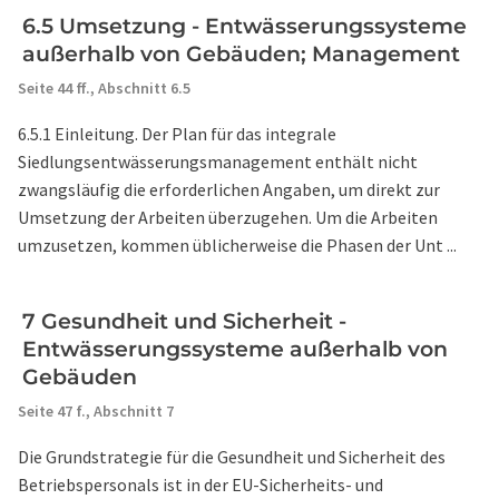
6.5 Umsetzung - Entwässerungssysteme
außerhalb von Gebäuden; Management
Seite 44 ff.,
Abschnitt 6.5
6.5.1 Einleitung. Der Plan für das integrale
Siedlungsentwässerungsmanagement enthält nicht
zwangsläufig die erforderlichen Angaben, um direkt zur
Umsetzung der Arbeiten überzugehen. Um die Arbeiten
umzusetzen, kommen üblicherweise die Phasen der Unt ...
7 Gesundheit und Sicherheit -
Entwässerungssysteme außerhalb von
Gebäuden
Seite 47 f.,
Abschnitt 7
Die Grundstrategie für die Gesundheit und Sicherheit des
Betriebspersonals ist in der EU-Sicherheits- und