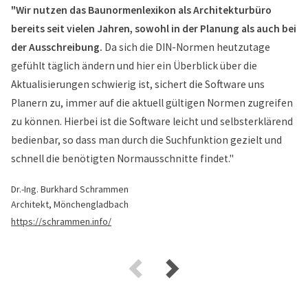
"Wir nutzen das Baunormenlexikon als Architekturbüro
bereits seit vielen Jahren, sowohl in der Planung als auch bei
der Ausschreibung.
Da sich die DIN-Normen heutzutage
gefühlt täglich ändern und hier ein Überblick über die
Aktualisierungen schwierig ist, sichert die Software uns
Planern zu, immer auf die aktuell gültigen Normen zugreifen
zu können. Hierbei ist die Software leicht und selbsterklärend
bedienbar, so dass man durch die Suchfunktion gezielt und
schnell die benötigten Normausschnitte findet."
Dr.-Ing. Burkhard Schrammen
Architekt, Mönchengladbach
https://schrammen.info/