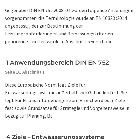
Gegenüber DIN EN 752:2008-04 wurden folgende Änderungen
vorgenommen: die Terminologie wurde an EN 16323 :2014
angepasst; , der zur Bestimmung der
Leistungsanforderungen und Bemessungskriterien
gehörende Textteil wurde in Abschnitt 5 verschobe ...
1 Anwendungsbereich DIN EN 752
Seite 10,
Abschnitt 1
Diese Europäische Norm legt Ziele für
Entwässerungssysteme außerhalb von Gebäuden fest. Sie
legt Funktionsanforderungen zum Erreichen dieser Ziele
fest sowie Grundsätze für Strategie und Vorgehensweise in
Bezug auf Planung, Be ...
4 Ziele - Entwässerungssysteme