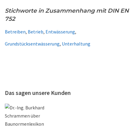
Stichworte in Zusammenhang mit DIN EN
752
Betreiben
,
Betrieb
,
Entwässerung
,
Grundstücksentwässerung
,
Unterhaltung
Das sagen unsere Kunden