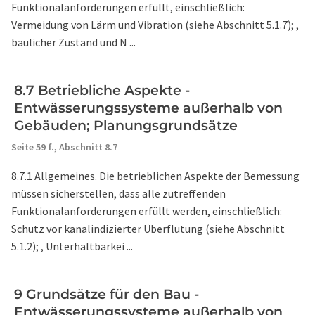
Funktionalanforderungen erfüllt, einschließlich:
Vermeidung von Lärm und Vibration (siehe Abschnitt 5.1.7); ,
baulicher Zustand und N ...
8.7 Betriebliche Aspekte -
Entwässerungssysteme außerhalb von
Gebäuden; Planungsgrundsätze
Seite 59 f.,
Abschnitt 8.7
8.7.1 Allgemeines. Die betrieblichen Aspekte der Bemessung
müssen sicherstellen, dass alle zutreffenden
Funktionalanforderungen erfüllt werden, einschließlich:
Schutz vor kanalindizierter Überflutung (siehe Abschnitt
5.1.2); , Unterhaltbarkei ...
9 Grundsätze für den Bau -
Entwässerungssysteme außerhalb von