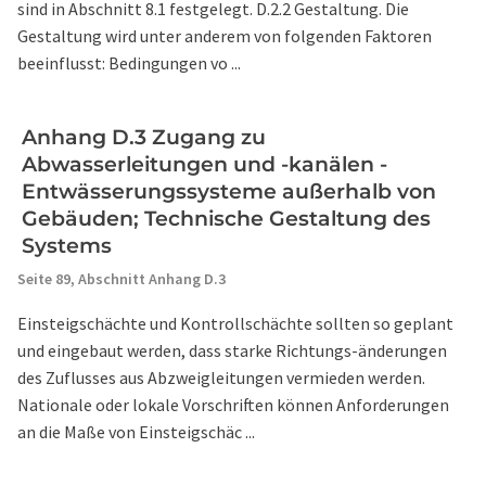
sind in Abschnitt 8.1 festgelegt. D.2.2 Gestaltung. Die
Gestaltung wird unter anderem von folgenden Faktoren
beeinflusst: Bedingungen vo ...
Anhang D.3 Zugang zu
Abwasserleitungen und -kanälen -
Entwässerungssysteme außerhalb von
Gebäuden; Technische Gestaltung des
Systems
Seite 89,
Abschnitt Anhang D.3
Einsteigschächte und Kontrollschächte sollten so geplant
und eingebaut werden, dass starke Richtungs-änderungen
des Zuflusses aus Abzweigleitungen vermieden werden.
Nationale oder lokale Vorschriften können Anforderungen
an die Maße von Einsteigschäc ...