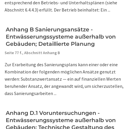
entsprechend den Betriebs- und Unterhaltsplänen (siehe
Abschnitt 6.4.4.3) erfüllt. Der Betrieb beinhaltet: Ein ...
Anhang B Sanierungsansätze -
Entwässerungssysteme außerhalb von
Gebäuden; Detaillierte Planung
Seite 77 f.,
Abschnitt Anhang B
Zur Erarbeitung des Sanierungsplans kann einer oder eine
Kombination der folgenden möglichen Ansätze genutzt
werden: Substanzwertansatz — ein auf finanziellen Werten
beruhender Ansatz, der angewandt wird, um sicherzustellen,
dass Sanierungsarbeiten ...
Anhang D.1 Voruntersuchungen -
Entwässerungssysteme außerhalb von
Gebäuden; Technische Gestaltung des