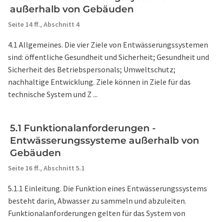
außerhalb von Gebäuden
Seite 14 ff.,
Abschnitt 4
4.1 Allgemeines. Die vier Ziele von Entwässerungssystemen
sind: öffentliche Gesundheit und Sicherheit; Gesundheit und
Sicherheit des Betriebspersonals; Umweltschutz;
nachhaltige Entwicklung. Ziele können in Ziele für das
technische System und Z ...
5.1 Funktionalanforderungen -
Entwässerungssysteme außerhalb von
Gebäuden
Seite 16 ff.,
Abschnitt 5.1
5.1.1 Einleitung. Die Funktion eines Entwässerungssystems
besteht darin, Abwasser zu sammeln und abzuleiten.
Funktionalanforderungen gelten für das System von