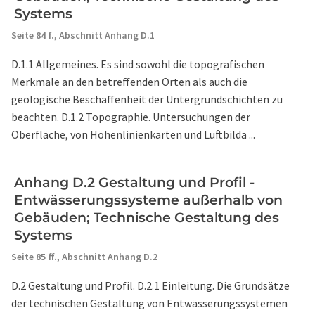
Systems
Seite 84 f.,
Abschnitt Anhang D.1
D.1.1 Allgemeines. Es sind sowohl die topografischen
Merkmale an den betreffenden Orten als auch die
geologische Beschaffenheit der Untergrundschichten zu
beachten. D.1.2 Topographie. Untersuchungen der
Oberfläche, von Höhenlinienkarten und Luftbilda ...
Anhang D.2 Gestaltung und Profil -
Entwässerungssysteme außerhalb von
Gebäuden; Technische Gestaltung des
Systems
Seite 85 ff.,
Abschnitt Anhang D.2
D.2 Gestaltung und Profil. D.2.1 Einleitung. Die Grundsätze
der technischen Gestaltung von Entwässerungssystemen