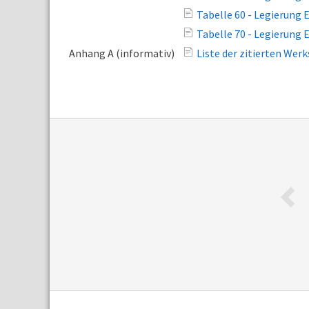
Tabelle 60 - Legierung
Tabelle 70 - Legierung
Anhang A (informativ)
Liste der zitierten Wer