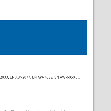
033, EN AW-2077, EN AW-4032, EN AW-6050 u ...