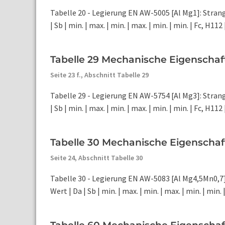
Tabelle 20 - Legierung EN AW-5005 [Al Mg1]: Stra
| Sb | min. | max. | min. | max. | min. | min. | Fc, H112 | a
Tabelle 29 Mechanische Eigenschaf
Seite 23 f.,
Abschnitt Tabelle 29
Tabelle 29 - Legierung EN AW-5754 [Al Mg3]: Stra
| Sb | min. | max. | min. | max. | min. | min. | Fc, H112 |
Tabelle 30 Mechanische Eigenschaf
Seite 24,
Abschnitt Tabelle 30
Tabelle 30 - Legierung EN AW-5083 [Al Mg4,5Mn0,7
Wert | Da | Sb | min. | max. | min. | max. | min. | min. | 