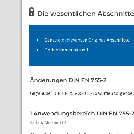
Die wesentlichen Abschnitte 
Genau die relevanten Original-Abschnitte
Online immer aktuell
Änderungen DIN EN 755-2
Gegenüber DIN EN 755-2:2016-10 wurden folgende
1 Anwendungsbereich DIN EN 755-
Seite 4,
Abschnitt 1