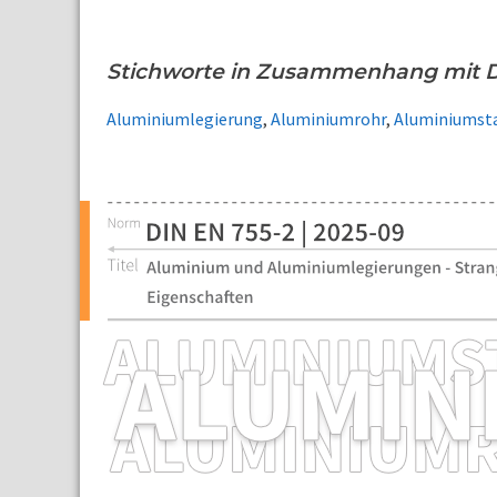
Stichworte in Zusammenhang mit D
Aluminiumlegierung
,
Aluminiumrohr
,
Aluminiumst