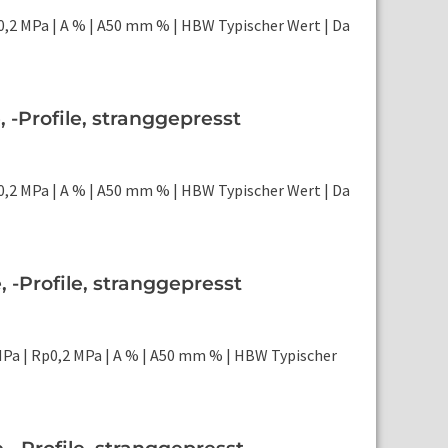
,2 MPa | A % | A50 mm % | HBW Typischer Wert | Da
-Profile, stranggepresst
,2 MPa | A % | A50 mm % | HBW Typischer Wert | Da
-Profile, stranggepresst
Pa | Rp0,2 MPa | A % | A50 mm % | HBW Typischer