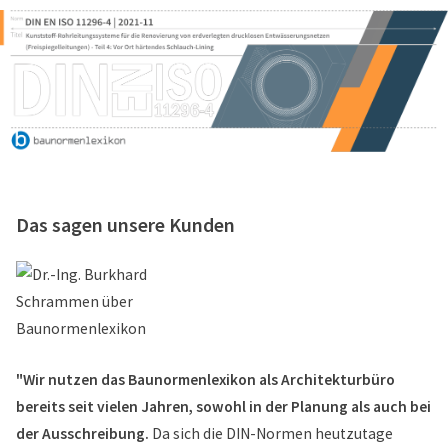
Das sagen unsere Kunden
"Wir nutzen das Baunormenlexikon als Architekturbüro
bereits seit vielen Jahren, sowohl in der Planung als auch bei
der Ausschreibung.
Da sich die DIN-Normen heutzutage