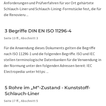
Anforderungen und Prüfverfahren für vor Ort gehärtete
Schlauch-Liner und Schlauch-Lining-Formstücke fest, die für
die Renovieru ...
3 Begriffe DIN EN ISO 11296-4
Seite 13 ff.,
Abschnitt 3
Für die Anwendung dieses Dokuments gelten die Begriffe
nach ISO 11296-1 und die folgenden Begriffe. ISO und IEC
stellen terminologische Datenbanken für die Verwendung in
der Normung unter den folgenden Adressen bereit: IEC
Electropedia: unter https: ...
5 Rohre im „M“-Zustand - Kunststoff-
Schlauch-Liner
Seite 17 ff.,
Abschnitt 5