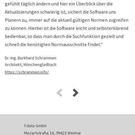
gefühlt täglich ändern und hier ein Überblick über die
Aktualisierungen schwierig ist, sichert die Software uns
Planern zu, immer auf die aktuell gültigen Normen zugreifen
zu können. Hierbei ist die Software leicht und selbsterklärend
bedienbar, so dass man durch die Suchfunktion gezielt und
schnell die benötigten Normausschnitte findet."
Dr.-Ing. Burkhard Schrammen
Architekt, Mönchengladbach
https://schrammen.info/
f:data GmbH
Mozartstraße 16, 99423 Weimar