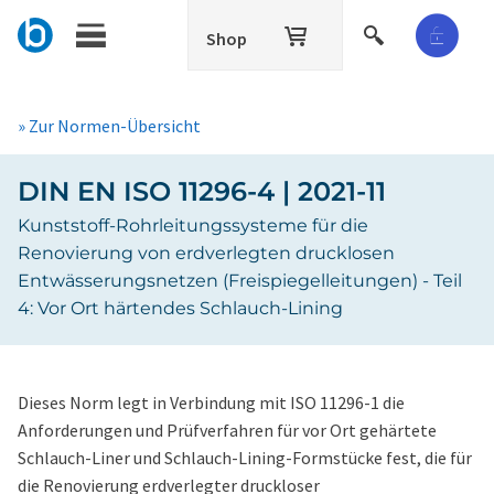
Shop
» Zur Normen-Übersicht
DIN EN ISO 11296-4 | 2021-11
Kunststoff-Rohrleitungssysteme für die
Renovierung von erdverlegten drucklosen
Entwässerungsnetzen (Freispiegelleitungen) - Teil
4: Vor Ort härtendes Schlauch-Lining
Dieses Norm legt in Verbindung mit
ISO 11296-1
die
Anforderungen und Prüfverfahren für vor Ort gehärtete
Schlauch-Liner und Schlauch-Lining-Formstücke fest, die für
die Renovierung erdverlegter druckloser