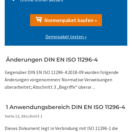
Normenpaket kaufen »
Demopaket testen »
Änderungen DIN EN ISO 11296-4
Gegenüber DIN EN ISO 11296-4:2018-09 wurden folgende
Änderungen vorgenommen: Normative Verweisungen
überarbeitet; Abschnitt 3 „Begriffe“ überar ...
1 Anwendungsbereich DIN EN ISO 11296-4
Seite 12,
Abschnitt 1
Dieses Dokument legt in Verbindung mit ISO 11296-1 die