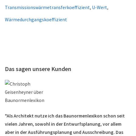
Transmissionswärmetransferkoeffizient
,
U-Wert
,
Wärmedurchgangskoeffizient
Das sagen unsere Kunden
"Als Architekt nutze ich das Baunormenlexikon schon seit
vielen Jahren, sowohl in der Entwurfsplanung, vor allem
aber in der Ausführungsplanung und Ausschreibung. Das