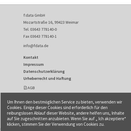
f:data GmbH
Mozartstraße 16, 99423 Weimar
Tel. 03643 778140-0
Fax 03643 778140-1
info@fdata.de
Kontakt
Impressum
Datenschutzerklärung
Urheberrecht und Haftung
AGB
Cookie-Einstellungen
Um Ihnen den bestmöglichen Service zu bieten, verwenden wir
Cookies. Einige dieser Cookies sind erforderlich für den
reibungslosen Ablauf dieser Website, andere helfen uns, Inhalte
auf Sie zugeschnitten anzubieten. Wenn Sie auf „ Ich akzeptiere“
klicken, stimmen Sie der Verwendung von Cookies zu.