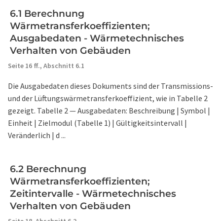
6.1 Berechnung
Wärmetransferkoeffizienten;
Ausgabedaten - Wärmetechnisches
Verhalten von Gebäuden
Seite 16 ff.,
Abschnitt 6.1
Die Ausgabedaten dieses Dokuments sind der Transmissions-
und der Lüftungswärmetransferkoeffizient, wie in Tabelle 2
gezeigt. Tabelle 2 — Ausgabedaten: Beschreibung | Symbol |
Einheit | Zielmodul (Tabelle 1) | Gültigkeitsintervall |
Veränderlich | d ...
6.2 Berechnung
Wärmetransferkoeffizienten;
Zeitintervalle - Wärmetechnisches
Verhalten von Gebäuden