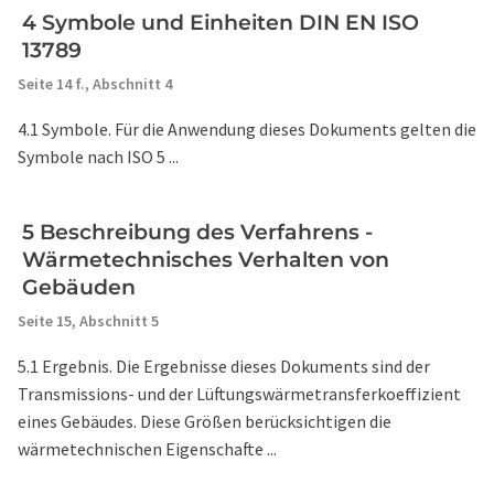
4 Symbole und Einheiten DIN EN ISO
13789
Seite 14 f.,
Abschnitt 4
4.1 Symbole. Für die Anwendung dieses Dokuments gelten die
Symbole nach ISO 5 ...
5 Beschreibung des Verfahrens -
Wärmetechnisches Verhalten von
Gebäuden
Seite 15,
Abschnitt 5
5.1 Ergebnis. Die Ergebnisse dieses Dokuments sind der
Transmissions- und der Lüftungswärmetransferkoeffizient
eines Gebäudes. Diese Größen berücksichtigen die
wärmetechnischen Eigenschafte ...