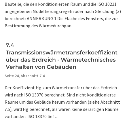
Bauteile, die den konditionierten Raum und die ISO 10211
angegebenen Modellierungsregeln oder nach Gleichung (3)
berechnet: ANMERKUNG 1 Die Fläche des Fensters, die zur
Bestimmung des Wärmedurchgan ...
7.4
Transmissionswärmetransferkoeffizient
über das Erdreich - Wärmetechnisches
Verhalten von Gebäuden
Seite 24,
Abschnitt 7.4
Der Koeffizient Hg zum Wärmetransfer über das Erdreich
wird nach ISO 13370 berechnet. Sind nicht konditionierte
Räume um das Gebäude herum vorhanden (siehe Abschnitt
7.5), wird Hg berechnet, als wären keine derartigen Räume
vorhanden. ISO 13370 lief ...