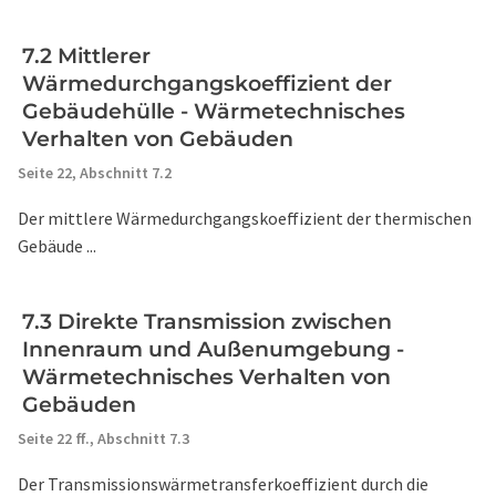
7.2 Mittlerer
Wärmedurchgangskoeffizient der
Gebäudehülle - Wärmetechnisches
Verhalten von Gebäuden
Seite 22,
Abschnitt 7.2
Der mittlere Wärmedurchgangskoeffizient der thermischen
Gebäude ...
7.3 Direkte Transmission zwischen
Innenraum und Außenumgebung -
Wärmetechnisches Verhalten von
Gebäuden
Seite 22 ff.,
Abschnitt 7.3
Der Transmissionswärmetransferkoeffizient durch die