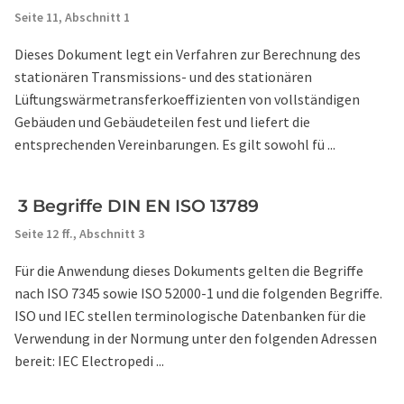
Seite 11,
Abschnitt 1
Dieses Dokument legt ein Verfahren zur Berechnung des
stationären Transmissions- und des stationären
Lüftungswärmetransferkoeffizienten von vollständigen
Gebäuden und Gebäudeteilen fest und liefert die
entsprechenden Vereinbarungen. Es gilt sowohl fü ...
3 Begriffe DIN EN ISO 13789
Seite 12 ff.,
Abschnitt 3
Für die Anwendung dieses Dokuments gelten die Begriffe
nach ISO 7345 sowie ISO 52000-1 und die folgenden Begriffe.
ISO und IEC stellen terminologische Datenbanken für die
Verwendung in der Normung unter den folgenden Adressen
bereit: IEC Electropedi ...