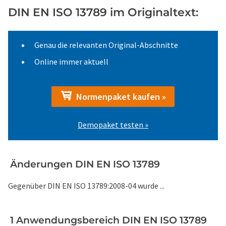
DIN EN ISO 13789 im Originaltext:
Genau die relevanten Original-Abschnitte
Online immer aktuell
Normenpaket kaufen »
Demopaket testen »
Änderungen DIN EN ISO 13789
Gegenüber DIN EN ISO 13789:2008-04 wurde ...
1 Anwendungsbereich DIN EN ISO 13789