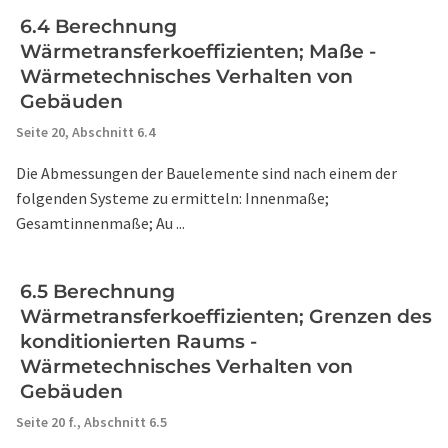
6.4 Berechnung
Wärmetransferkoeffizienten; Maße -
Wärmetechnisches Verhalten von
Gebäuden
Seite 20,
Abschnitt 6.4
Die Abmessungen der Bauelemente sind nach einem der
folgenden Systeme zu ermitteln: Innenmaße;
Gesamtinnenmaße; Au ...
6.5 Berechnung
Wärmetransferkoeffizienten; Grenzen des
konditionierten Raums -
Wärmetechnisches Verhalten von
Gebäuden
Seite 20 f.,
Abschnitt 6.5