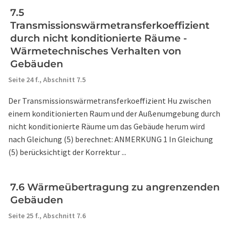
7.5
Transmissionswärmetransferkoeffizient
durch nicht konditionierte Räume -
Wärmetechnisches Verhalten von
Gebäuden
Seite 24 f.,
Abschnitt 7.5
Der Transmissionswärmetransferkoeffizient Hu zwischen
einem konditionierten Raum und der Außenumgebung durch
nicht konditionierte Räume um das Gebäude herum wird
nach Gleichung (5) berechnet: ANMERKUNG 1 In Gleichung
(5) berücksichtigt der Korrektur ...
7.6 Wärmeübertragung zu angrenzenden
Gebäuden
Seite 25 f.,
Abschnitt 7.6