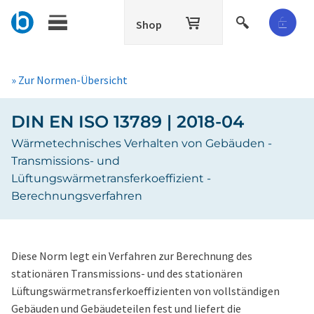
Shop
» Zur Normen-Übersicht
DIN EN ISO 13789 | 2018-04
Wärmetechnisches Verhalten von Gebäuden -
Transmissions- und
Lüftungswärmetransferkoeffizient -
Berechnungsverfahren
Diese Norm legt ein Verfahren zur Berechnung des
stationären Transmissions- und des stationären
Lüftungswärmetransferkoeffizienten von vollständigen
Gebäuden und Gebäudeteilen fest und liefert die