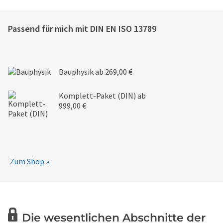
Passend für mich mit
DIN EN ISO 13789
Bauphysik
ab 269,00 €
Komplett-Paket (DIN)
ab
999,00 €
Zum Shop »
Die wesentlichen Abschnitte der