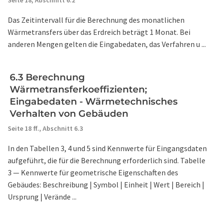
Seite 18,
Abschnitt 6.2
Das Zeitintervall für die Berechnung des monatlichen
Wärmetransfers über das Erdreich beträgt 1 Monat. Bei
anderen Mengen gelten die Eingabedaten, das Verfahren u ...
6.3 Berechnung
Wärmetransferkoeffizienten;
Eingabedaten - Wärmetechnisches
Verhalten von Gebäuden
Seite 18 ff.,
Abschnitt 6.3
In den Tabellen 3, 4 und 5 sind Kennwerte für Eingangsdaten
aufgeführt, die für die Berechnung erforderlich sind. Tabelle
3 — Kennwerte für geometrische Eigenschaften des
Gebäudes: Beschreibung | Symbol | Einheit | Wert | Bereich |
Ursprung | Verände ...