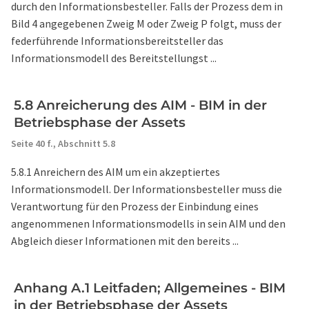
durch den Informationsbesteller. Falls der Prozess dem in
Bild 4 angegebenen Zweig M oder Zweig P folgt, muss der
federführende Informationsbereitsteller das
Informationsmodell des Bereitstellungst ...
5.8 Anreicherung des AIM - BIM in der
Betriebsphase der Assets
Seite 40 f.,
Abschnitt 5.8
5.8.1 Anreichern des AIM um ein akzeptiertes
Informationsmodell. Der Informationsbesteller muss die
Verantwortung für den Prozess der Einbindung eines
angenommenen Informationsmodells in sein AIM und den
Abgleich dieser Informationen mit den bereits ...
Anhang A.1 Leitfaden; Allgemeines - BIM
in der Betriebsphase der Assets