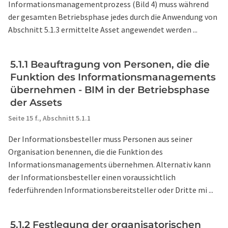
Informationsmanagementprozess (Bild 4) muss während
der gesamten Betriebsphase jedes durch die Anwendung von
Abschnitt 5.1.3 ermittelte Asset angewendet werden ...
5.1.1 Beauftragung von Personen, die die
Funktion des Informationsmanagements
übernehmen - BIM in der Betriebsphase
der Assets
Seite 15 f.,
Abschnitt 5.1.1
Der Informationsbesteller muss Personen aus seiner
Organisation benennen, die die Funktion des
Informationsmanagements übernehmen. Alternativ kann
der Informationsbesteller einen voraussichtlich
federführenden Informationsbereitsteller oder Dritte mi ...
5.1.2 Festlegung der organisatorischen