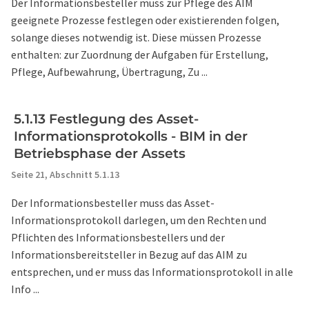
Der Informationsbesteller muss zur Pflege des AIM
geeignete Prozesse festlegen oder existierenden folgen,
solange dieses notwendig ist. Diese müssen Prozesse
enthalten: zur Zuordnung der Aufgaben für Erstellung,
Pflege, Aufbewahrung, Übertragung, Zu ...
5.1.13 Festlegung des Asset-
Informationsprotokolls - BIM in der
Betriebsphase der Assets
Seite 21,
Abschnitt 5.1.13
Der Informationsbesteller muss das Asset-
Informationsprotokoll darlegen, um den Rechten und
Pflichten des Informationsbestellers und der
Informationsbereitsteller in Bezug auf das AIM zu
entsprechen, und er muss das Informationsprotokoll in alle
Info ...