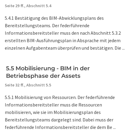
Seite 29 ff.,
Abschnitt 5.4
5.4.1 Bestätigung des BIM-Abwicklungsplans des
Bereitstellungsteams. Der federführende
Informationsbereitsteller muss den nach Abschnitt 5.3.2
erstellten BIM-Ausführungsplan in Absprache mit jedem
einzelnen Aufgabenteam überprüfen und bestätigen. Die ...
5.5 Mobilisierung - BIM in der
Betriebsphase der Assets
Seite 32 ff.,
Abschnitt 5.5
5.5.1 Mobilisierung von Ressourcen. Der federführende
Informationsbereitsteller muss die Ressourcen
mobilisieren, wie sie im Mobilisierungsplan des
Bereitstellungsteams dargelegt sind. Dabei muss der
federführende Informationsbereitsteller die dem Be ...