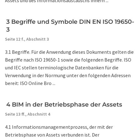
Assets und des Informationsaustauschs innerh ...
3 Begriffe und Symbole DIN EN ISO 19650-
3
Seite 12 f.,
Abschnitt 3
3.1 Begriffe. Für die Anwendung dieses Dokuments gelten die
Begriffe nach ISO 19650-1 sowie die folgenden Begriffe. ISO
und IEC stellen terminologische Datenbanken für die
Verwendung in der Normung unter den folgenden Adressen
bereit: ISO Online Bro ...
4 BIM in der Betriebsphase der Assets
Seite 13 ff.,
Abschnitt 4
4.1 Informationsmanagementprozess, der mit der
Betriebsphase von Assets verbunden ist. Der