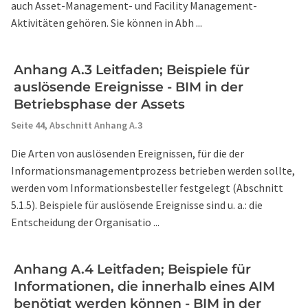
auch Asset-Management- und Facility Management-
Aktivitäten gehören. Sie können in Abh ...
Anhang A.3 Leitfaden; Beispiele für
auslösende Ereignisse - BIM in der
Betriebsphase der Assets
Seite 44,
Abschnitt Anhang A.3
Die Arten von auslösenden Ereignissen, für die der
Informationsmanagementprozess betrieben werden sollte,
werden vom Informationsbesteller festgelegt (Abschnitt
5.1.5). Beispiele für auslösende Ereignisse sind u. a.: die
Entscheidung der Organisatio ...
Anhang A.4 Leitfaden; Beispiele für
Informationen, die innerhalb eines AIM
benötigt werden können - BIM in der