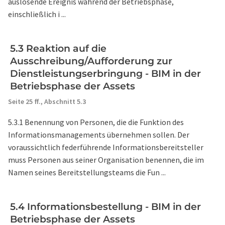
auslösende Ereignis während der Betriebsphase,
einschließlich i ...
5.3 Reaktion auf die
Ausschreibung/Aufforderung zur
Dienstleistungserbringung - BIM in der
Betriebsphase der Assets
Seite 25 ff.,
Abschnitt 5.3
5.3.1 Benennung von Personen, die die Funktion des
Informationsmanagements übernehmen sollen. Der
voraussichtlich federführende Informationsbereitsteller
muss Personen aus seiner Organisation benennen, die im
Namen seines Bereitstellungsteams die Fun ...
5.4 Informationsbestellung - BIM in der
Betriebsphase der Assets