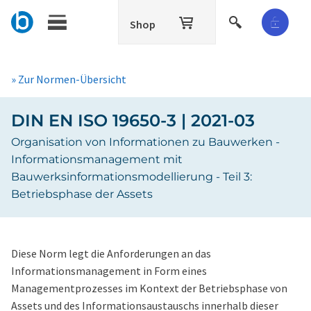
Shop
» Zur Normen-Übersicht
DIN EN ISO 19650-3 | 2021-03
Organisation von Informationen zu Bauwerken -
Informationsmanagement mit
Bauwerksinformationsmodellierung - Teil 3:
Betriebsphase der Assets
Diese Norm legt die Anforderungen an das
Informationsmanagement in Form eines
Managementprozesses im Kontext der Betriebsphase von
Assets und des Informationsaustauschs innerhalb dieser