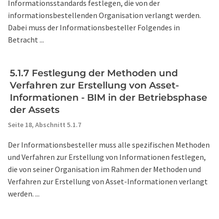
Informationsstandards festlegen, die von der
informationsbestellenden Organisation verlangt werden.
Dabei muss der Informationsbesteller Folgendes in
Betracht ...
5.1.7 Festlegung der Methoden und
Verfahren zur Erstellung von Asset-
Informationen - BIM in der Betriebsphase
der Assets
Seite 18,
Abschnitt 5.1.7
Der Informationsbesteller muss alle spezifischen Methoden
und Verfahren zur Erstellung von Informationen festlegen,
die von seiner Organisation im Rahmen der Methoden und
Verfahren zur Erstellung von Asset-Informationen verlangt
werden. ...