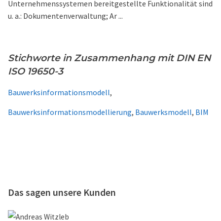
Unternehmenssystemen bereitgestellte Funktionalität sind
u. a.: Dokumentenverwaltung; Ar ...
Stichworte in Zusammenhang mit DIN EN
ISO 19650-3
Bauwerksinformationsmodell
,
Bauwerksinformationsmodellierung
,
Bauwerksmodell
,
BIM
Das sagen unsere Kunden