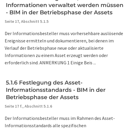
Informationen verwaltet werden müssen
- BIM in der Betriebsphase der Assets
Seite 17,
Abschnitt 5.1.5
Der Informationsbesteller muss vorhersehbare auslösende
Ereignisse ermitteln und dokumentieren, bei denen im
Verlauf der Betriebsphase neue oder aktualisierte
Informationen zu einem Asset erzeugt werden oder
erforderlich sind. ANMERKUNG 1 Einige Beis ...
5.1.6 Festlegung des Asset-
Informationsstandards - BIM in der
Betriebsphase der Assets
Seite 17 f.,
Abschnitt 5.1.6
Der Informationsbesteller muss im Rahmen des Asset-
Informationsstandards alle spezifischen