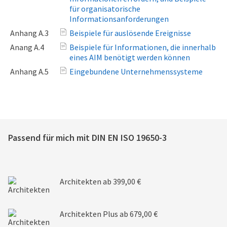
für organisatorische
Informationsanforderungen
Anhang A.3
Beispiele für auslösende Ereignisse
Anang A.4
Beispiele für Informationen, die innerhalb
eines AIM benötigt werden können
Anhang A.5
Eingebundene Unternehmenssysteme
Passend für mich mit
DIN EN ISO 19650-3
Architekten
ab 399,00 €
Architekten Plus
ab 679,00 €