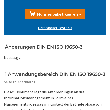
Normenpaket kaufen »
Demopaket testen »
Änderungen DIN EN ISO 19650-3
Neuausg ...
1 Anwendungsbereich DIN EN ISO 19650-3
Seite 12,
Abschnitt 1
Dieses Dokument legt die Anforderungen an das
Informationsmanagement in Form eines
Managementprozesses im Kontext der Betriebsphase von