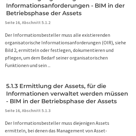
Informationsanforderungen - BIM in der
Betriebsphase der Assets
Seite 16,
Abschnitt 5.1.2
Der Informationsbesteller muss alle existierenden
organisatorische Informationsanforderungen (OIR), siehe
Bild 2, ermitteln oder festlegen, dokumentieren und
pflegen, um dem Bedarf seiner organisatorischen
Funktionen und sein ...
5.1.3 Ermittlung der Assets, für die
Informationen verwaltet werden müssen
- BIM in der Betriebsphase der Assets
Seite 16,
Abschnitt 5.1.3
Der Informationsbesteller muss diejenigen Assets
ermitteln, bei denen das Management von Asset-