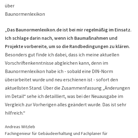
„Das Baunormenlexikon.de ist bei mir regelmäßig im Einsatz.
Ich schlage darin nach, wenn ich Baumaßnahmen und
Projekte vorbereite, um so die Randbedingungen zu klären.
Besonders gut finde ich dabei, dass ich meine aktuellen
Vorschriftenkenntnisse abgleichen kann, denn im
Baunormenlexikon habe ich - sobald eine DIN-Norm
überarbeitet wurde und neu erschienen ist - sofort den
aktuellsten Stand. Über die Zusammenfassung „Änderungen
im Detail“ sehe ich detailliert, was bei der Neuausgabe im
Vergleich zur Vorherigen alles geändert wurde. Das ist sehr
hilfreich.“
Andreas Witzleb
Fachingenieur für Gebäudeerhaltung und Fachplaner für