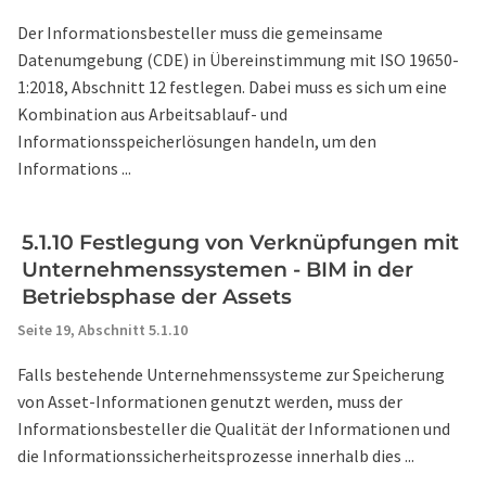
Der Informationsbesteller muss die gemeinsame
Datenumgebung (CDE) in Übereinstimmung mit ISO 19650-
1:2018, Abschnitt 12 festlegen. Dabei muss es sich um eine
Kombination aus Arbeitsablauf- und
Informationsspeicherlösungen handeln, um den
Informations ...
5.1.10 Festlegung von Verknüpfungen mit
Unternehmenssystemen - BIM in der
Betriebsphase der Assets
Seite 19,
Abschnitt 5.1.10
Falls bestehende Unternehmenssysteme zur Speicherung
von Asset-Informationen genutzt werden, muss der
Informationsbesteller die Qualität der Informationen und
die Informationssicherheitsprozesse innerhalb dies ...