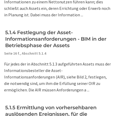
Informationen zu einem Nettonutzen führen kann; dies
schließt auch Assets ein, deren Errichtung oder Erwerb noch
in Planung ist. Dabei muss der Information ...
5.1.4 Festlegung der Asset-
Informationsanforderungen - BIM in der
Betriebsphase der Assets
Seite 16 f.,
Abschnitt 5.1.4
Für jedes der in Abschnitt 5.1.3 aufgeführten Assets muss der
Informationsbesteller die Asset-
Informationsanforderungen (AIR), siehe Bild 2, festlegen,
die notwendig sind, um ihm die Erfüllung seiner OIR zu
ermöglichen. Die AIR müssen Anforderungen a ...
5.1.5 Ermittlung von vorhersehbaren
auslösenden Ereignissen, für die