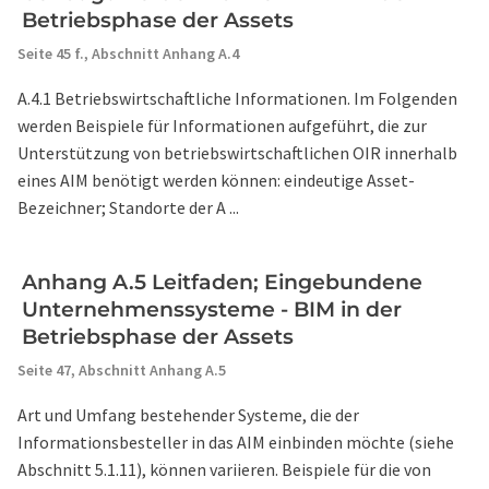
Betriebsphase der Assets
Seite 45 f.,
Abschnitt Anhang A.4
A.4.1 Betriebswirtschaftliche Informationen. Im Folgenden
werden Beispiele für Informationen aufgeführt, die zur
Unterstützung von betriebswirtschaftlichen OIR innerhalb
eines AIM benötigt werden können: eindeutige Asset-
Bezeichner; Standorte der A ...
Anhang A.5 Leitfaden; Eingebundene
Unternehmenssysteme - BIM in der
Betriebsphase der Assets
Seite 47,
Abschnitt Anhang A.5
Art und Umfang bestehender Systeme, die der
Informationsbesteller in das AIM einbinden möchte (siehe
Abschnitt 5.1.11), können variieren. Beispiele für die von