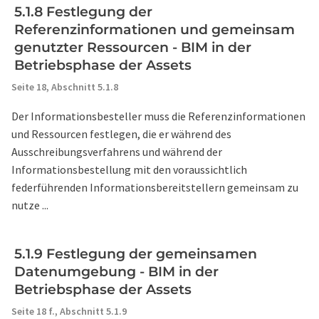
5.1.8 Festlegung der
Referenzinformationen und gemeinsam
genutzter Ressourcen - BIM in der
Betriebsphase der Assets
Seite 18,
Abschnitt 5.1.8
Der Informationsbesteller muss die Referenzinformationen
und Ressourcen festlegen, die er während des
Ausschreibungsverfahrens und während der
Informationsbestellung mit den voraussichtlich
federführenden Informationsbereitstellern gemeinsam zu
nutze ...
5.1.9 Festlegung der gemeinsamen
Datenumgebung - BIM in der
Betriebsphase der Assets
Seite 18 f.,
Abschnitt 5.1.9