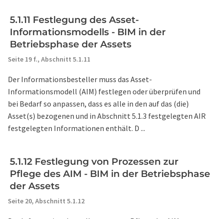
5.1.11 Festlegung des Asset-
Informationsmodells - BIM in der
Betriebsphase der Assets
Seite 19 f.,
Abschnitt 5.1.11
Der Informationsbesteller muss das Asset-
Informationsmodell (AIM) festlegen oder überprüfen und
bei Bedarf so anpassen, dass es alle in den auf das (die)
Asset(s) bezogenen und in Abschnitt 5.1.3 festgelegten AIR
festgelegten Informationen enthält. D ...
5.1.12 Festlegung von Prozessen zur
Pflege des AIM - BIM in der Betriebsphase
der Assets
Seite 20,
Abschnitt 5.1.12