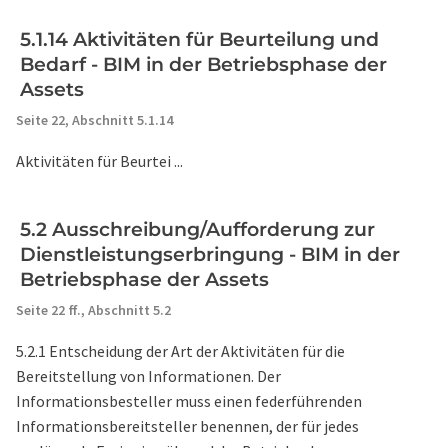
5.1.14 Aktivitäten für Beurteilung und
Bedarf - BIM in der Betriebsphase der
Assets
Seite 22,
Abschnitt 5.1.14
Aktivitäten für Beurtei ...
5.2 Ausschreibung/Aufforderung zur
Dienstleistungserbringung - BIM in der
Betriebsphase der Assets
Seite 22 ff.,
Abschnitt 5.2
5.2.1 Entscheidung der Art der Aktivitäten für die
Bereitstellung von Informationen. Der
Informationsbesteller muss einen federführenden
Informationsbereitsteller benennen, der für jedes