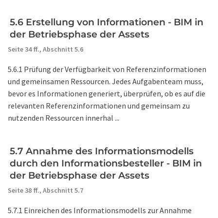
5.6 Erstellung von Informationen - BIM in
der Betriebsphase der Assets
Seite 34 ff.,
Abschnitt 5.6
5.6.1 Prüfung der Verfügbarkeit von Referenzinformationen
und gemeinsamen Ressourcen. Jedes Aufgabenteam muss,
bevor es Informationen generiert, überprüfen, ob es auf die
relevanten Referenzinformationen und gemeinsam zu
nutzenden Ressourcen innerhal ...
5.7 Annahme des Informationsmodells
durch den Informationsbesteller - BIM in
der Betriebsphase der Assets
Seite 38 ff.,
Abschnitt 5.7
5.7.1 Einreichen des Informationsmodells zur Annahme