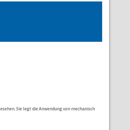
rgesehen. Sie legt die Anwendung von mechanisch