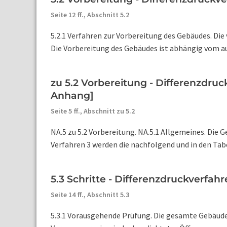
Seite 12 ff.,
Abschnitt 5.2
5.2.1 Verfahren zur Vorbereitung des Gebäudes. Di
Die Vorbereitung des Gebäudes ist abhängig vom au
zu 5.2 Vorbereitung - Differenzdru
Anhang]
Seite 5 ff.,
Abschnitt zu 5.2
NA.5 zu 5.2 Vorbereitung. NA.5.1 Allgemeines. Die 
Verfahren 3 werden die nachfolgend und in den Tabel
5.3 Schritte - Differenzdruckverfa
Seite 14 ff.,
Abschnitt 5.3
5.3.1 Vorausgehende Prüfung. Die gesamte Gebäudeh