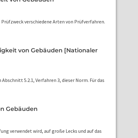
m Prüfzweck verschiedene Arten von Prüfverfahren.
sigkeit von Gebäuden [Nationaler
Abschnitt 5.2.1, Verfahren 3, dieser Norm. Für das
von Gebäuden
fung verwendet wird, auf große Lecks und auf das