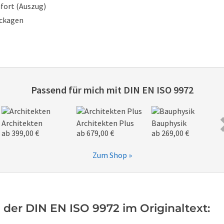
fort (Auszug)
eckagen
Passend für mich mit
DIN EN ISO 9972
Architekten
Architekten Plus
Bauphysik
ab 399,00 €
ab 679,00 €
ab 269,00 €
Zum Shop »
 der DIN EN ISO 9972 im Originaltext: