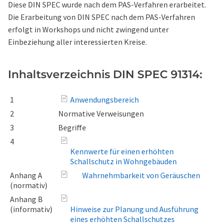
Diese DIN SPEC wurde nach dem PAS-Verfahren erarbeitet.
Die Erarbeitung von DIN SPEC nach dem PAS-Verfahren
erfolgt in Workshops und nicht zwingend unter
Einbeziehung aller interessierten Kreise.
Inhaltsverzeichnis DIN SPEC 91314:
1
Anwendungsbereich
2
Normative Verweisungen
3
Begriffe
4
Kennwerte für einen erhöhten
Schallschutz in Wohngebäuden
Anhang A
Wahrnehmbarkeit von Geräuschen
(normativ)
Anhang B
(informativ)
Hinweise zur Planung und Ausführung
eines erhöhten Schallschutzes