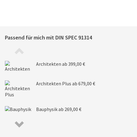
Passend für mich mit
DIN SPEC 91314
Architekten
ab 399,00 €
Architekten Plus
ab 679,00 €
Bauphysik
ab 269,00 €