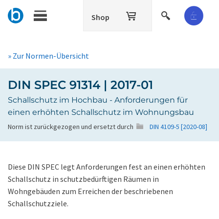
Shop
» Zur Normen-Übersicht
DIN SPEC 91314 | 2017-01
Schallschutz im Hochbau - Anforderungen für
einen erhöhten Schallschutz im Wohnungsbau
Norm ist zurückgezogen und ersetzt durch
DIN 4109-5 [2020-08]
Diese DIN SPEC legt Anforderungen fest an einen erhöhten
Schallschutz in schutzbedürftigen Räumen in
Wohngebäuden zum Erreichen der beschriebenen
Schallschutzziele.