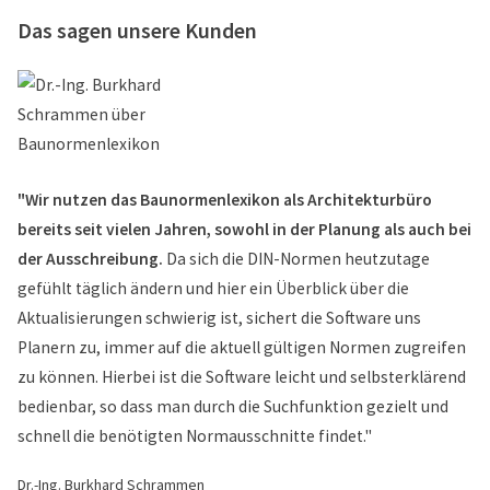
Das sagen unsere Kunden
"Wir nutzen das Baunormenlexikon als Architekturbüro
bereits seit vielen Jahren, sowohl in der Planung als auch bei
der Ausschreibung.
Da sich die DIN-Normen heutzutage
gefühlt täglich ändern und hier ein Überblick über die
Aktualisierungen schwierig ist, sichert die Software uns
Planern zu, immer auf die aktuell gültigen Normen zugreifen
zu können. Hierbei ist die Software leicht und selbsterklärend
bedienbar, so dass man durch die Suchfunktion gezielt und
schnell die benötigten Normausschnitte findet."
Dr.-Ing. Burkhard Schrammen