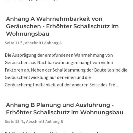
Anhang A Wahrnehmbarkeit von
Geräuschen - Erhöhter Schallschutz im
Wohnungsbau
Seite 11 f.,
Abschnitt Anhang A
Die Ausprägung der empfundenen Wahrnehmung von
Geräuschen aus Nachbarwohnungen hängt von vielen
Faktoren ab. Neben der Schalldämmung der Bauteile sind die
Geräuschentwicklung auf der einen und die
Geräuschempfindlichkeit auf der anderen Seite des Tre ...
Anhang B Planung und Ausführung -
Erhöhter Schallschutz im Wohnungsbau
Seite 13 ff.,
Abschnitt Anhang B