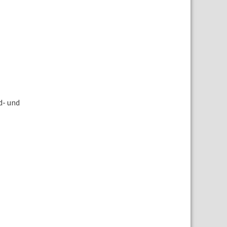
d- und