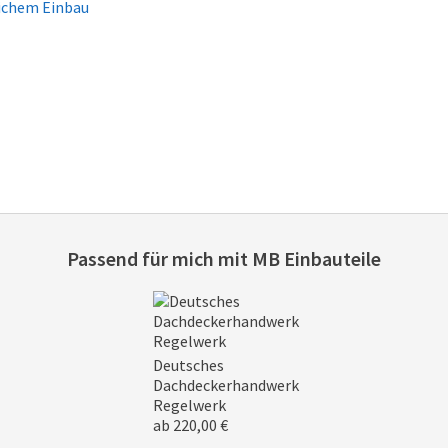
ichem Einbau
Passend für mich mit
MB Einbauteile
Deutsches
Dachdeckerhandwerk
Regelwerk
ab 220,00 €