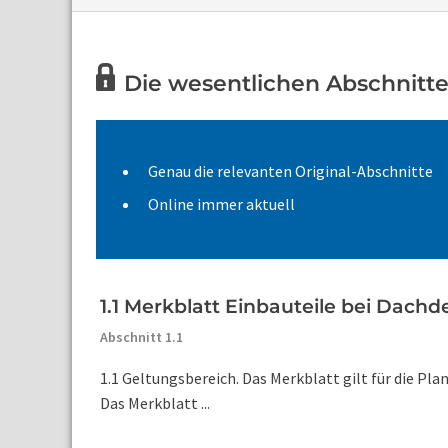
Die wesentlichen Abschnitte 
Genau die relevanten Original-Abschnitte
Online immer aktuell
1.1 Merkblatt Einbauteile bei Dach
Abschnitt 1.1
1.1 Geltungsbereich. Das Merkblatt gilt für die P
Das Merkblatt ...