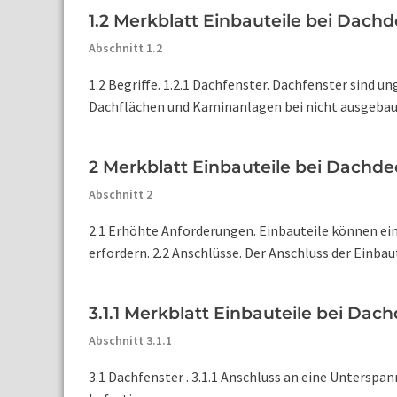
1.2 Merkblatt Einbauteile bei Dach
Abschnitt 1.2
1.2 Begriffe. 1.2.1 Dachfenster. Dachfenster sind
Dachflächen und Kaminanlagen bei nicht ausgebaut
2 Merkblatt Einbauteile bei Dachd
Abschnitt 2
2.1 Erhöhte Anforderungen. Einbauteile können e
erfordern. 2.2 Anschlüsse. Der Anschluss der Einbau
3.1.1 Merkblatt Einbauteile bei Da
Abschnitt 3.1.1
3.1 Dachfenster . 3.1.1 Anschluss an eine Unterspa