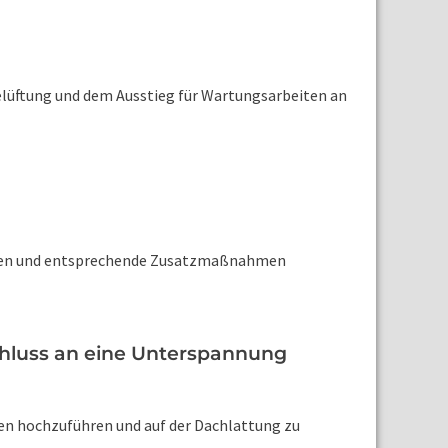
Belüftung und dem Ausstieg für Wartungsarbeiten an
ellen und entsprechende Zusatzmaßnahmen
schluss an eine Unterspannung
hnen hochzuführen und auf der Dachlattung zu