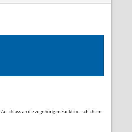
n Anschluss an die zugehörigen Funktionsschichten.