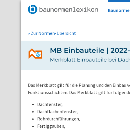
Baunorme
» Zur Normen-Übersicht
MB Einbauteile | 2022
Merkblatt Einbauteile bei D
Das Merkblatt gilt für die Planung und den Einbau
Funktionsschichten. Das Merkblatt gilt für folgende
Dachfenster,
Dachflächenfenster,
Rohrdurchführungen,
Fertiggauben,