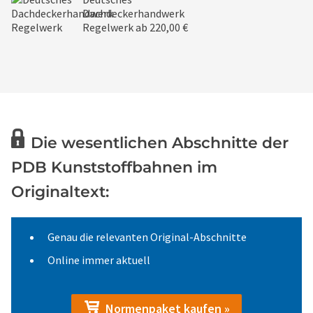
Dachdeckerhandwerk
Regelwerk
ab 220,00 €
Die wesentlichen Abschnitte der
PDB Kunststoffbahnen im
Originaltext:
Genau die relevanten Original-Abschnitte
Online immer aktuell
Normenpaket kaufen »