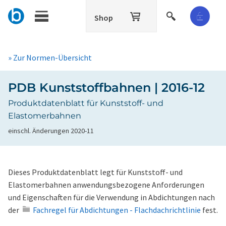
Shop
» Zur Normen-Übersicht
PDB Kunststoffbahnen | 2016-12
Produktdatenblatt für Kunststoff- und
Elastomerbahnen
einschl. Änderungen 2020-11
Dieses Produktdatenblatt legt für Kunststoff- und
Elastomerbahnen anwendungsbezogene Anforderungen
und Eigenschaften für die Verwendung in Abdichtungen nach
der
Fachregel für Abdichtungen - Flachdachrichtlinie
fest.