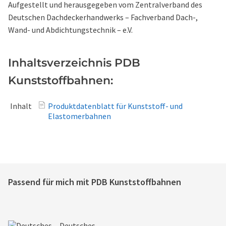
Aufgestellt und herausgegeben vom Zentralverband des
Deutschen Dachdeckerhandwerks – Fachverband Dach-,
Wand- und Abdichtungstechnik – e.V.
Inhaltsverzeichnis PDB
Kunststoffbahnen:
Inhalt
Produktdatenblatt für Kunststoff- und
Elastomerbahnen
Passend für mich mit
PDB Kunststoffbahnen
Deutsches