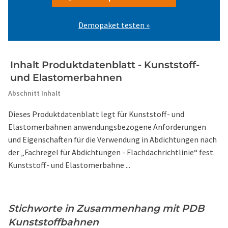
Demopaket testen »
Inhalt Produktdatenblatt - Kunststoff-
und Elastomerbahnen
Abschnitt Inhalt
Dieses Produktdatenblatt legt für Kunststoff- und
Elastomerbahnen anwendungsbezogene Anforderungen
und Eigenschaften für die Verwendung in Abdichtungen nach
der „Fachregel für Abdichtungen - Flachdachrichtlinie“ fest.
Kunststoff- und Elastomerbahne ...
Stichworte in Zusammenhang mit PDB
Kunststoffbahnen