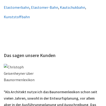
Elastomerbahn
,
Elastomer-Bahn
,
Kautschukbahn
,
Kunststoffbahn
Das sagen unsere Kunden
"Als Architekt nutze ich das Baunormenlexikon schon seit
vielen Jahren, sowohl in der Entwurfsplanung, vor allem
aber in der Ausführungsplanung und Ausschreibung. Das