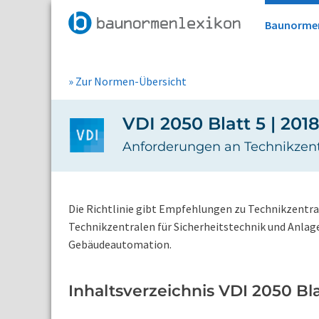
Baunorme
» Zur Normen-Übersicht
VDI 2050 Blatt 5 | 2018
Anforderungen an Technikzentr
Die Richtlinie gibt Empfehlungen zu Technikzentra
Technikzentralen für Sicherheitstechnik und Anlag
Gebäudeautomation.
Inhaltsverzeichnis VDI 2050 Bla