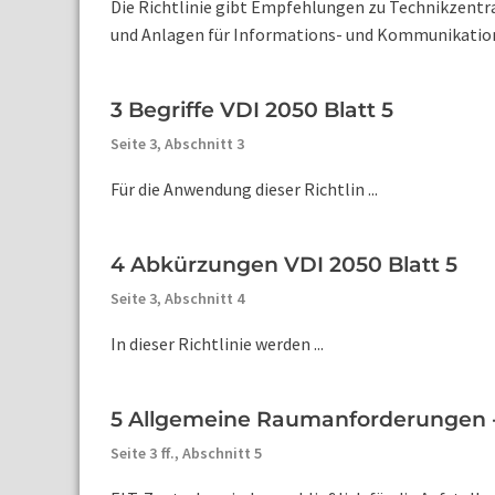
Die Richtlinie gibt Empfehlungen zu Technikzentra
und Anlagen für Informations- und Kommunikations
3 Begriffe VDI 2050 Blatt 5
Seite 3,
Abschnitt 3
Für die Anwendung dieser Richtlin ...
4 Abkürzungen VDI 2050 Blatt 5
Seite 3,
Abschnitt 4
In dieser Richtlinie werden ...
5 Allgemeine Raumanforderungen -
Seite 3 ff.,
Abschnitt 5