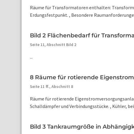
Räume für Transformatoren enthalten: Transformato
Erdungsfestpunkt. , Besondere Raumanforderungen
Bild 2 Flächenbedarf für Transform
Seite 11,
Abschnitt Bild 2
...
8 Räume für rotierende Eigenstrom
Seite 11 ff.,
Abschnitt 8
Räume für rotierende Eigenstromversorgungsanla
Schalldämpfer und Verbindungsstücke. , Kühler, be
Bild 3 Tankraumgröße in Abhängigk