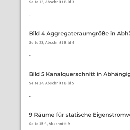
Seite 13,
Abschnitt Bild 3
...
Bild 4 Aggregateraumgröße in Abh
Seite 23,
Abschnitt Bild 4
...
Bild 5 Kanalquerschnitt in Abhängi
Seite 14,
Abschnitt Bild 5
...
9 Räume für statische Eigenstromv
Seite 15 f.,
Abschnitt 9