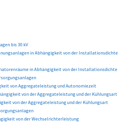
gen bis 30 kV
nungsanlagen in Abhängigkeit von der Installationsdichte
matorenräume in Abhängigkeit von der Installationsdichte
ersorgungsanlagen
keit von Aggregateleistung und Autonomiezeit
ngigkeit von der Aggregateleistung und der Kühlungsart
igkeit von der Aggregateleistung und der Kühlungsart
rsorgungsanlagen
igkeit von der Wechselrichterleistung