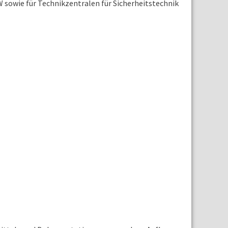
 sowie für Technikzentralen für Sicherheitstechnik