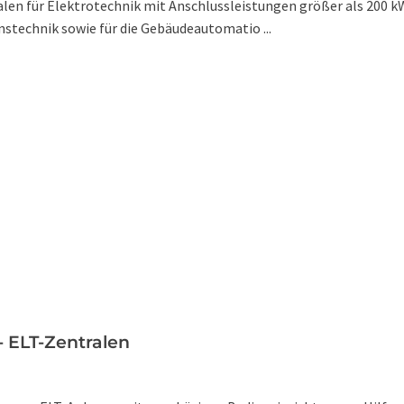
len für Elektrotechnik mit Anschlussleistungen größer als 200 kW
technik sowie für die Gebäudeautomatio ...
 ELT-Zentralen