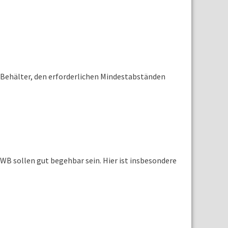
r Behälter, den erforderlichen Mindestabständen
 sollen gut begehbar sein. Hier ist insbesondere