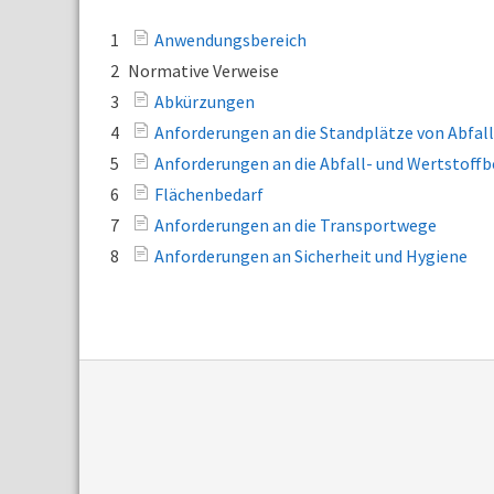
1
Anwendungsbereich
2
Normative Verweise
3
Abkürzungen
4
Anforderungen an die Standplätze von Abfal
5
Anforderungen an die Abfall- und Wertstoffb
6
Flächenbedarf
7
Anforderungen an die Transportwege
8
Anforderungen an Sicherheit und Hygiene