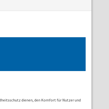
dheitsschutz dienen, den Komfort für Nutzer und