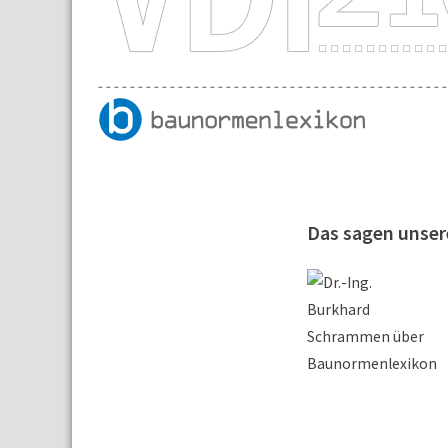
Das sagen unse