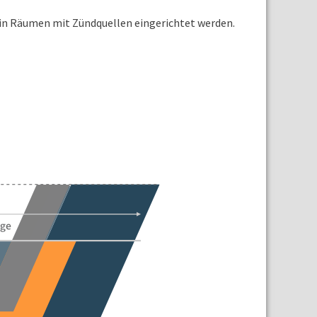
t in Räumen mit Zündquellen eingerichtet werden.