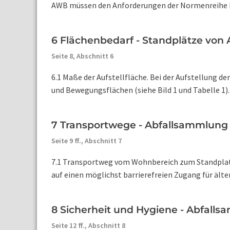
AWB müssen den Anforderungen der Normenreihe DIN
6 Flächenbedarf - Standplätze von 
Seite 8,
Abschnitt 6
6.1 Maße der Aufstellfläche. Bei der Aufstellung 
und Bewegungsflächen (siehe Bild 1 und Tabelle 1).
7 Transportwege - Abfallsammlung
Seite 9 ff.,
Abschnitt 7
7.1 Transportweg vom Wohnbereich zum Standplatz.
auf einen möglichst barrierefreien Zugang für älte
8 Sicherheit und Hygiene - Abfal
Seite 12 ff.,
Abschnitt 8